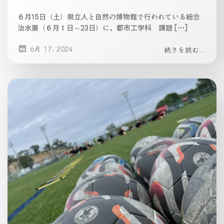
６月15日（土）県立人と自然の博物館で行われている総合
治水展（６月１日～23日）に、都市工学科 課題 […]
6月 17, 2024
続きを読む...