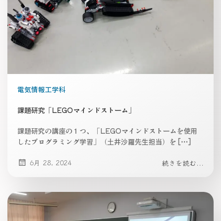
電気情報工学科
課題研究「LEGOマインドストーム」
課題研究の講座の１つ、「LEGOマインドストームを使用
したプログラミング学習」（土井沙羅先生担当）を […]
6月 28, 2024
続きを読む...