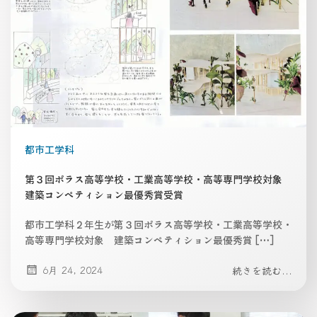
都市工学科
第３回ポラス高等学校・工業高等学校・高等専門学校対象
建築コンペティション最優秀賞受賞
都市工学科２年生が第３回ポラス高等学校・工業高等学校・
高等専門学校対象 建築コンペティション最優秀賞 […]
6月 24, 2024
続きを読む...