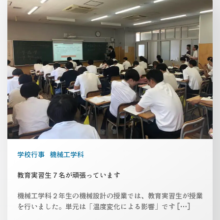
学校行事
機械工学科
教育実習生７名が頑張っています
機械工学科２年生の機械設計の授業では、教育実習生が授業
を行いました。単元は「温度変化による影響」です […]