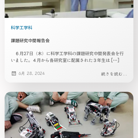
科学工学科
課題研究中間報告会
６月27日（木）に科学工学科の課題研究中間発表会を行
いました。４月から各研究室に配属された３年生は […]
6月 28, 2024
続きを読む...