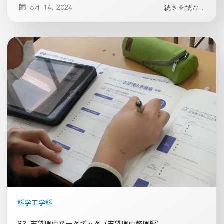
6月 14, 2024
続きを読む...
科学工学科
S3_志望理由ワークブック（志望理由整理編）