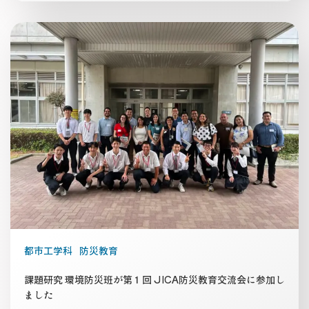
都市工学科
防災教育
課題研究 環境防災班が第１回 JICA防災教育交流会に参加し
ました