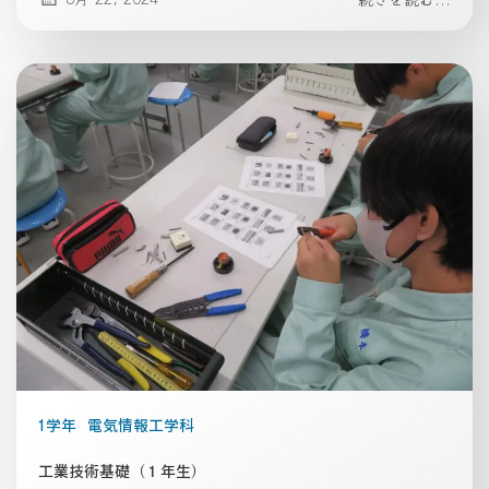
1学年
電気情報工学科
工業技術基礎（１年生）