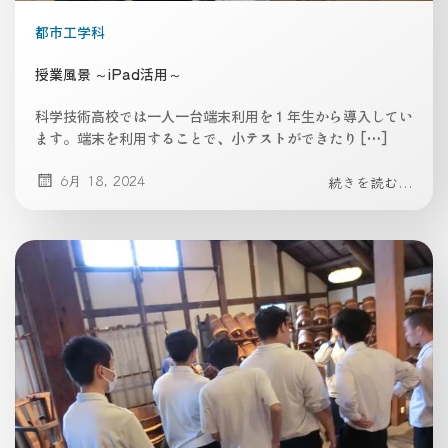
都市工学科
授業風景 ～iPad活用～
科学技術高校では一人一台端末利用を１年生から導入してい
ます。端末を利用することで、小テストができたり […]
6月 18, 2024
続きを読む...