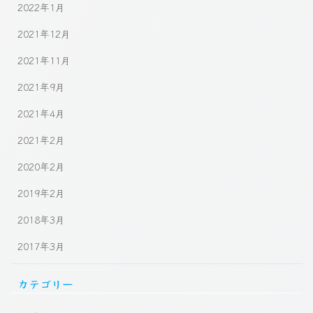
2022年1月
2021年12月
2021年11月
2021年9月
2021年4月
2021年2月
2020年2月
2019年2月
2018年3月
2017年3月
カテゴリー