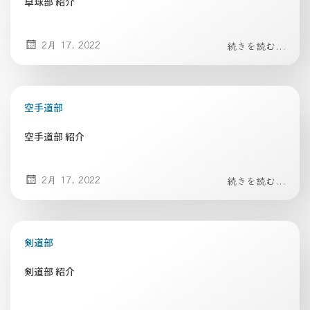
卓球部 紹介
2月 17, 2022
続きを読む...
空手道部
空手道部 紹介
2月 17, 2022
続きを読む...
剣道部
剣道部 紹介