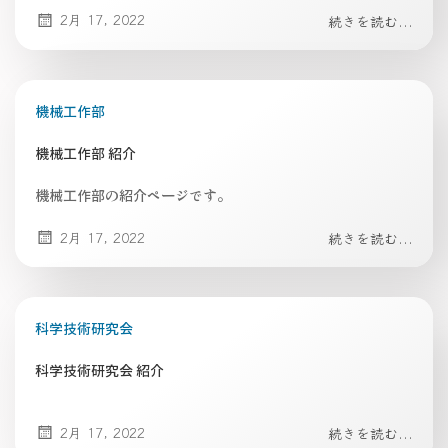
2月 17, 2022
続きを読む...
機械工作部
機械工作部 紹介
機械工作部の紹介ページです。
2月 17, 2022
続きを読む...
科学技術研究会
科学技術研究会 紹介
2月 17, 2022
続きを読む...