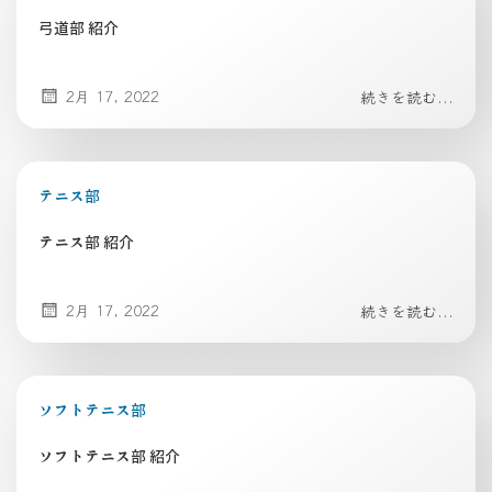
弓道部 紹介
2月 17, 2022
続きを読む...
テニス部
テニス部 紹介
2月 17, 2022
続きを読む...
ソフトテニス部
ソフトテニス部 紹介