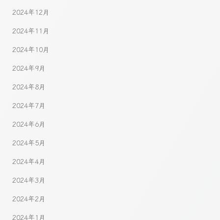
2024年12月
2024年11月
2024年10月
2024年9月
2024年8月
2024年7月
2024年6月
2024年5月
2024年4月
2024年3月
2024年2月
2024年1月