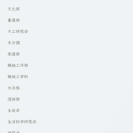
文化部
書道部
木工研究会
未分類
柔道部
機械工作部
機械工学科
水泳部
溶接部
生徒会
生活科学研究会
研究会