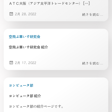
ＡＴＣ大阪（アジア太平洋トレードセンター） […]
2月 28, 2022
続きを読む...
空飛ぶ車いす研究会
空飛ぶ車いす研究会 紹介
2月 17, 2022
続きを読む...
コンピュータ部
コンピュータ部 紹介
コンピュータ部の紹介ページです。