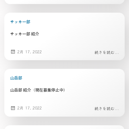
サッカー部
サッカー部 紹介
2月 17, 2022
続きを読む...
山岳部
山岳部 紹介（現在募集停止中）
2月 17, 2022
続きを読む...