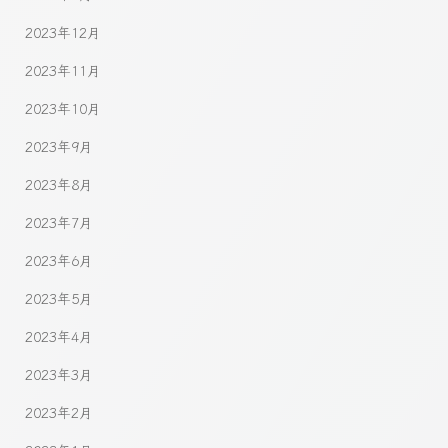
2023年12月
2023年11月
2023年10月
2023年9月
2023年8月
2023年7月
2023年6月
2023年5月
2023年4月
2023年3月
2023年2月