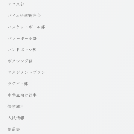
テニス部
バイオ科学研究会
バスケットボール部
バレーボール部
ハンドボール部
ボクシング部
マネジメントプラン
ラグビー部
中学生向け行事
修学旅行
入試情報
剣道部