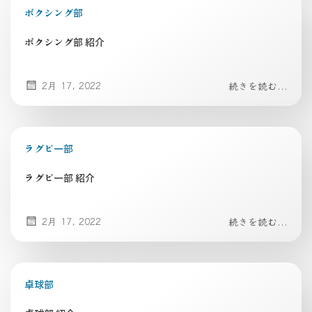
ボクシング部
ボクシング部 紹介
2月 17, 2022
続きを読む...
ラグビー部
ラグビー部 紹介
2月 17, 2022
続きを読む...
卓球部