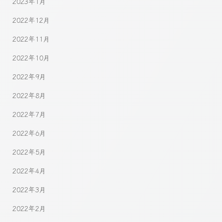
2023年1月
2022年12月
2022年11月
2022年10月
2022年9月
2022年8月
2022年7月
2022年6月
2022年5月
2022年4月
2022年3月
2022年2月