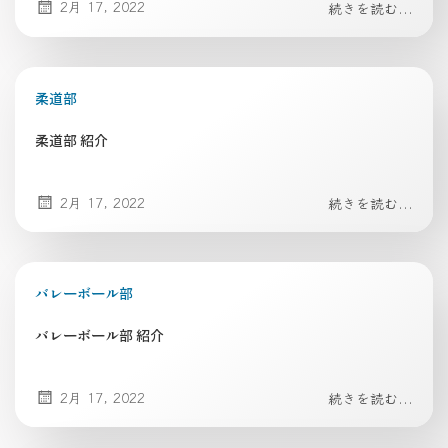
2月 17, 2022
続きを読む...
柔道部
柔道部 紹介
2月 17, 2022
続きを読む...
バレーボール部
バレーボール部 紹介
2月 17, 2022
続きを読む...