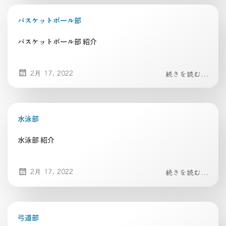
バスケットボール部
バスケットボール部 紹介
2月 17, 2022
続きを読む...
水泳部
水泳部 紹介
2月 17, 2022
続きを読む...
弓道部