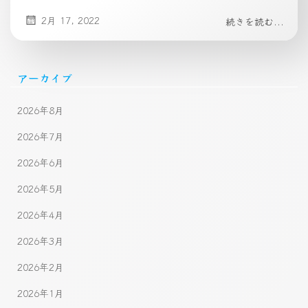
2月 17, 2022
続きを読む...
アーカイブ
2026年8月
2026年7月
2026年6月
2026年5月
2026年4月
2026年3月
2026年2月
2026年1月