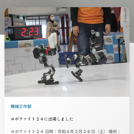
機械工作部
ロボファイト２４に出場しました
ロボファイト２４ 日時：令和４年２月２６日（土） 場所：