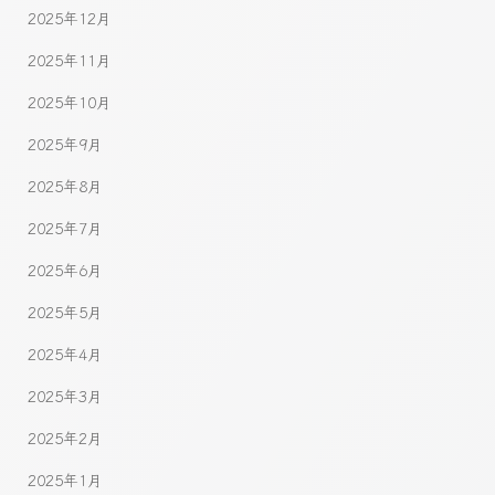
2025年12月
2025年11月
2025年10月
2025年9月
2025年8月
2025年7月
2025年6月
2025年5月
2025年4月
2025年3月
2025年2月
2025年1月