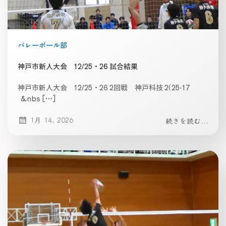
バレーボール部
神戸市新人大会 12/25・26 試合結果
神戸市新人大会 12/25・26 2回戦 神戸科技 2(25-17
&nbs […]
1月 14, 2026
続きを読む...