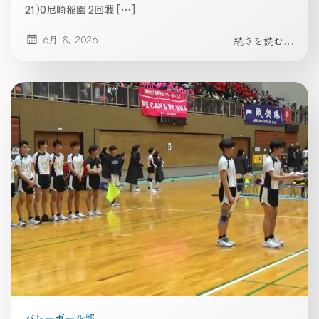
21)0尼崎稲園 2回戦 […]
6月 8, 2026
続きを読む...
バレーボール部