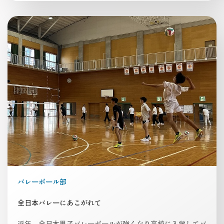
バレーボール部
全日本バレーにあこがれて
近年、全日本男子バレーボールが強くなり高校に入学してバ