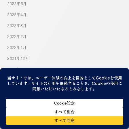
2022年5月
2022年4月
2022年3月
2022年2月
2022年1月
2021年12月
2021年11月
2021年9月
2021年4月
2021年2月
2020年2月
2019年2月