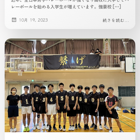
レーボールを始める入学生が増えています。強豪校 […]
10月 19, 2023
続きを読む...