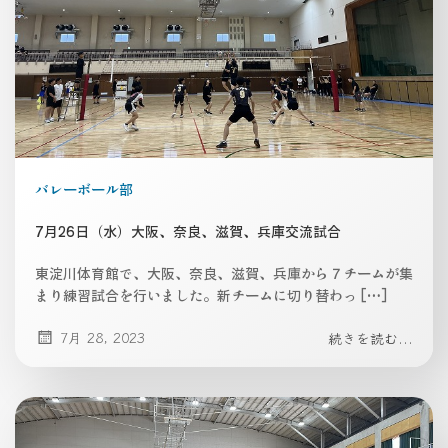
バレーボール部
7月26日（水）大阪、奈良、滋賀、兵庫交流試合
東淀川体育館で、大阪、奈良、滋賀、兵庫から７チームが集
まり練習試合を行いました。新チームに切り替わっ […]
7月 28, 2023
続きを読む...