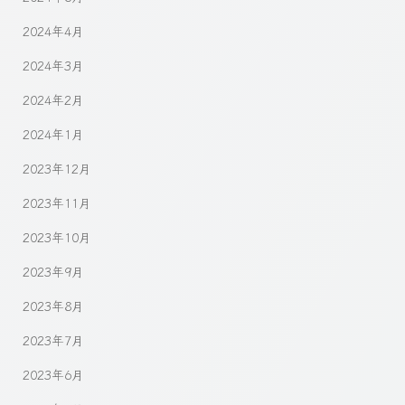
2024年4月
2024年3月
2024年2月
2024年1月
2023年12月
2023年11月
2023年10月
2023年9月
2023年8月
2023年7月
2023年6月