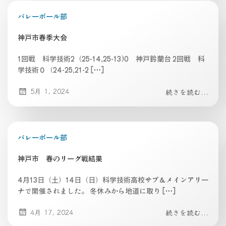
バレーボール部
神戸市春季大会
1回戦 科学技術2（25-14,25-13)0 神戸鈴蘭台 2回戦 科
学技術０（24-25,21-2 […]
5月 1, 2024
続きを読む...
バレーボール部
神戸市 春のリーグ戦結果
4月13日（土）14日（日）科学技術高校サブ＆メインアリー
ナで開催されました。 冬休みから地道に取り […]
4月 17, 2024
続きを読む...