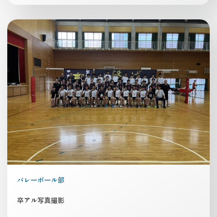
バレーボール部
卒アル写真撮影