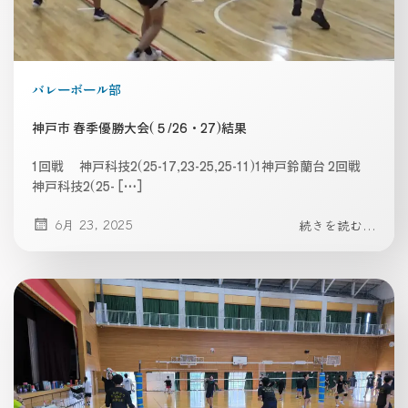
バレーボール部
神戸市 春季優勝大会(５/26・27)結果
1回戦 神戸科技2(25-17,23-25,25-11)1神戸鈴蘭台 2回戦
神戸科技2(25- […]
6月 23, 2025
続きを読む...