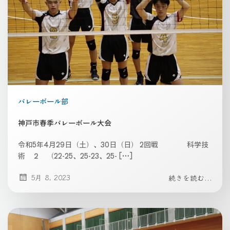
バレーボール部
神戸市春季バレーボール大会
令和5年4月29日（土）、30日（日） 2回戦 科学技
術 ２ （22-25、25-23、25- […]
5月 8, 2023
続きを読む...