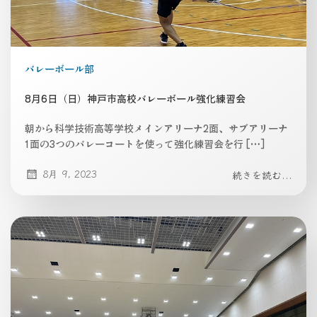
バレーボール部
8月6日（日）神戸市高校バレーボール強化練習会
朝から科学技術高等学校メインアリーナ2面、サブアリーナ
1面の3つのバレーコートを使って強化練習会を行 […]
8月 9, 2023
続きを読む...