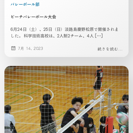
バレーボール部
ビーチバレーボール大会
6月24日（土）、25日（日）淡路島慶野松原で開催されま
した。 科学技術高校は、2人制2チーム、4人 […]
7月 14, 2023
続きを読む...