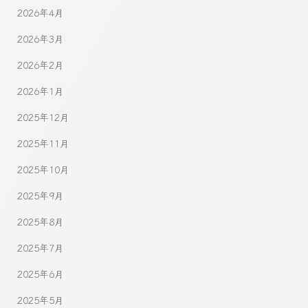
2026年4月
2026年3月
2026年2月
2026年1月
2025年12月
2025年11月
2025年10月
2025年9月
2025年8月
2025年7月
2025年6月
2025年5月