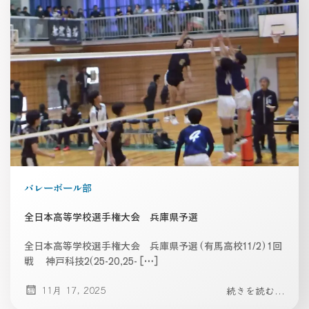
バレーボール部
全日本高等学校選手権大会 兵庫県予選
全日本高等学校選手権大会 兵庫県予選 (有馬高校11/2) 1回
戦 神戸科技2(25-20,25- […]
11月 17, 2025
続きを読む...