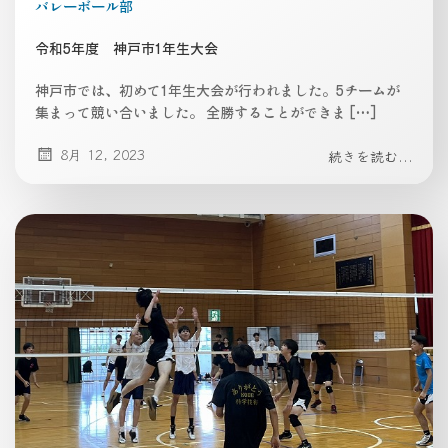
バレーボール部
令和5年度 神戸市1年生大会
神戸市では、初めて1年生大会が行われました。5チームが
集まって競い合いました。 全勝することができま […]
8月 12, 2023
続きを読む...