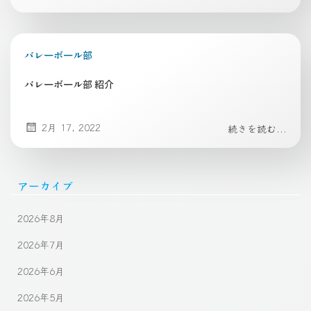
バレーボール部
バレーボール部 紹介
2月 17, 2022
続きを読む...
アーカイブ
2026年8月
2026年7月
2026年6月
2026年5月