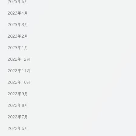
2023年5月
2023年4月
2023年3月
2023年2月
2023年1月
2022年12月
2022年11月
2022年10月
2022年9月
2022年8月
2022年7月
2022年6月