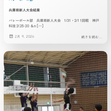
兵庫県新人大会結果
バレーボール部 兵庫県新人大会 1/31・2/1 1回戦 神戸
科技 2(25-20 &n […]
2月 9, 2026
続きを読む...