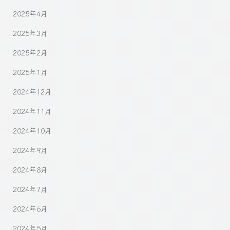
2025年4月
2025年3月
2025年2月
2025年1月
2024年12月
2024年11月
2024年10月
2024年9月
2024年8月
2024年7月
2024年6月
2024年5月