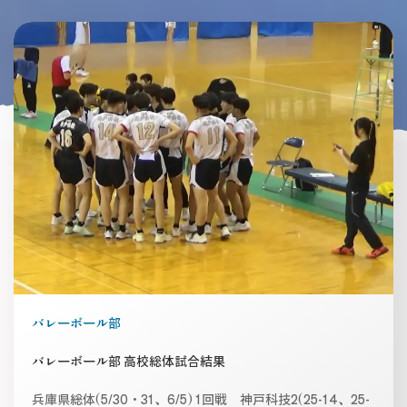
バレーボール部
バレーボール部 高校総体試合結果
兵庫県総体(5/30・31、6/5) 1回戦 神戸科技2(25-14、25-