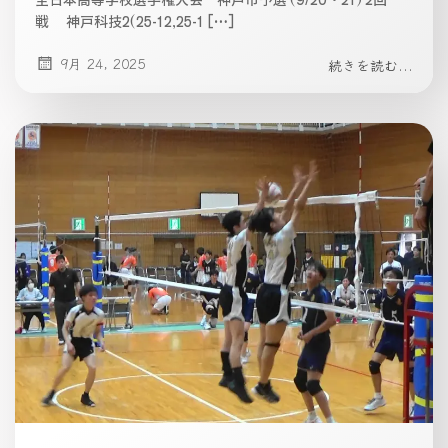
戦 神戸科技2(25-12,25-1 […]
9月 24, 2025
続きを読む...