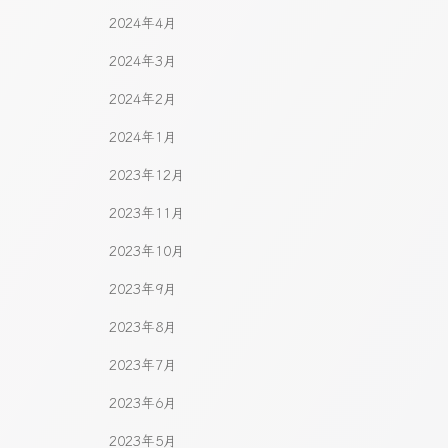
2024年4月
2024年3月
2024年2月
2024年1月
2023年12月
2023年11月
2023年10月
2023年9月
2023年8月
2023年7月
2023年6月
2023年5月