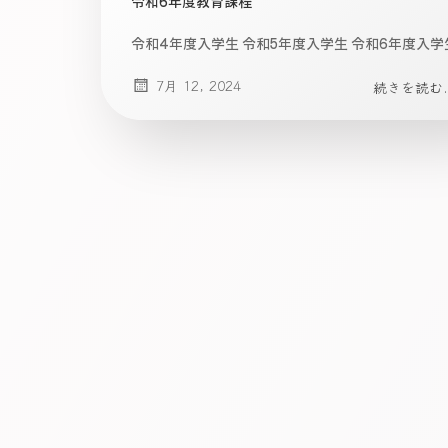
令和6年度教育課程
令和4年度入学生 令和5年度入学生 令和6年度入学
7月 12, 2024
続きを読む..