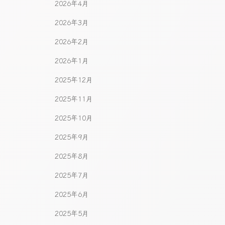
2026年4月
2026年3月
2026年2月
2026年1月
2025年12月
2025年11月
2025年10月
2025年9月
2025年8月
2025年7月
2025年6月
2025年5月