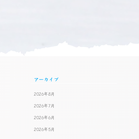
アーカイブ
2026年8月
2026年7月
2026年6月
2026年5月