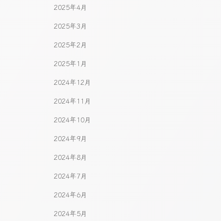
2025年4月
2025年3月
2025年2月
2025年1月
2024年12月
2024年11月
2024年10月
2024年9月
2024年8月
2024年7月
2024年6月
2024年5月