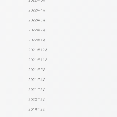
2022年5月
2022年4月
2022年3月
2022年2月
2022年1月
2021年12月
2021年11月
2021年9月
2021年4月
2021年2月
2020年2月
2019年2月