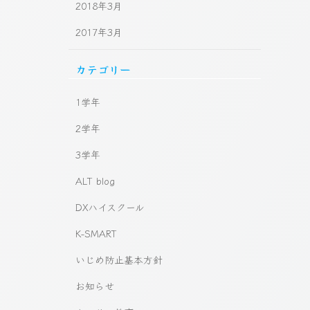
2018年3月
2017年3月
カテゴリー
1学年
2学年
3学年
ALT blog
DXハイスクール
K-SMART
いじめ防止基本方針
お知らせ