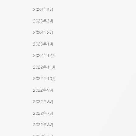
2023年4月
2023年3月
2023年2月
2023年1月
2022年12月
2022年11月
2022年10月
2022年9月
2022年8月
2022年7月
2022年6月