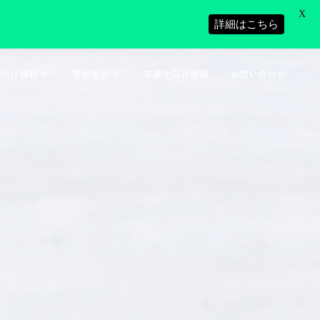
X
詳細はこちら
者向け情報
学校生活
卒業生向け情報
お問い合わせ