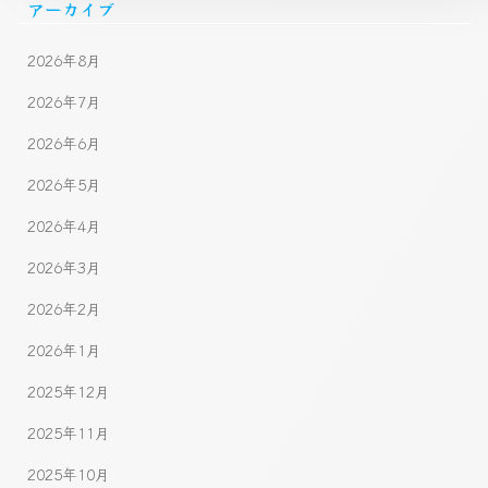
アーカイブ
2026年8月
2026年7月
2026年6月
2026年5月
2026年4月
2026年3月
2026年2月
2026年1月
2025年12月
2025年11月
2025年10月