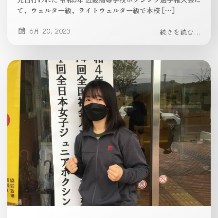
て、ウェルター級、ライトウェルター級で本校 […]
6月 20, 2023
続きを読む...