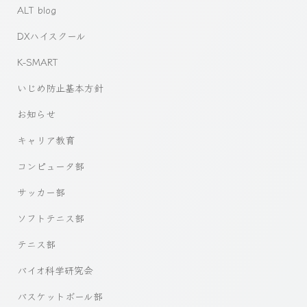
ALT blog
DXハイスクール
K-SMART
いじめ防止基本方針
お知らせ
キャリア教育
コンピュータ部
サッカー部
ソフトテニス部
テニス部
バイオ科学研究会
バスケットボール部