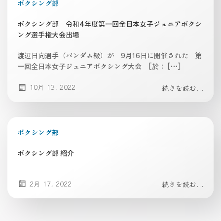
ボクシング部
ボクシング部 令和4年度第一回全日本女子ジュニアボクシ
ング選手権大会出場
渡辺日向選手（バンダム級）が 9月16日に開催された 第
一回全日本女子ジュニアボクシング大会 [於： […]
10月 13, 2022
続きを読む...
ボクシング部
ボクシング部 紹介
2月 17, 2022
続きを読む...