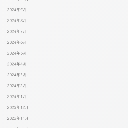
2024年9月
2024年8月
2024年7月
2024年6月
2024年5月
2024年4月
2024年3月
2024年2月
2024年1月
2023年12月
2023年11月