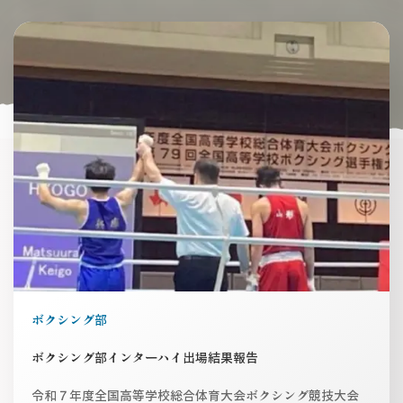
ボクシング部
ボクシング部インターハイ出場結果報告
令和７年度全国高等学校総合体育大会ボクシング競技大会