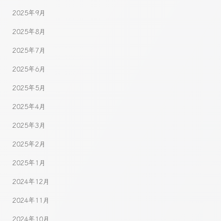
2025年9月
2025年8月
2025年7月
2025年6月
2025年5月
2025年4月
2025年3月
2025年2月
2025年1月
2024年12月
2024年11月
2024年10月