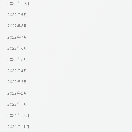
2022年10月
2022年9月
2022年8月
2022年7月
2022年6月
2022年5月
2022年4月
2022年3月
2022年2月
2022年1月
2021年12月
2021年11月