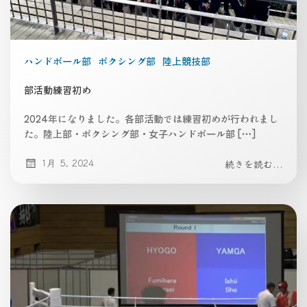
ハンドボール部
ボクシング部
陸上競技部
部活動練習初め
2024年になりました。各部活動では練習初めが行われまし
た。陸上部・ボクシング部・女子ハンドボール部 […]
1月 5, 2024
続きを読む...