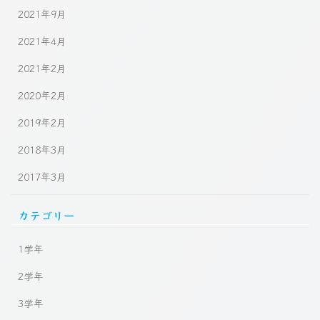
2021年9月
2021年4月
2021年2月
2020年2月
2019年2月
2018年3月
2017年3月
カテゴリー
1学年
2学年
3学年