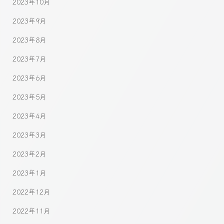
2023年10月
2023年9月
2023年8月
2023年7月
2023年6月
2023年5月
2023年4月
2023年3月
2023年2月
2023年1月
2022年12月
2022年11月