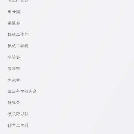
未分類
柔道部
機械工作部
機械工学科
水泳部
溶接部
生徒会
生活科学研究会
研究会
硬式野球部
科学工学科