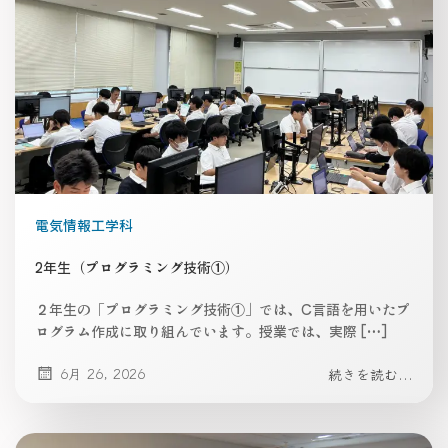
電気情報工学科
2年生（プログラミング技術①）
２年生の「プログラミング技術①」では、C言語を用いたプ
ログラム作成に取り組んでいます。授業では、実際 […]
6月 26, 2026
続きを読む...