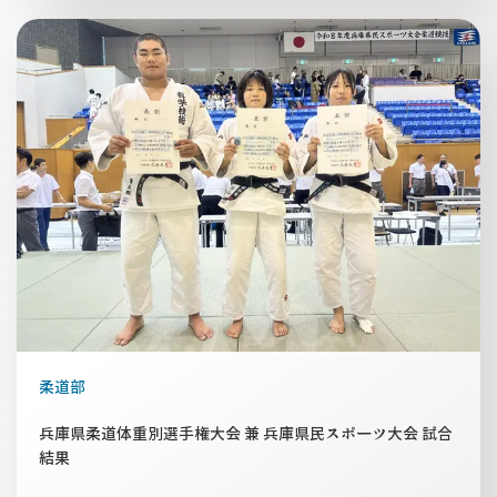
柔道部
兵庫県柔道体重別選手権大会 兼 兵庫県民スポーツ大会 試合
結果