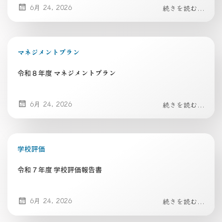
6月 24, 2026
続きを読む...
マネジメントプラン
令和８年度 マネジメントプラン
6月 24, 2026
続きを読む...
学校評価
令和７年度 学校評価報告書
6月 24, 2026
続きを読む...