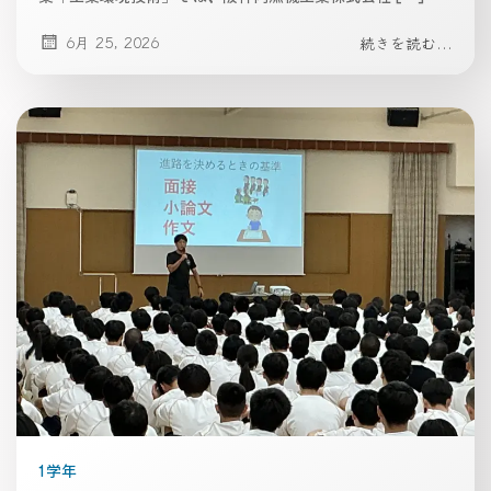
6月 25, 2026
続きを読む...
1学年