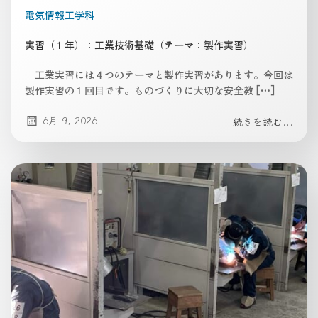
電気情報工学科
実習（１年）：工業技術基礎（テーマ：製作実習）
工業実習には４つのテーマと製作実習があります。今回は
製作実習の１回目です。ものづくりに大切な安全教 […]
6月 9, 2026
続きを読む...