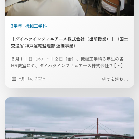
3学年
機械工学科
「ダイハツインフィニアース株式会社（出前授業）」（国土
交通省 神戸運輸監理部 連携事業）
６月１１日（木）・１２日（金）、機械工学科３年生の各
HR教室にて、ダイハツインフィニアース株式会社さ […]
6月 14, 2026
続きを読む...