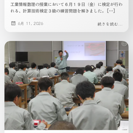
工業情報数理の授業において６月１９日（金）に検定が行わ
れる、計算技術検定３級の練習問題を解きました。 […]
6月 11, 2026
続きを読む...