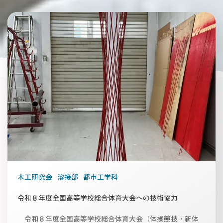
木工研究会
溶接部
都市工学科
令和８年度全国高等学校総合体育大会への技術協力
令和８年度全国高等学校総合体育大会（体操競技・新体