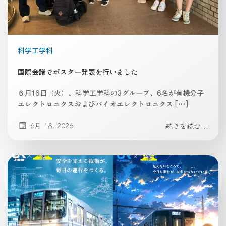
科学工学科
国際会議でポスター発表を行いました
６月16日（火）、科学工学科の3グループ、6名が有機分子
エレクトロニクスおよびバイオエレクトロニクス […]
6月 18, 2026
続きを読む...