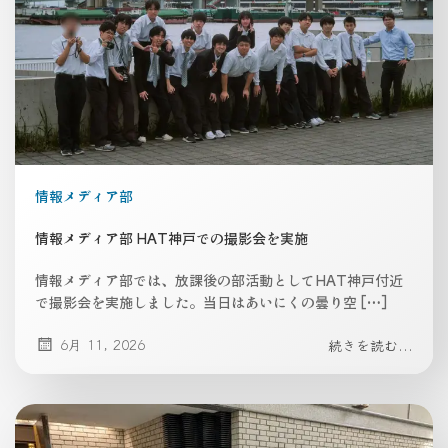
情報メディア部
情報メディア部 HAT神戸での撮影会を実施
情報メディア部では、放課後の部活動としてHAT神戸付近
で撮影会を実施しました。当日はあいにくの曇り空 […]
6月 11, 2026
続きを読む...