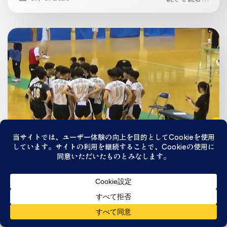
バレーボール部
バレーボール部 高校総体試合結果