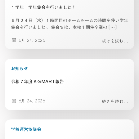
１学年 学年集会を行いました！
６月２４日（水）１時間目のホームルームの時間を使い学年
集会を行いました。 集会では、本校１期生卒業の […]
6月 24, 2026
続きを読む...
お知らせ
令和７年度 K-SMART報告
6月 24, 2026
続きを読む...
学校運営協議会