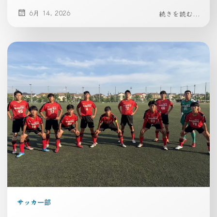
6月 14, 2026
続きを読む...
サッカー部