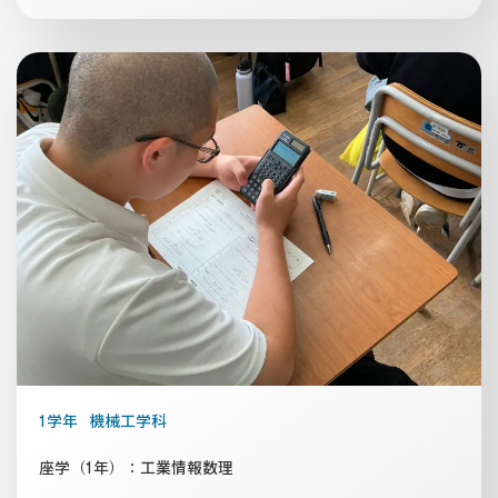
1学年
機械工学科
座学（1年）：工業情報数理