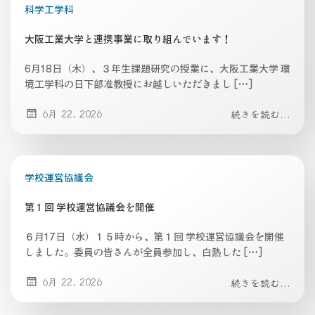
科学工学科
大阪工業大学と連携事業に取り組んでいます！
6月18日（木）、３年生課題研究の授業に、大阪工業大学 環
境工学科の日下部准教授にお越しいただきまし […]
6月 22, 2026
続きを読む...
学校運営協議会
第１回 学校運営協議会を開催
６月17日（水）１５時から、第１回 学校運営協議会を開催
しました。委員の皆さんが全員参加し、白熱した […]
6月 22, 2026
続きを読む...