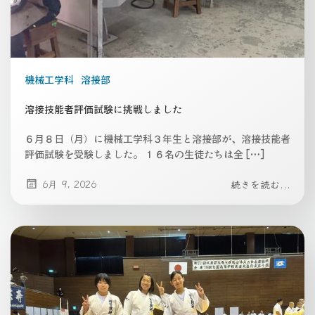
機械工学科
溶接部
溶接技能者評価試験に挑戦しました
６月８日（月）に機械工学科３年生と溶接部が、溶接技能者
評価試験を受験しました。 １６名の生徒たちは全 […]
6月 9, 2026
続きを読む...