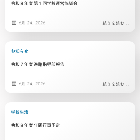
令和８年度 第１回学校運営協議会
6月 24, 2026
続きを読む...
お知らせ
令和７年度 進路指導部報告
6月 24, 2026
続きを読む...
学校生活
令和８年度 年間行事予定