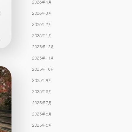
2026年4月
校
2026年3月
2026年2月
2026年1月
.
2025年12月
2025年11月
2025年10月
2025年9月
2025年8月
2025年7月
2025年6月
2025年5月