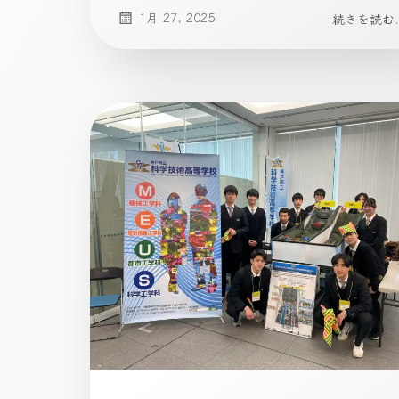
1月 27, 2025
続きを読む..