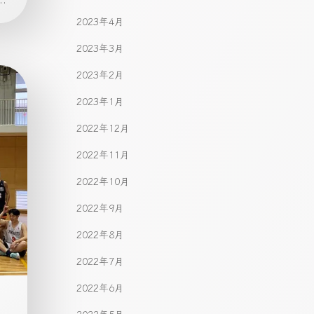
2023年4月
2023年3月
2023年2月
2023年1月
2022年12月
2022年11月
2022年10月
2022年9月
2022年8月
2022年7月
2022年6月