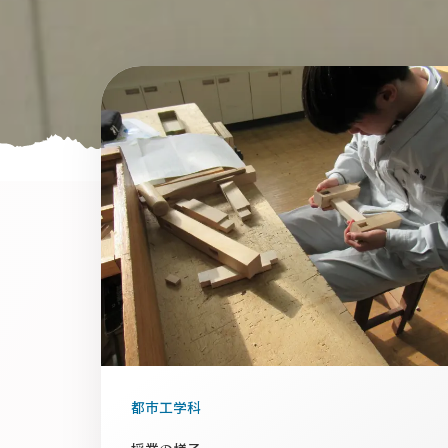
都市工学科