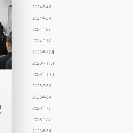
2024年4月
2024年3月
2024年2月
2024年1月
2023年12月
2023年11月
2023年10月
2023年9月
2023年8月
科
2023年7月
参
2023年6月
2023年5月
.