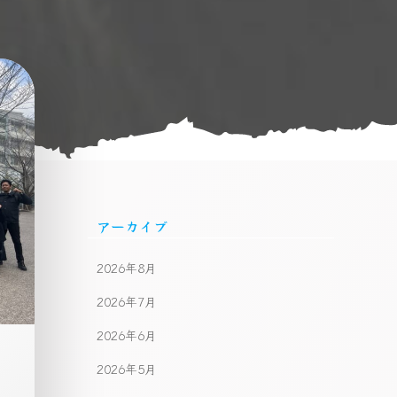
アーカイブ
2026年8月
2026年7月
2026年6月
2026年5月