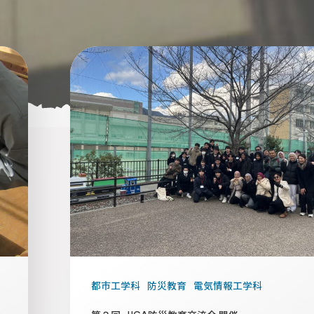
都市工学科
防災教育
電気情報工学科