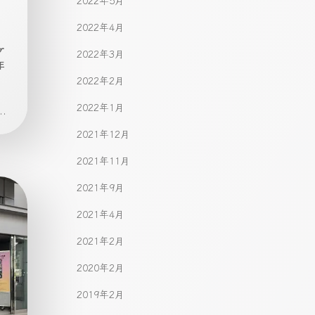
2022年5月
2022年4月
ケ
2022年3月
年
2022年2月
2022年1月
.
2021年12月
2021年11月
2021年9月
2021年4月
2021年2月
2020年2月
2019年2月