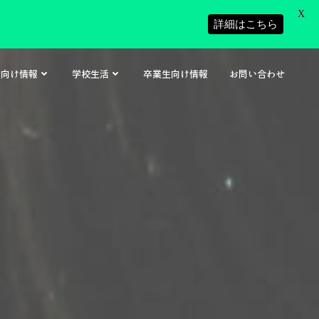
X
詳細はこちら
者向け情報
学校生活
卒業生向け情報
お問い合わせ