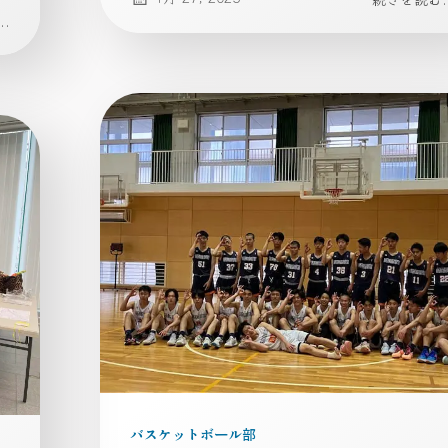
.
バスケットボール部