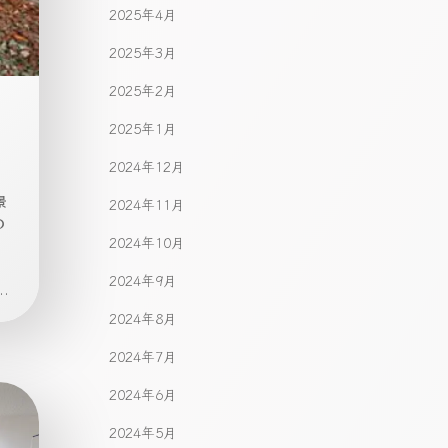
2025年4月
2025年3月
2025年2月
2025年1月
2024年12月
景
2024年11月
の
2024年10月
2024年9月
.
2024年8月
2024年7月
2024年6月
2024年5月