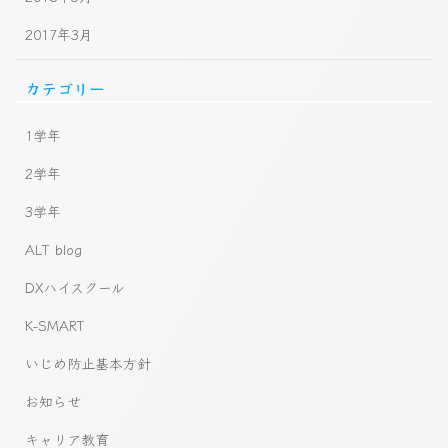
2017年3月
カテゴリー
1学年
2学年
3学年
ALT blog
DXハイスクール
K-SMART
いじめ防止基本方針
お知らせ
キャリア教育