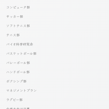
コンピュータ部
サッカー部
ソフトテニス部
テニス部
バイオ科学研究会
バスケットボール部
バレーボール部
ハンドボール部
ボクシング部
マネジメントプラン
ラグビー部
中学生向け行事