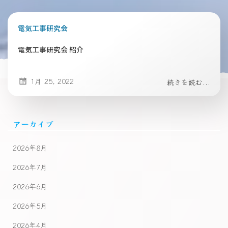
電気工事研究会
電気工事研究会 紹介
1月 25, 2022
続きを読む...
アーカイブ
2026年8月
2026年7月
2026年6月
2026年5月
2026年4月