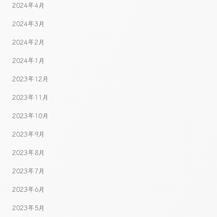
2024年4月
2024年3月
2024年2月
2024年1月
2023年12月
2023年11月
2023年10月
2023年9月
2023年8月
2023年7月
2023年6月
2023年5月