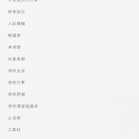
修学旅行
入試情報
剣道部
卓球部
吹奏楽部
学校生活
学校行事
学校評価
学校運営協議会
山岳部
工業科