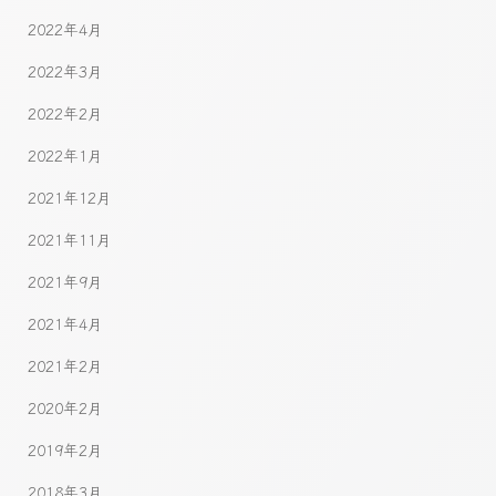
2022年4月
2022年3月
2022年2月
2022年1月
2021年12月
2021年11月
2021年9月
2021年4月
2021年2月
2020年2月
2019年2月
2018年3月