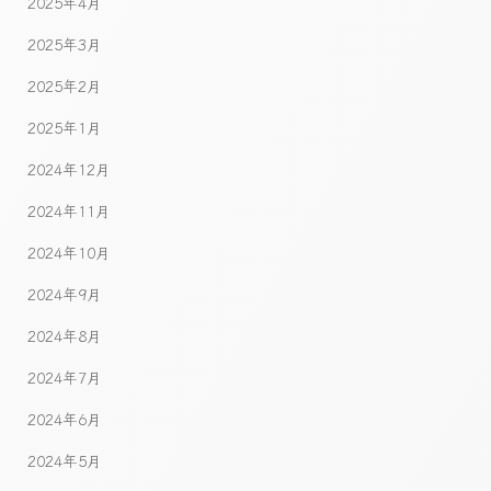
2025年4月
2025年3月
2025年2月
2025年1月
2024年12月
2024年11月
2024年10月
2024年9月
2024年8月
2024年7月
2024年6月
2024年5月