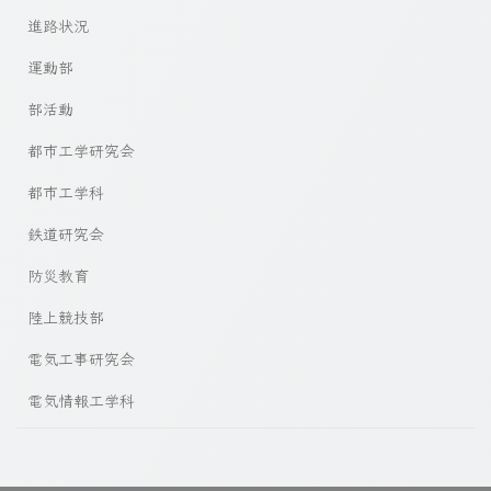
進路状況
運動部
部活動
都市工学研究会
都市工学科
鉄道研究会
防災教育
陸上競技部
電気工事研究会
電気情報工学科