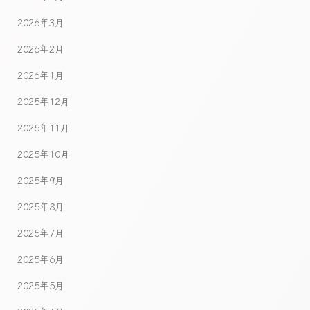
2026年3月
2026年2月
2026年1月
2025年12月
2025年11月
2025年10月
2025年9月
2025年8月
2025年7月
2025年6月
2025年5月