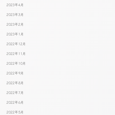
2023年4月
2023年3月
2023年2月
2023年1月
2022年12月
2022年11月
2022年10月
2022年9月
2022年8月
2022年7月
2022年6月
2022年5月