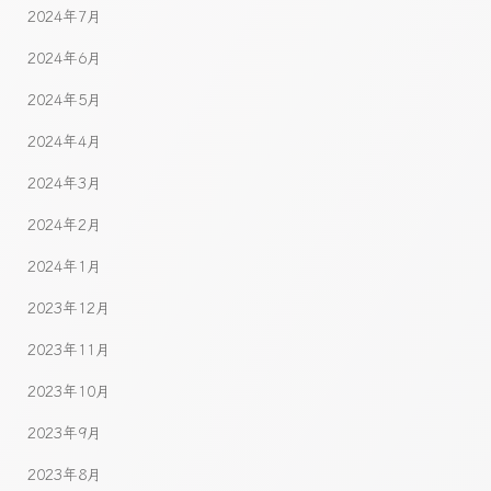
2024年7月
2024年6月
2024年5月
2024年4月
2024年3月
2024年2月
2024年1月
2023年12月
2023年11月
2023年10月
2023年9月
2023年8月