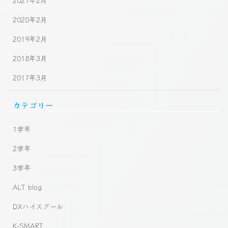
2021年2月
2020年2月
2019年2月
2018年3月
2017年3月
カテゴリー
1学年
2学年
3学年
ALT blog
DXハイスクール
K-SMART