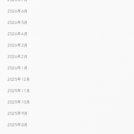
2026年6月
2026年5月
2026年4月
2026年3月
2026年2月
2026年1月
2025年12月
2025年11月
2025年10月
2025年9月
2025年8月