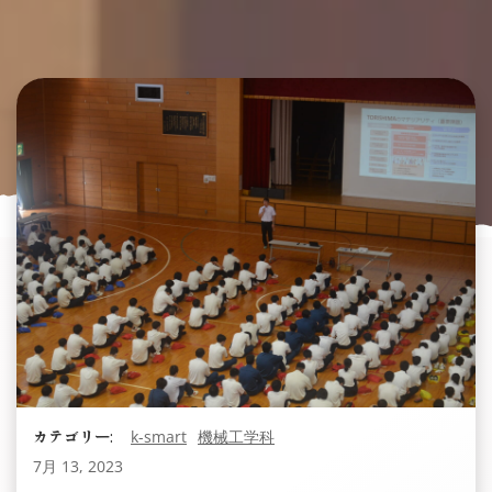
カテゴリー:
k-smart
機械工学科
7月 13, 2023