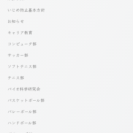
いじめ防止基本方針
お知らせ
キャリア教育
コンピュータ部
サッカー部
ソフトテニス部
テニス部
バイオ科学研究会
バスケットボール部
バレーボール部
ハンドボール部