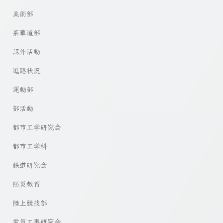
美術部
茶華道部
課外活動
進路状況
運動部
部活動
都市工学研究会
都市工学科
鉄道研究会
防災教育
陸上競技部
電気工事研究会