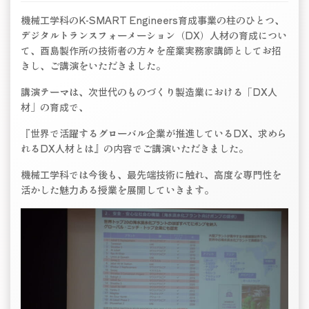
機械工学科のK-SMART Engineers育成事業の柱のひとつ、
デジタルトランスフォーメーション（DX）人材の育成につい
て、酉島製作所の技術者の方々を産業実務家講師としてお招
きし、ご講演をいただきました。
講演テーマは、次世代のものづくり製造業における「DX人
材」の育成で、
『世界で活躍するグローバル企業が推進しているDX、求めら
れるDX人材とは』の内容でご講演いただきました。
機械工学科では今後も、最先端技術に触れ、高度な専門性を
活かした魅力ある授業を展開していきます。