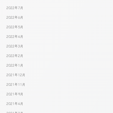
2022年7月
2022年6月
2022年5月
2022年4月
2022年3月
2022年2月
2022年1月
2021年12月
2021年11月
2021年9月
2021年4月