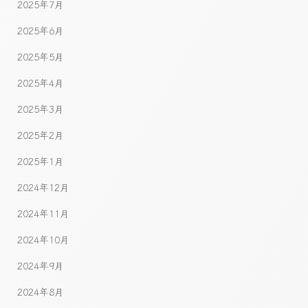
2025年7月
2025年6月
2025年5月
2025年4月
2025年3月
2025年2月
2025年1月
2024年12月
2024年11月
2024年10月
2024年9月
2024年8月