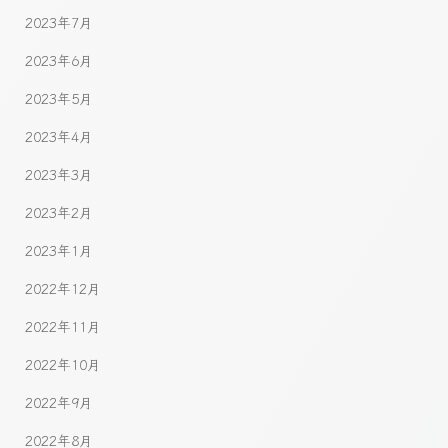
2023年7月
2023年6月
2023年5月
2023年4月
2023年3月
2023年2月
2023年1月
2022年12月
2022年11月
2022年10月
2022年9月
2022年8月