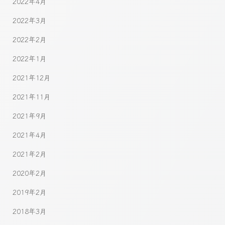
2022年4月
2022年3月
2022年2月
2022年1月
2021年12月
2021年11月
2021年9月
2021年4月
2021年2月
2020年2月
2019年2月
2018年3月