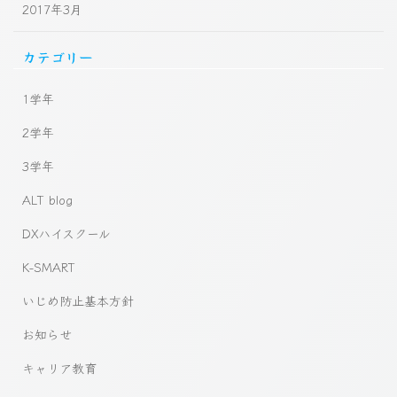
2017年3月
カテゴリー
1学年
2学年
3学年
ALT blog
DXハイスクール
K-SMART
いじめ防止基本方針
お知らせ
キャリア教育