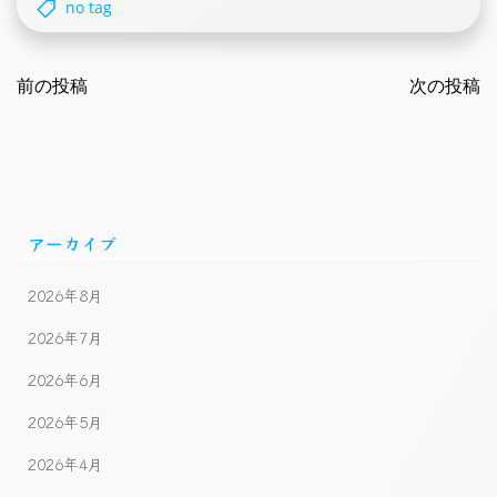
no tag
Post
Post
navigation
前の投稿
navigatio
次の投稿
アーカイブ
2026年8月
2026年7月
2026年6月
2026年5月
2026年4月