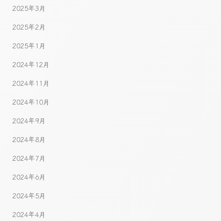
2025年3月
2025年2月
2025年1月
2024年12月
2024年11月
2024年10月
2024年9月
2024年8月
2024年7月
2024年6月
2024年5月
2024年4月