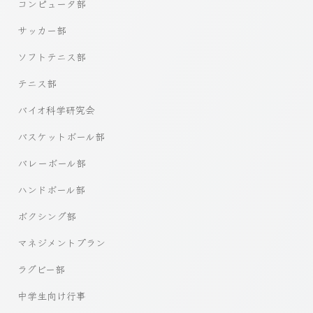
コンピュータ部
サッカー部
ソフトテニス部
テニス部
バイオ科学研究会
バスケットボール部
バレーボール部
ハンドボール部
ボクシング部
マネジメントプラン
ラグビー部
中学生向け行事