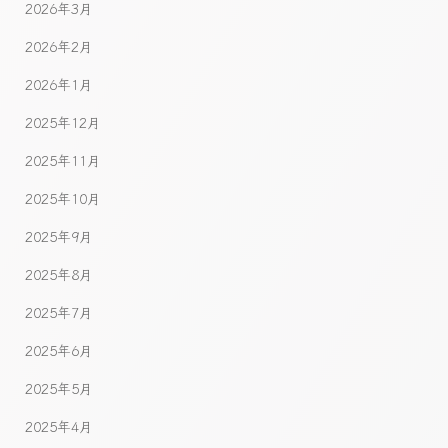
2026年3月
2026年2月
2026年1月
2025年12月
2025年11月
2025年10月
2025年9月
2025年8月
2025年7月
2025年6月
2025年5月
2025年4月