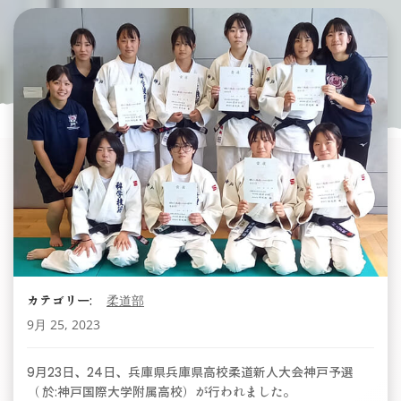
カテゴリー:
柔道部
9月 25, 2023
9月23日、24日、兵庫県兵庫県高校柔道新人大会神戸予選
（ 於:神戸国際大学附属高校）が行われました。