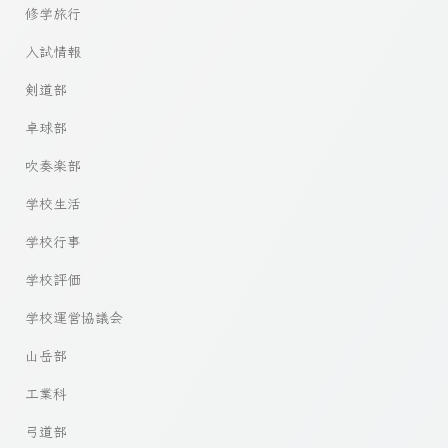
修学旅行
入試情報
剣道部
卓球部
吹奏楽部
学校生活
学校行事
学校評価
学校運営協議会
山岳部
工業科
弓道部