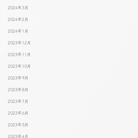
2024年3月
2024年2月
2024年1月
2023年12月
2023年11月
2023年10月
2023年9月
2023年8月
2023年7月
2023年6月
2023年5月
2023年4月