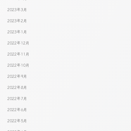
2023年3月
2023年2月
2023年1月
2022年12月
2022年11月
2022年10月
2022年9月
2022年8月
2022年7月
2022年6月
2022年5月