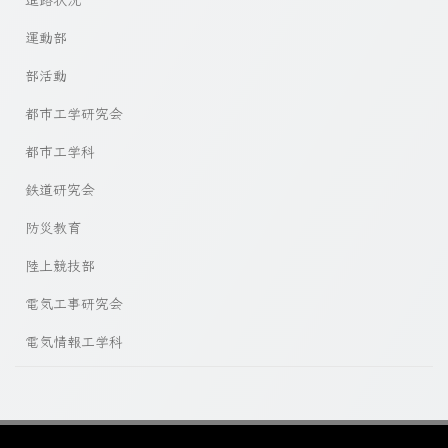
運動部
部活動
都市工学研究会
都市工学科
鉄道研究会
防災教育
陸上競技部
電気工事研究会
電気情報工学科