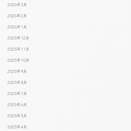
2026年3月
2026年2月
2026年1月
2025年12月
2025年11月
2025年10月
2025年9月
2025年8月
2025年7月
2025年6月
2025年5月
2025年4月