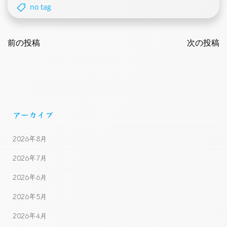
no tag
Post
Post
navigation
前の投稿
navigatio
次の投稿
アーカイブ
2026年8月
2026年7月
2026年6月
2026年5月
2026年4月