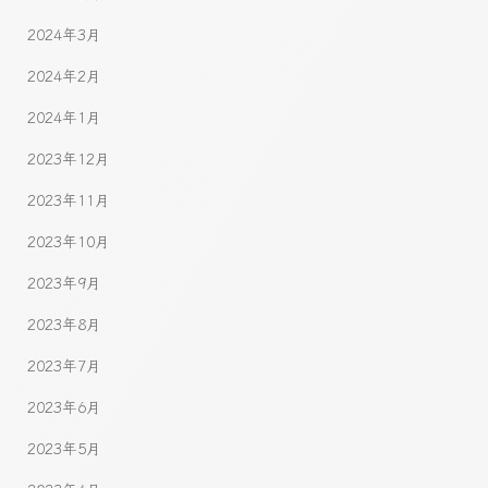
2024年3月
2024年2月
2024年1月
2023年12月
2023年11月
2023年10月
2023年9月
2023年8月
2023年7月
2023年6月
2023年5月