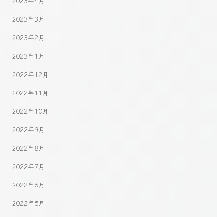
2023年4月
2023年3月
2023年2月
2023年1月
2022年12月
2022年11月
2022年10月
2022年9月
2022年8月
2022年7月
2022年6月
2022年5月