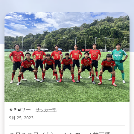
カテゴリー:
サッカー部
9月 25, 2023