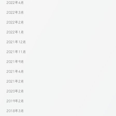
2022年4月
2022年3月
2022年2月
2022年1月
2021年12月
2021年11月
2021年9月
2021年4月
2021年2月
2020年2月
2019年2月
2018年3月