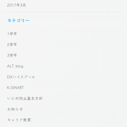
2017年3月
カテゴリー
1学年
2学年
3学年
ALT blog
DXハイスクール
K-SMART
いじめ防止基本方針
お知らせ
キャリア教育