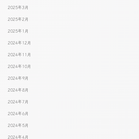
2025年3月
2025年2月
2025年1月
2024年12月
2024年11月
2024年10月
2024年9月
2024年8月
2024年7月
2024年6月
2024年5月
2024年4月