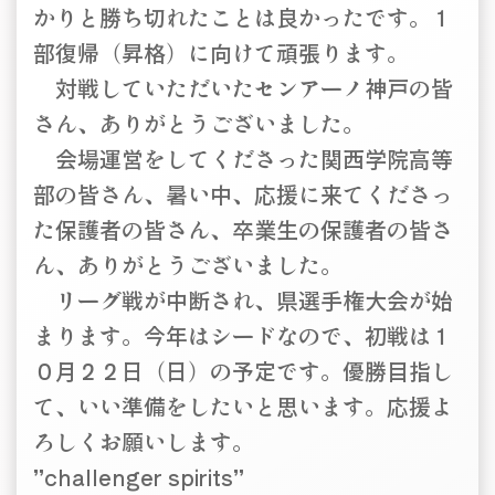
かりと勝ち切れたことは良かったです。１
部復帰（昇格）に向けて頑張ります。
対戦していただいたセンアーノ神戸の皆
さん、ありがとうございました。
会場運営をしてくださった関西学院高等
部の皆さん、暑い中、応援に来てくださっ
た保護者の皆さん、卒業生の保護者の皆さ
ん、ありがとうございました。
リーグ戦が中断され、県選手権大会が始
まります。今年はシードなので、初戦は１
０月２２日（日）の予定です。優勝目指し
て、いい準備をしたいと思います。応援よ
ろしくお願いします。
”challenger spirits”