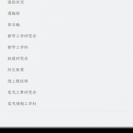
進路状況
運動部
部活動
都市工学研究会
都市工学科
鉄道研究会
防災教育
陸上競技部
電気工事研究会
電気情報工学科