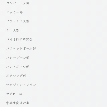
コンピュータ部
サッカー部
ソフトテニス部
テニス部
バイオ科学研究会
バスケットボール部
バレーボール部
ハンドボール部
ボクシング部
マネジメントプラン
ラグビー部
中学生向け行事