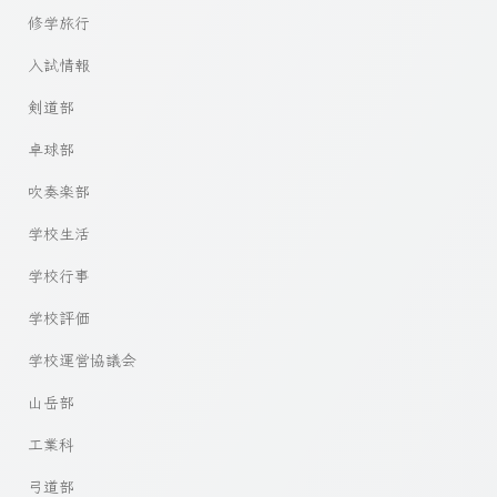
修学旅行
入試情報
剣道部
卓球部
吹奏楽部
学校生活
学校行事
学校評価
学校運営協議会
山岳部
工業科
弓道部