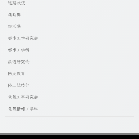
進路状況
運動部
部活動
都市工学研究会
都市工学科
鉄道研究会
防災教育
陸上競技部
電気工事研究会
電気情報工学科