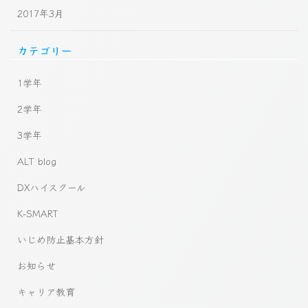
2017年3月
カテゴリー
1学年
2学年
3学年
ALT blog
DXハイスクール
K-SMART
いじめ防止基本方針
お知らせ
キャリア教育