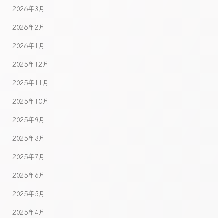
2026年3月
2026年2月
2026年1月
2025年12月
2025年11月
2025年10月
2025年9月
2025年8月
2025年7月
2025年6月
2025年5月
2025年4月