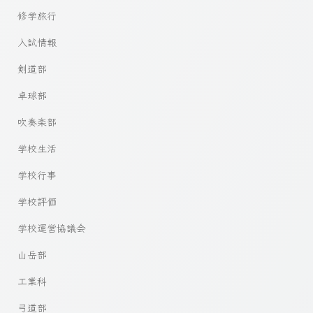
修学旅行
入試情報
剣道部
卓球部
吹奏楽部
学校生活
学校行事
学校評価
学校運営協議会
山岳部
工業科
弓道部