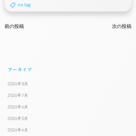
no tag
Post
Post
navigation
前の投稿
navigatio
次の投稿
アーカイブ
2026年8月
2026年7月
2026年6月
2026年5月
2026年4月