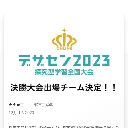
カテゴリー:
都市工学科
12月 12, 2023
都市工学科2年生のチームが、探究型学習の成果発表全国大会