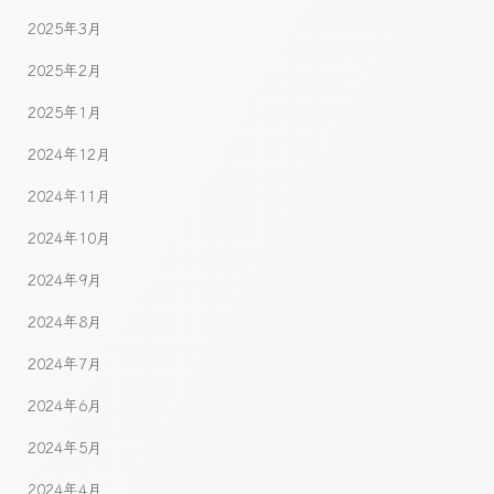
2025年3月
2025年2月
2025年1月
2024年12月
2024年11月
2024年10月
2024年9月
2024年8月
2024年7月
2024年6月
2024年5月
2024年4月