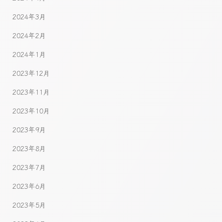
2024年3月
2024年2月
2024年1月
2023年12月
2023年11月
2023年10月
2023年9月
2023年8月
2023年7月
2023年6月
2023年5月