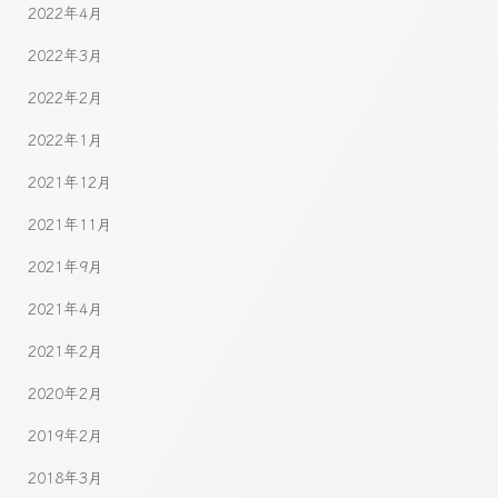
2022年4月
2022年3月
2022年2月
2022年1月
2021年12月
2021年11月
2021年9月
2021年4月
2021年2月
2020年2月
2019年2月
2018年3月