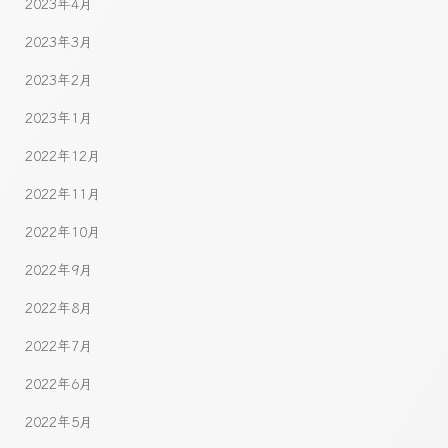
2023年4月
2023年3月
2023年2月
2023年1月
2022年12月
2022年11月
2022年10月
2022年9月
2022年8月
2022年7月
2022年6月
2022年5月