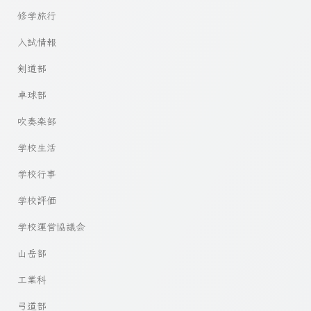
修学旅行
入試情報
剣道部
卓球部
吹奏楽部
学校生活
学校行事
学校評価
学校運営協議会
山岳部
工業科
弓道部