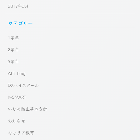
2017年3月
カテゴリー
1学年
2学年
3学年
ALT blog
DXハイスクール
K-SMART
いじめ防止基本方針
お知らせ
キャリア教育