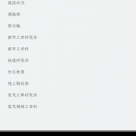
進路状況
運動部
部活動
都市工学研究会
都市工学科
鉄道研究会
防災教育
陸上競技部
電気工事研究会
電気情報工学科