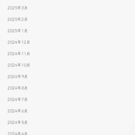
2025年3月
2025年2月
2025年1月
2024年12月
2024年11月
2024年10月
2024年9月
2024年8月
2024年7月
2024年6月
2024年5月
2024年4月