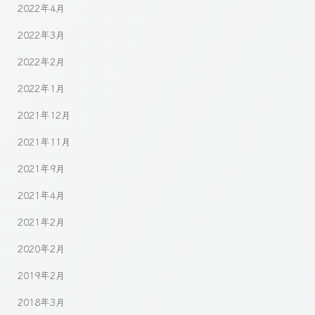
2022年4月
2022年3月
2022年2月
2022年1月
2021年12月
2021年11月
2021年9月
2021年4月
2021年2月
2020年2月
2019年2月
2018年3月