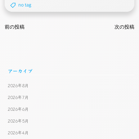
no tag
Post
Post
navigation
前の投稿
navigatio
次の投稿
アーカイブ
2026年8月
2026年7月
2026年6月
2026年5月
2026年4月