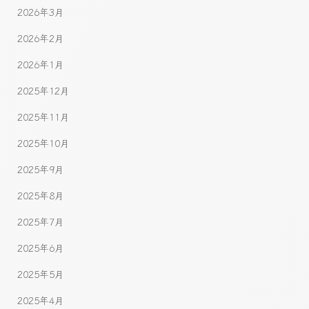
2026年3月
2026年2月
2026年1月
2025年12月
2025年11月
2025年10月
2025年9月
2025年8月
2025年7月
2025年6月
2025年5月
2025年4月