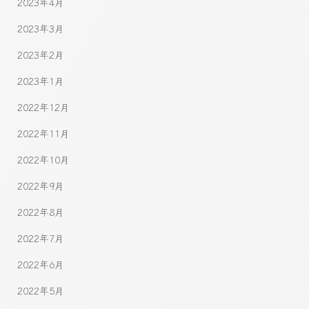
2023年4月
2023年3月
2023年2月
2023年1月
2022年12月
2022年11月
2022年10月
2022年9月
2022年8月
2022年7月
2022年6月
2022年5月