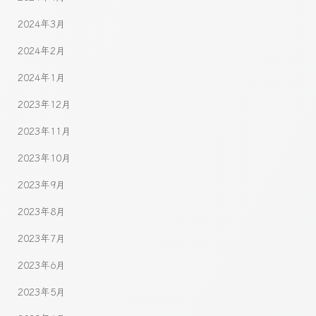
2024年3月
2024年2月
2024年1月
2023年12月
2023年11月
2023年10月
2023年9月
2023年8月
2023年7月
2023年6月
2023年5月