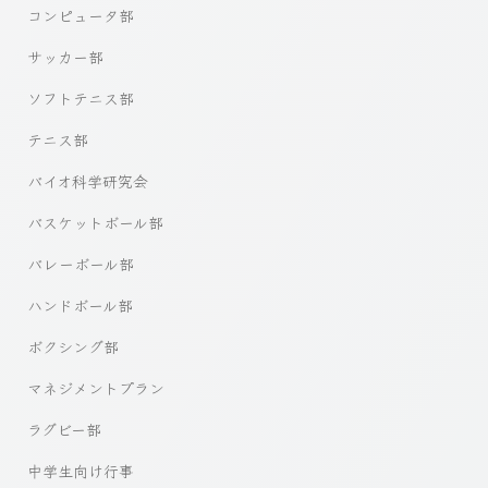
コンピュータ部
サッカー部
ソフトテニス部
テニス部
バイオ科学研究会
バスケットボール部
バレーボール部
ハンドボール部
ボクシング部
マネジメントプラン
ラグビー部
中学生向け行事