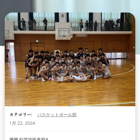
カテゴリー:
バスケットボール部
1月 22, 2024
優勝 科学技術高校A