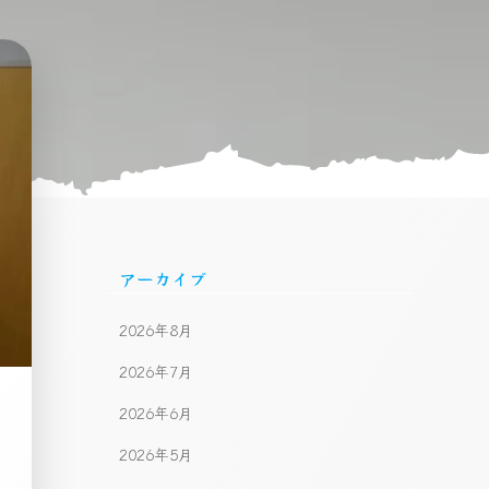
アーカイブ
2026年8月
2026年7月
2026年6月
2026年5月