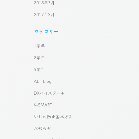
2018年3月
2017年3月
カテゴリー
1学年
2学年
3学年
ALT blog
DXハイスクール
K-SMART
いじめ防止基本方針
お知らせ