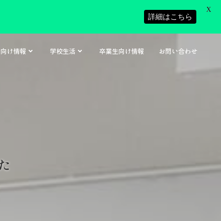
X
詳細はこちら
者向け情報
学校生活
卒業生向け情報
お問い合わせ
た