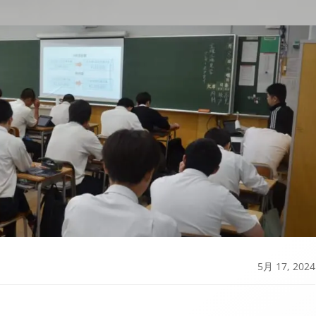
5月 17, 2024