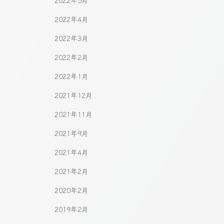
2022年5月
2022年4月
2022年3月
2022年2月
2022年1月
2021年12月
2021年11月
2021年9月
2021年4月
2021年2月
2020年2月
2019年2月