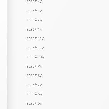
2026年4月
2026年3月
2026年2月
2026年1月
2025年12月
2025年11月
2025年10月
2025年9月
2025年8月
2025年7月
2025年6月
2025年5月