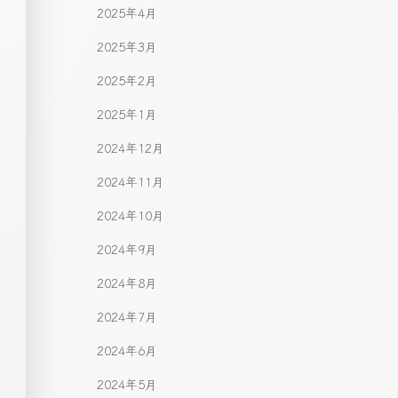
2025年4月
2025年3月
2025年2月
2025年1月
2024年12月
2024年11月
2024年10月
2024年9月
2024年8月
2024年7月
2024年6月
2024年5月