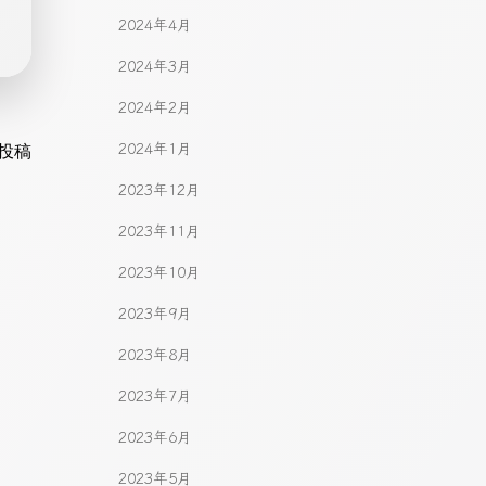
2024年4月
2024年3月
2024年2月
2024年1月
gation
投稿
2023年12月
2023年11月
2023年10月
2023年9月
2023年8月
2023年7月
2023年6月
2023年5月