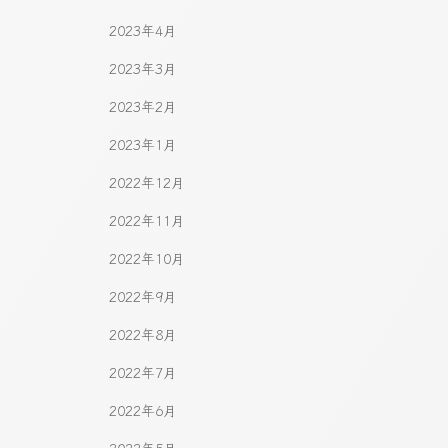
2023年4月
2023年3月
2023年2月
2023年1月
2022年12月
2022年11月
2022年10月
2022年9月
2022年8月
2022年7月
2022年6月