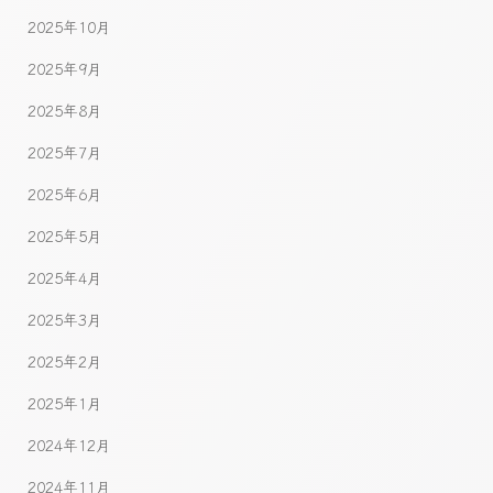
2025年10月
2025年9月
2025年8月
2025年7月
2025年6月
2025年5月
2025年4月
2025年3月
2025年2月
2025年1月
2024年12月
2024年11月