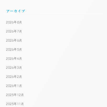
アーカイブ
2026年8月
2026年7月
2026年6月
2026年5月
2026年4月
2026年3月
2026年2月
2026年1月
2025年12月
2025年11月