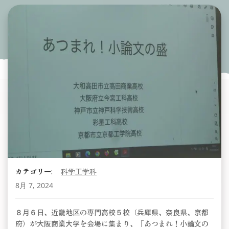
カテゴリー:
科学工学科
8月 7, 2024
８月６日、近畿地区の専門高校５校（兵庫県、奈良県、京都
府）が大阪商業大学を会場に集まり、「あつまれ！小論文の