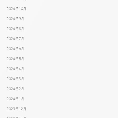
2024年10月
2024年9月
2024年8月
2024年7月
2024年6月
2024年5月
2024年4月
2024年3月
2024年2月
2024年1月
2023年12月