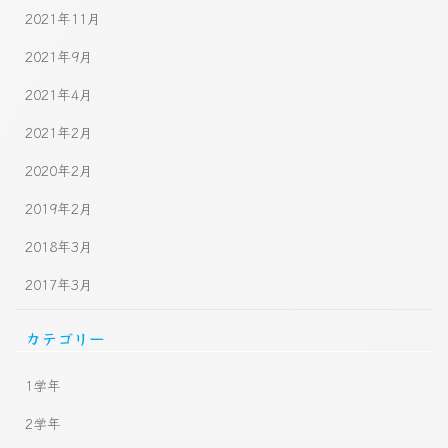
2021年11月
2021年9月
2021年4月
2021年2月
2020年2月
2019年2月
2018年3月
2017年3月
カテゴリー
1学年
2学年