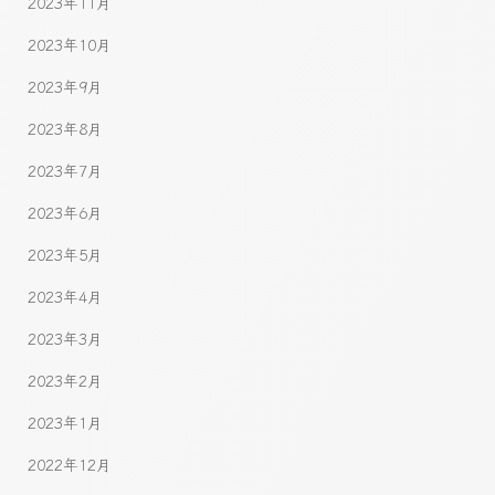
2023年11月
2023年10月
2023年9月
2023年8月
2023年7月
2023年6月
2023年5月
2023年4月
2023年3月
2023年2月
2023年1月
2022年12月