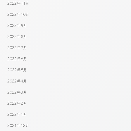
2022年11月
2022年10月
2022年9月
2022年8月
2022年7月
2022年6月
2022年5月
2022年4月
2022年3月
2022年2月
2022年1月
2021年12月