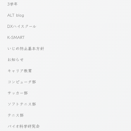
3学年
ALT blog
DXハイスクール
K-SMART
いじめ防止基本方針
お知らせ
キャリア教育
コンピュータ部
サッカー部
ソフトテニス部
テニス部
バイオ科学研究会