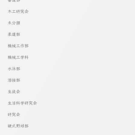
木工研究会
未分類
柔道部
機械工作部
機械工学科
水泳部
溶接部
生徒会
生活科学研究会
研究会
硬式野球部