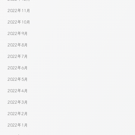
2022年11月
2022年10月
2022年9月
2022年8月
2022年7月
2022年6月
2022年5月
2022年4月
2022年3月
2022年2月
2022年1月