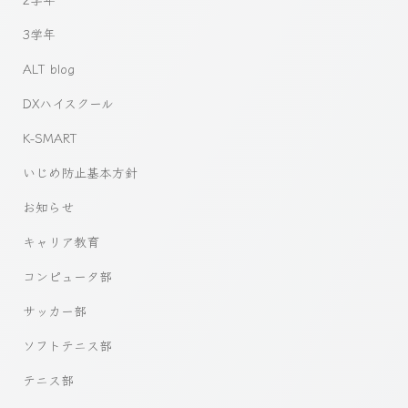
3学年
ALT blog
DXハイスクール
K-SMART
いじめ防止基本方針
お知らせ
キャリア教育
コンピュータ部
サッカー部
ソフトテニス部
テニス部