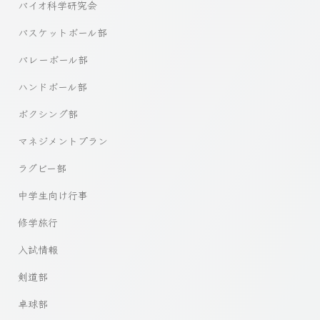
バイオ科学研究会
バスケットボール部
バレーボール部
ハンドボール部
ボクシング部
マネジメントプラン
ラグビー部
中学生向け行事
修学旅行
入試情報
剣道部
卓球部