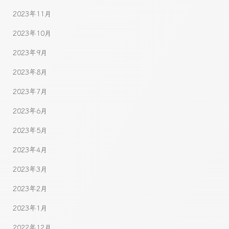
2023年11月
2023年10月
2023年9月
2023年8月
2023年7月
2023年6月
2023年5月
2023年4月
2023年3月
2023年2月
2023年1月
2022年12月