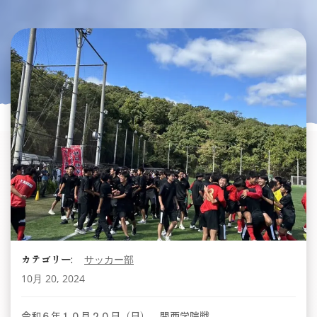
カテゴリー:
サッカー部
10月 20, 2024
令和６年１０月２０日（日） 関西学院戦