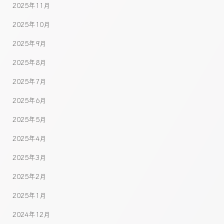
2025年11月
2025年10月
2025年9月
2025年8月
2025年7月
2025年6月
2025年5月
2025年4月
2025年3月
2025年2月
2025年1月
2024年12月