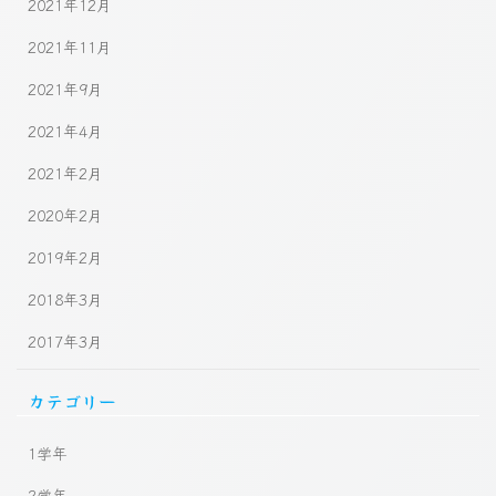
2021年12月
2021年11月
2021年9月
2021年4月
2021年2月
2020年2月
2019年2月
2018年3月
2017年3月
カテゴリー
1学年
2学年