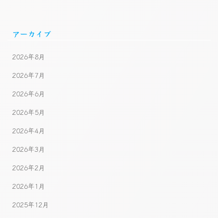
アーカイブ
2026年8月
2026年7月
2026年6月
2026年5月
2026年4月
2026年3月
2026年2月
2026年1月
2025年12月