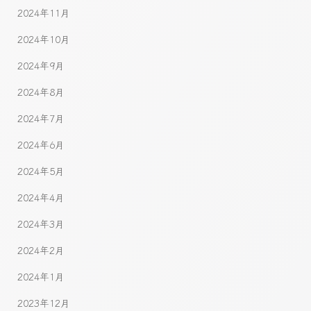
2024年11月
2024年10月
2024年9月
2024年8月
2024年7月
2024年6月
2024年5月
2024年4月
2024年3月
2024年2月
2024年1月
2023年12月