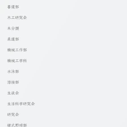
書道部
木工研究会
未分類
柔道部
機械工作部
機械工学科
水泳部
溶接部
生徒会
生活科学研究会
研究会
硬式野球部