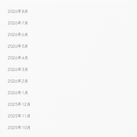
2026年8月
2026年7月
2026年6月
2026年5月
2026年4月
2026年3月
2026年2月
2026年1月
2025年12月
2025年11月
2025年10月