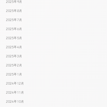
2025年9月
2025年8月
2025年7月
2025年6月
2025年5月
2025年4月
2025年3月
2025年2月
2025年1月
2024年12月
2024年11月
2024年10月