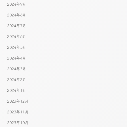
2024年9月
2024年8月
2024年7月
2024年6月
2024年5月
2024年4月
2024年3月
2024年2月
2024年1月
2023年12月
2023年11月
2023年10月