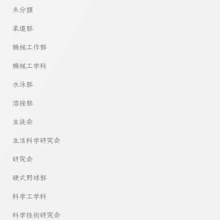
未分類
柔道部
機械工作部
機械工学科
水泳部
溶接部
生徒会
生活科学研究会
研究会
硬式野球部
科学工学科
科学技術研究会