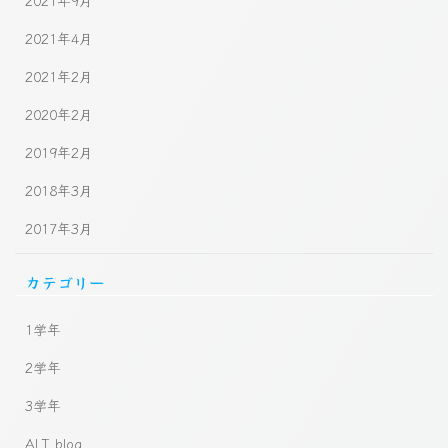
2021年9月
2021年4月
2021年2月
2020年2月
2019年2月
2018年3月
2017年3月
カテゴリー
1学年
2学年
3学年
ALT blog