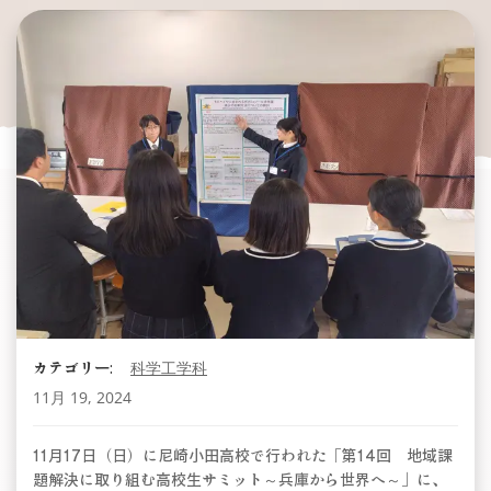
カテゴリー:
科学工学科
11月 19, 2024
11月17日（日）に尼崎小田高校で行われた「第14回 地域課
題解決に取り組む高校生サミット～兵庫から世界へ～」に、