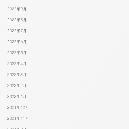
2022年9月
2022年8月
2022年7月
2022年6月
2022年5月
2022年4月
2022年3月
2022年2月
2022年1月
2021年12月
2021年11月