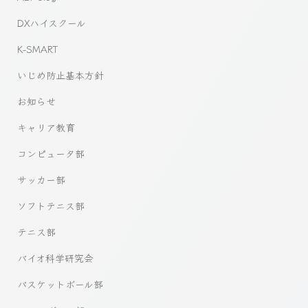
DXハイスクール
K-SMART
いじめ防止基本方針
お知らせ
キャリア教育
コンピュータ部
サッカー部
ソフトテニス部
テニス部
バイオ科学研究会
バスケットボール部