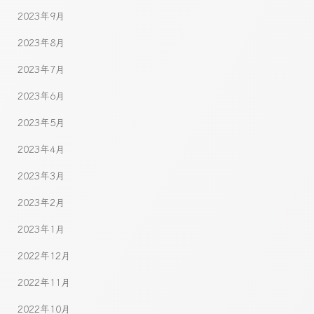
2023年9月
2023年8月
2023年7月
2023年6月
2023年5月
2023年4月
2023年3月
2023年2月
2023年1月
2022年12月
2022年11月
2022年10月