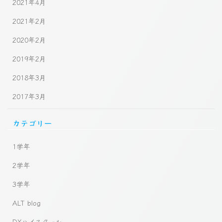
2021年4月
2021年2月
2020年2月
2019年2月
2018年3月
2017年3月
カテゴリー
1学年
2学年
3学年
ALT blog
DXハイスクール