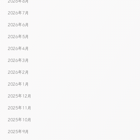
2026年8月
2026年7月
2026年6月
2026年5月
2026年4月
2026年3月
2026年2月
2026年1月
2025年12月
2025年11月
2025年10月
2025年9月