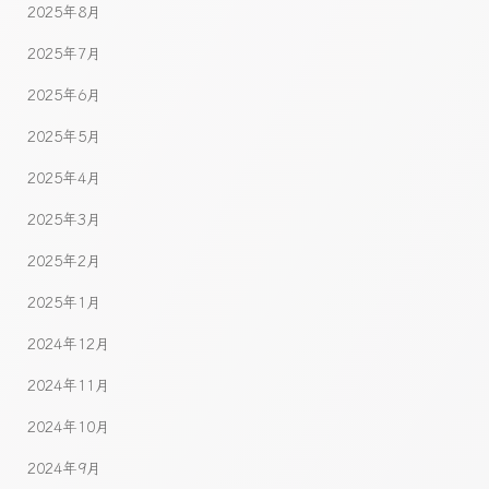
2025年8月
2025年7月
2025年6月
2025年5月
2025年4月
2025年3月
2025年2月
2025年1月
2024年12月
2024年11月
2024年10月
2024年9月