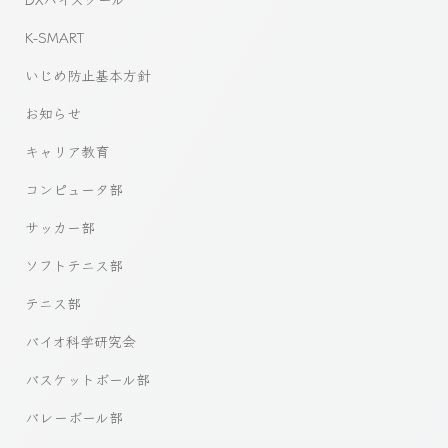
K-SMART
いじめ防止基本方針
お知らせ
キャリア教育
コンピュータ部
サッカー部
ソフトテニス部
テニス部
バイオ科学研究会
バスケットボール部
バレーボール部