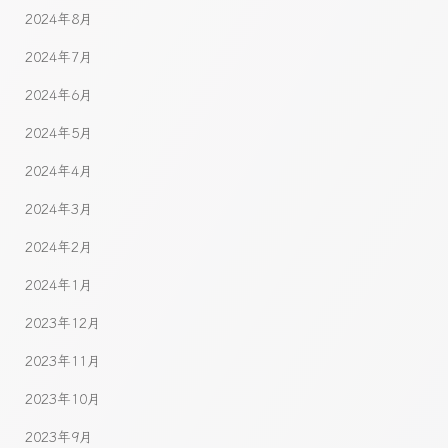
2024年8月
2024年7月
2024年6月
2024年5月
2024年4月
2024年3月
2024年2月
2024年1月
2023年12月
2023年11月
2023年10月
2023年9月