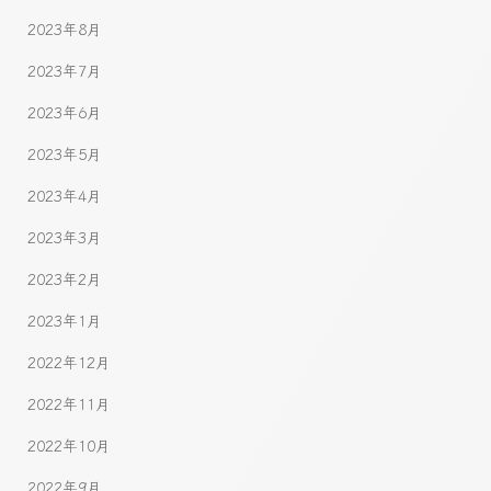
2023年8月
2023年7月
2023年6月
2023年5月
2023年4月
2023年3月
2023年2月
2023年1月
2022年12月
2022年11月
2022年10月
2022年9月