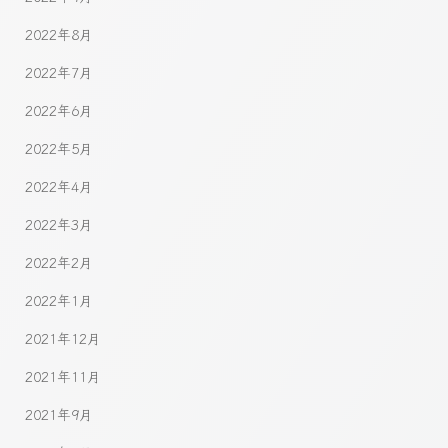
2022年8月
2022年7月
2022年6月
2022年5月
2022年4月
2022年3月
2022年2月
2022年1月
2021年12月
2021年11月
2021年9月