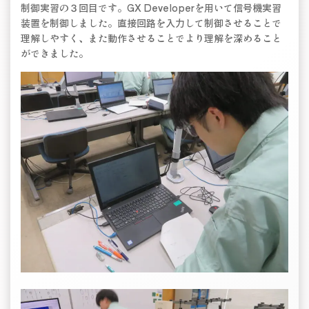
制御実習の３回目です。GX Developerを用いて信号機実習
装置を制御しました。直接回路を入力して制御させることで
理解しやすく、また動作させることでより理解を深めること
ができました。