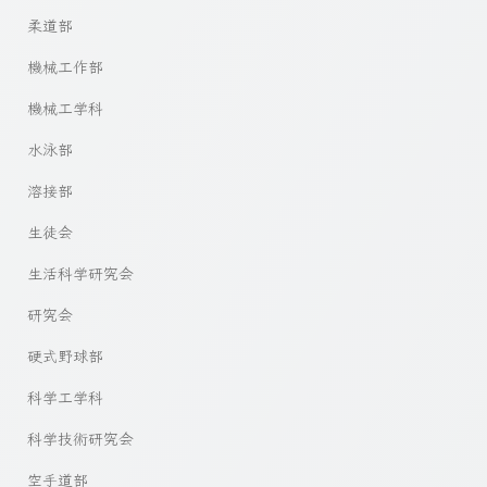
柔道部
機械工作部
機械工学科
水泳部
溶接部
生徒会
生活科学研究会
研究会
硬式野球部
科学工学科
科学技術研究会
空手道部