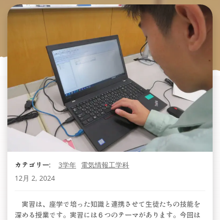
カテゴリー:
3学年
電気情報工学科
12月 2, 2024
実習は、座学で培った知識と連携させて生徒たちの技能を
深める授業です。実習には６つのテーマがあります。今回は