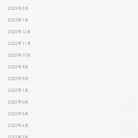
2023年2月
2023年1月
2022年12月
2022年11月
2022年10月
2022年9月
2022年8月
2022年7月
2022年6月
2022年5月
2022年4月
2022年3月