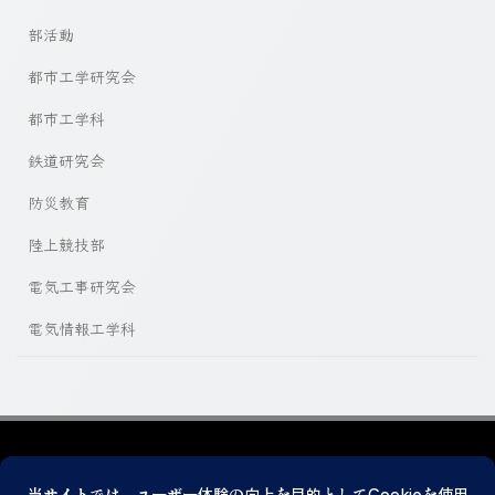
部活動
都市工学研究会
都市工学科
鉄道研究会
防災教育
陸上競技部
電気工事研究会
電気情報工学科
プライバシーポリシー