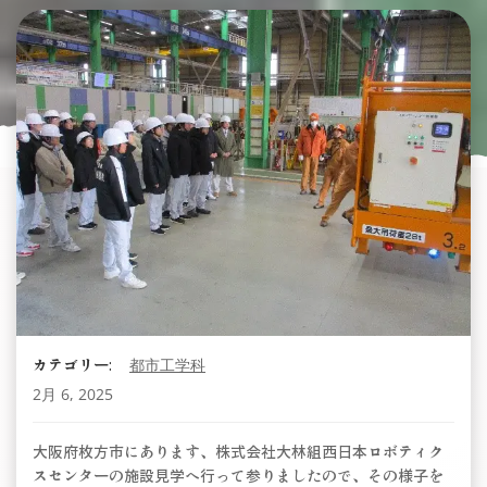
カテゴリー:
都市工学科
2月 6, 2025
大阪府枚方市にあります、株式会社大林組西日本ロボティク
スセンターの施設見学へ行って参りましたので、その様子を