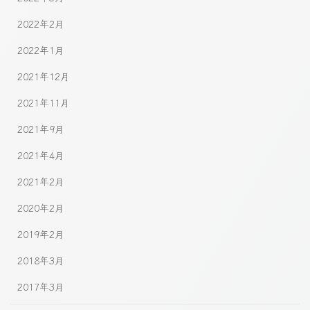
2022年2月
2022年1月
2021年12月
2021年11月
2021年9月
2021年4月
2021年2月
2020年2月
2019年2月
2018年3月
2017年3月