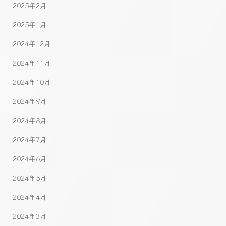
2025年2月
2025年1月
2024年12月
2024年11月
2024年10月
2024年9月
2024年8月
2024年7月
2024年6月
2024年5月
2024年4月
2024年3月