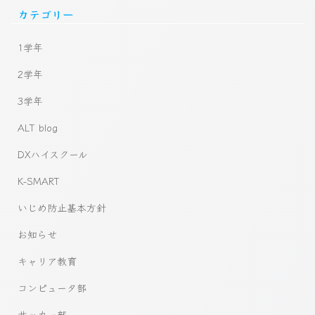
カテゴリー
1学年
2学年
3学年
ALT blog
DXハイスクール
K-SMART
いじめ防止基本方針
お知らせ
キャリア教育
コンピュータ部
サッカー部