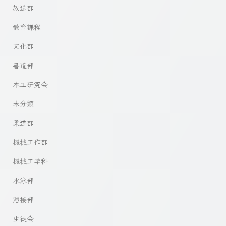
放送部
教育課程
文化部
書道部
木工研究会
未分類
柔道部
機械工作部
機械工学科
水泳部
溶接部
生徒会