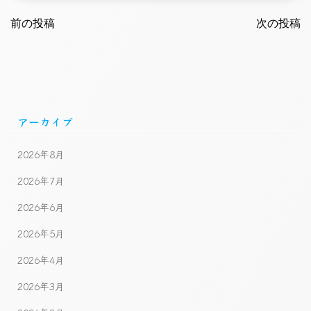
Post
Post
navigation
前の投稿
navigatio
次の投稿
アーカイブ
2026年8月
2026年7月
2026年6月
2026年5月
2026年4月
2026年3月