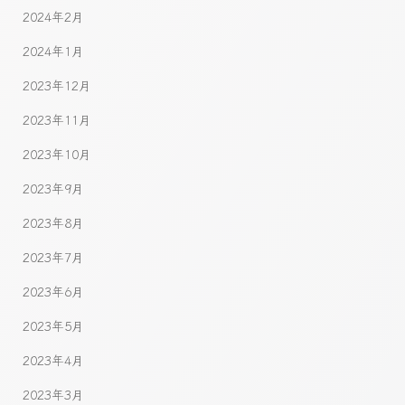
2024年2月
2024年1月
2023年12月
2023年11月
2023年10月
2023年9月
2023年8月
2023年7月
2023年6月
2023年5月
2023年4月
2023年3月