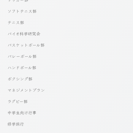
ソフトテニス部
テニス部
バイオ科学研究会
バスケットボール部
バレーボール部
ハンドボール部
ボクシング部
マネジメントプラン
ラグビー部
中学生向け行事
修学旅行