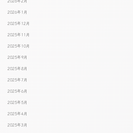
2026年2月
2026年1月
2025年12月
2025年11月
2025年10月
2025年9月
2025年8月
2025年7月
2025年6月
2025年5月
2025年4月
2025年3月