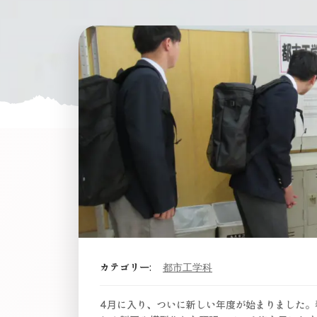
カテゴリー:
都市工学科
4月に入り、ついに新しい年度が始まりました。