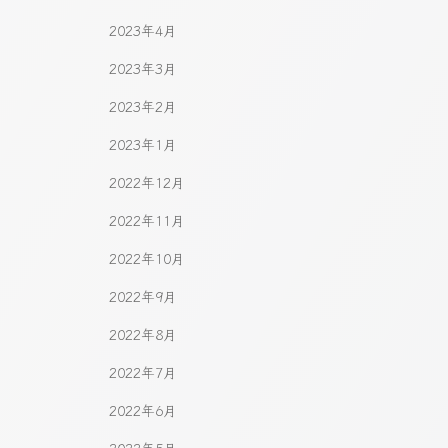
2023年4月
2023年3月
2023年2月
2023年1月
2022年12月
2022年11月
2022年10月
2022年9月
2022年8月
2022年7月
2022年6月