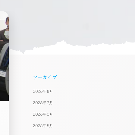
アーカイブ
2026年8月
2026年7月
2026年6月
2026年5月