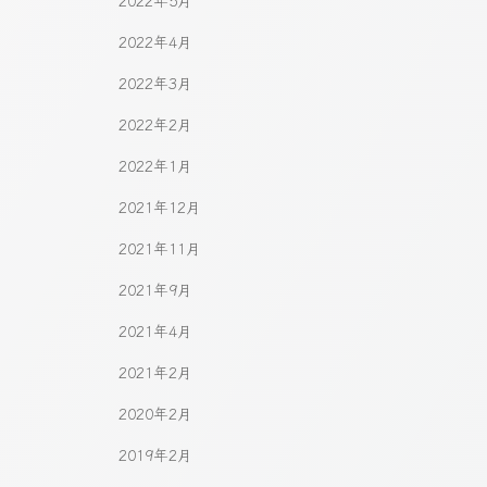
2022年5月
2022年4月
2022年3月
2022年2月
2022年1月
2021年12月
2021年11月
2021年9月
2021年4月
2021年2月
2020年2月
2019年2月