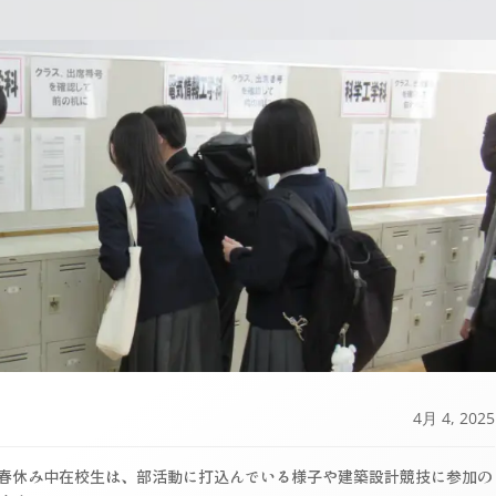
4月 4, 2025
春休み中在校生は、部活動に打込んでいる様子や建築設計競技に参加の