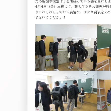
ため製図や模型作りを頑張っている姿を目にし
4月4日（金）本校にて、新入生クラス発表が行
りにわくわくしている表情で、クラス発表をみ
ておいてください！