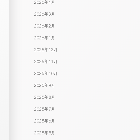
2026年4月
2026年3月
2026年2月
2026年1月
2025年12月
2025年11月
2025年10月
2025年9月
2025年8月
2025年7月
2025年6月
2025年5月