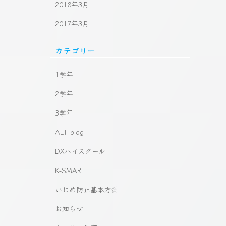
2018年3月
2017年3月
カテゴリー
1学年
2学年
3学年
ALT blog
DXハイスクール
K-SMART
いじめ防止基本方針
お知らせ