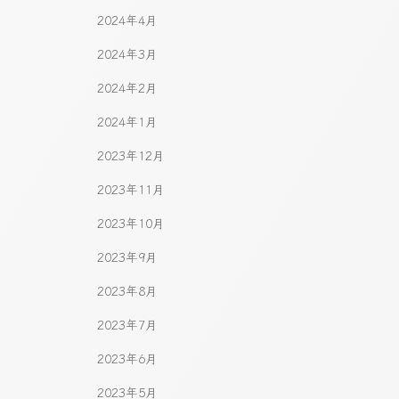
2024年4月
2024年3月
2024年2月
2024年1月
2023年12月
2023年11月
2023年10月
2023年9月
2023年8月
2023年7月
2023年6月
2023年5月