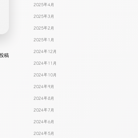
2025年4月
2025年3月
2025年2月
2025年1月
2024年12月
gation
投稿
2024年11月
2024年10月
2024年9月
2024年8月
2024年7月
2024年6月
2024年5月