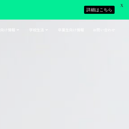
X
詳細はこちら
者向け情報
学校生活
卒業生向け情報
お問い合わせ