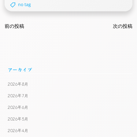
no tag
Post
Post
navigation
前の投稿
navigatio
次の投稿
アーカイブ
2026年8月
2026年7月
2026年6月
2026年5月
2026年4月