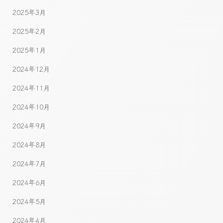
2025年3月
2025年2月
2025年1月
2024年12月
2024年11月
2024年10月
2024年9月
2024年8月
2024年7月
2024年6月
2024年5月
2024年4月