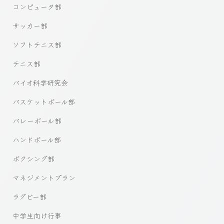
コンピュータ部
サッカー部
ソフトテニス部
テニス部
バイオ科学研究会
バスケットボール部
バレーボール部
ハンドボール部
ボクシング部
マネジメントプラン
ラグビー部
中学生向け行事