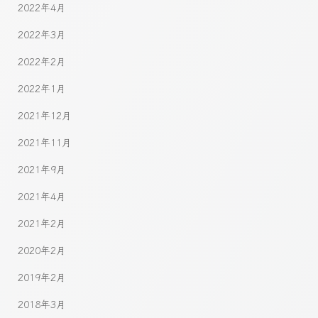
2022年4月
2022年3月
2022年2月
2022年1月
2021年12月
2021年11月
2021年9月
2021年4月
2021年2月
2020年2月
2019年2月
2018年3月