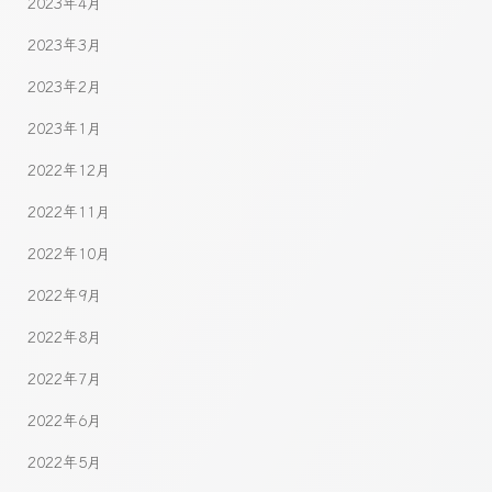
2023年4月
2023年3月
2023年2月
2023年1月
2022年12月
2022年11月
2022年10月
2022年9月
2022年8月
2022年7月
2022年6月
2022年5月