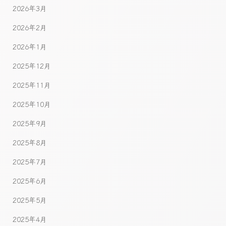
2026年3月
2026年2月
2026年1月
2025年12月
2025年11月
2025年10月
2025年9月
2025年8月
2025年7月
2025年6月
2025年5月
2025年4月