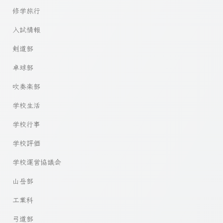
修学旅行
入試情報
剣道部
卓球部
吹奏楽部
学校生活
学校行事
学校評価
学校運営協議会
山岳部
工業科
弓道部