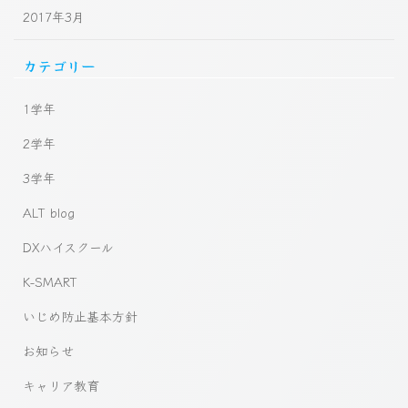
2017年3月
カテゴリー
1学年
2学年
3学年
ALT blog
DXハイスクール
K-SMART
いじめ防止基本方針
お知らせ
キャリア教育