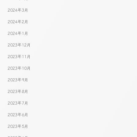
2024年3月
2024年2月
2024年1月
2023年12月
2023年11月
2023年10月
2023年9月
2023年8月
2023年7月
2023年6月
2023年5月