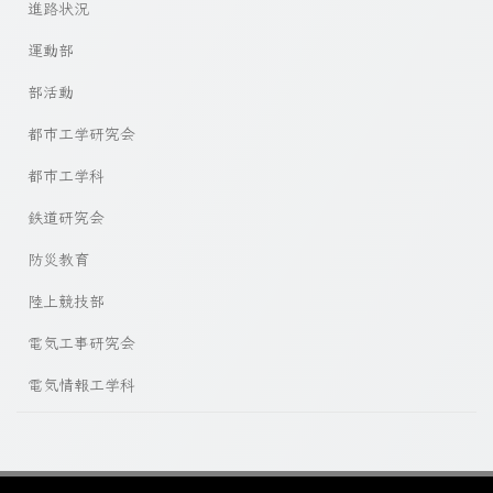
進路状況
運動部
部活動
都市工学研究会
都市工学科
鉄道研究会
防災教育
陸上競技部
電気工事研究会
電気情報工学科