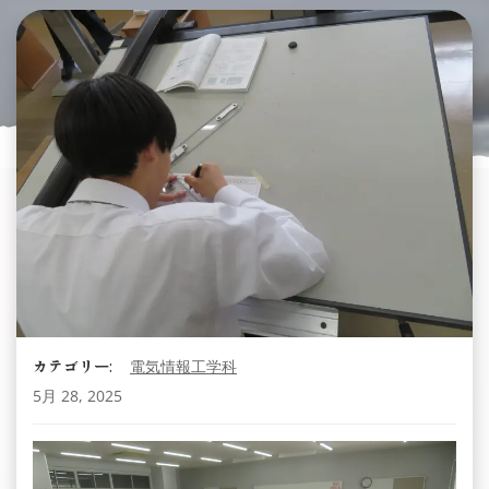
カテゴリー:
電気情報工学科
5月 28, 2025