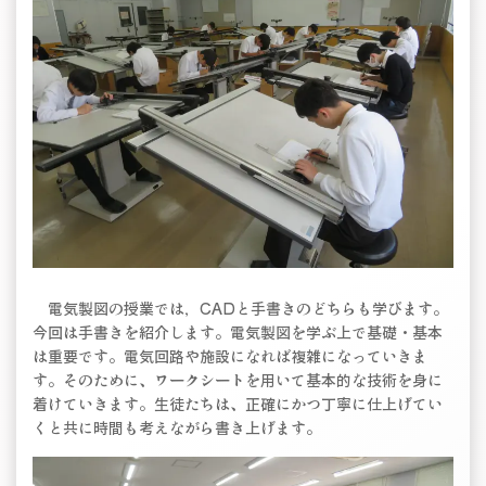
電気製図の授業では，CADと手書きのどちらも学びます。
今回は手書きを紹介します。電気製図を学ぶ上で基礎・基本
は重要です。電気回路や施設になれば複雑になっていきま
す。そのために、ワークシートを用いて基本的な技術を身に
着けていきます。生徒たちは、正確にかつ丁寧に仕上げてい
くと共に時間も考えながら書き上げます。