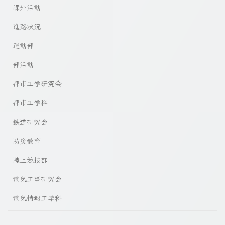
課外活動
進路状況
運動部
部活動
都市工学研究会
都市工学科
鉄道研究会
防災教育
陸上競技部
電気工事研究会
電気情報工学科