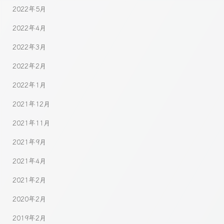
2022年5月
2022年4月
2022年3月
2022年2月
2022年1月
2021年12月
2021年11月
2021年9月
2021年4月
2021年2月
2020年2月
2019年2月