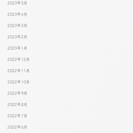
2023年5月
2023年4月
2023年3月
2023年2月
2023年1月
2022年12月
2022年11月
2022年10月
2022年9月
2022年8月
2022年7月
2022年6月