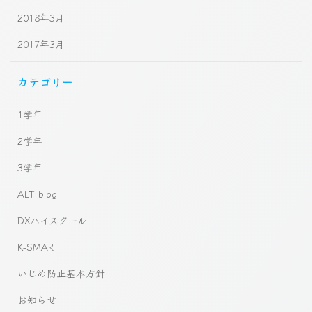
2018年3月
2017年3月
カテゴリー
1学年
2学年
3学年
ALT blog
DXハイスクール
K-SMART
いじめ防止基本方針
お知らせ