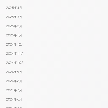
2025年4月
2025年3月
2025年2月
2025年1月
2024年12月
2024年11月
2024年10月
2024年9月
2024年8月
2024年7月
2024年6月