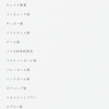
キャリア教育
コンピュータ部
サッカー部
ソフトテニス部
テニス部
バイオ科学研究会
バスケットボール部
バレーボール部
ハンドボール部
ボクシング部
マネジメントプラン
ラグビー部