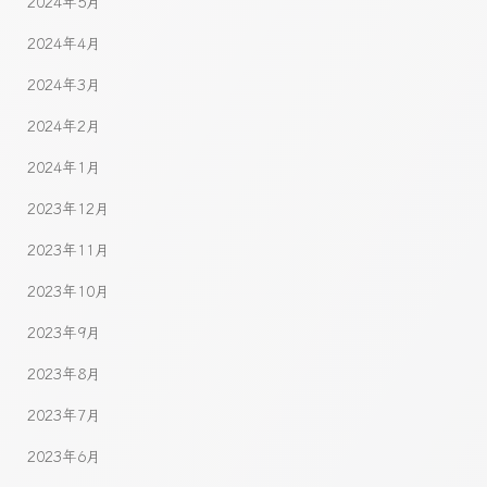
2024年5月
2024年4月
2024年3月
2024年2月
2024年1月
2023年12月
2023年11月
2023年10月
2023年9月
2023年8月
2023年7月
2023年6月