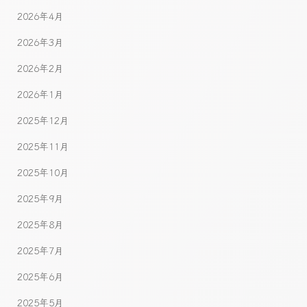
2026年4月
2026年3月
2026年2月
2026年1月
2025年12月
2025年11月
2025年10月
2025年9月
2025年8月
2025年7月
2025年6月
2025年5月