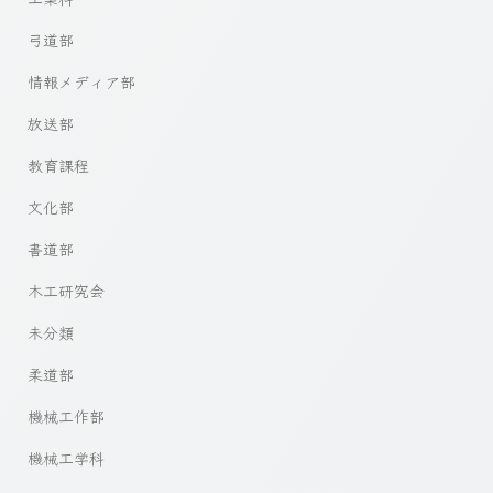
弓道部
情報メディア部
放送部
教育課程
文化部
書道部
木工研究会
未分類
柔道部
機械工作部
機械工学科