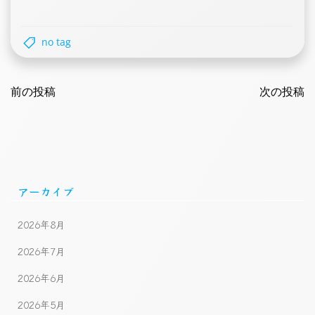
no tag
Post
Post
navigation
前の投稿
navigatio
次の投稿
アーカイブ
2026年8月
2026年7月
2026年6月
2026年5月