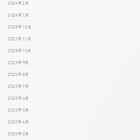
2024年2月
2024年1月
2023年12月
2023年11月
2023年10月
2023年9月
2023年8月
2023年7月
2023年6月
2023年5月
2023年4月
2023年3月