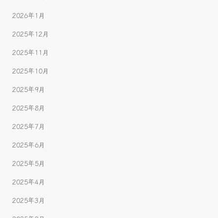
2026年1月
2025年12月
2025年11月
2025年10月
2025年9月
2025年8月
2025年7月
2025年6月
2025年5月
2025年4月
2025年3月