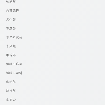
放送部
教育課程
文化部
書道部
木工研究会
未分類
柔道部
機械工作部
機械工学科
水泳部
溶接部
生徒会