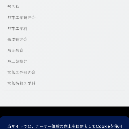
部活動
都市工学研究会
都市工学科
鉄道研究会
防災教育
陸上競技部
電気工事研究会
電気情報工学科
プライバシーポリシー