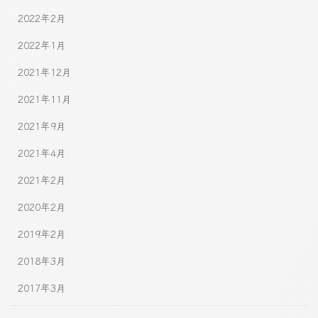
2022年2月
2022年1月
2021年12月
2021年11月
2021年9月
2021年4月
2021年2月
2020年2月
2019年2月
2018年3月
2017年3月