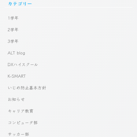
カテゴリー
1学年
2学年
3学年
ALT blog
DXハイスクール
K-SMART
いじめ防止基本方針
お知らせ
キャリア教育
コンピュータ部
サッカー部