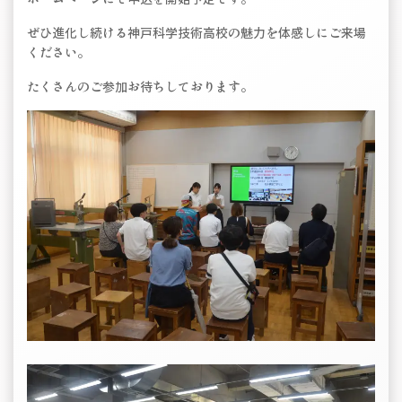
ぜひ進化し続ける神戸科学技術高校の魅力を体感しにご来場
ください。
たくさんのご参加お待ちしております。