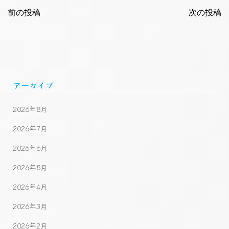
Post
Post
navigation
前の投稿
navigatio
次の投稿
アーカイブ
2026年8月
2026年7月
2026年6月
2026年5月
2026年4月
2026年3月
2026年2月