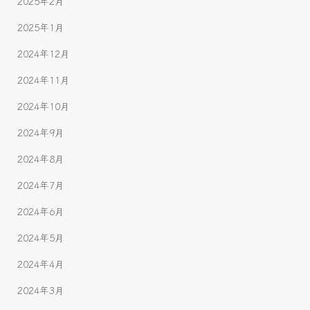
2025年2月
2025年1月
2024年12月
2024年11月
2024年10月
2024年9月
2024年8月
2024年7月
2024年6月
2024年5月
2024年4月
2024年3月