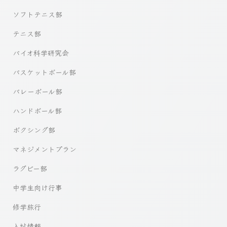
ソフトテニス部
テニス部
バイオ科学研究会
バスケットボール部
バレーボール部
ハンドボール部
ボクシング部
マネジメントプラン
ラグビー部
中学生向け行事
修学旅行
入試情報