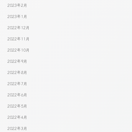
2023年2月
2023年1月
2022年12月
2022年11月
2022年10月
2022年9月
2022年8月
2022年7月
2022年6月
2022年5月
2022年4月
2022年3月