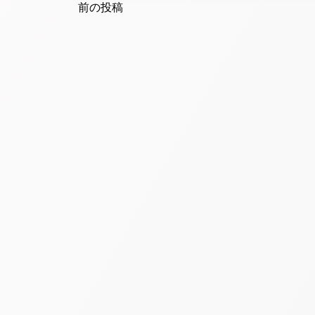
navigation
前の投稿