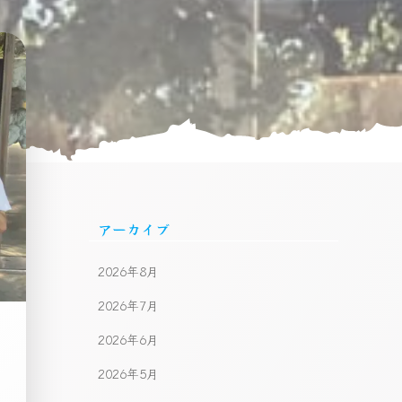
アーカイブ
2026年8月
2026年7月
2026年6月
2026年5月