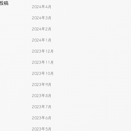
gation
投稿
2024年4月
2024年3月
2024年2月
2024年1月
2023年12月
2023年11月
2023年10月
2023年9月
2023年8月
2023年7月
2023年6月
2023年5月