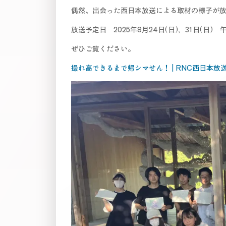
偶然、出会った西日本放送による取材の様子が
放送予定日 2025年8月24日(日)，31日(日) 
ぜひご覧ください。
撮れ高できるまで帰シマせん！ | RNC西日本放