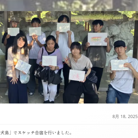
8月 18, 2025
「犬島」でスケッチ合宿を行いました。