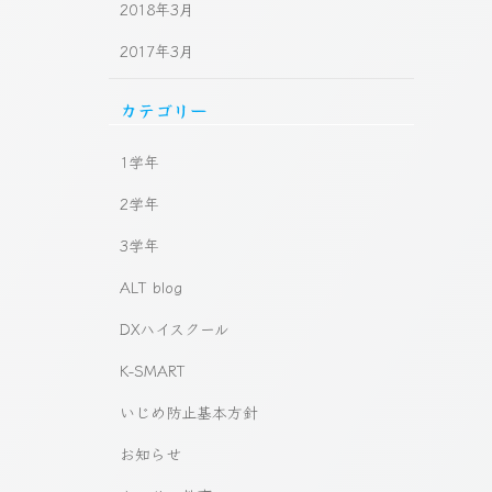
2018年3月
2017年3月
カテゴリー
1学年
2学年
3学年
ALT blog
DXハイスクール
K-SMART
いじめ防止基本方針
お知らせ