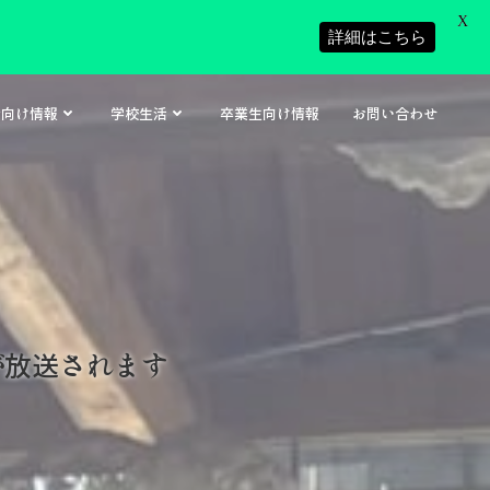
X
詳細はこちら
者向け情報
学校生活
卒業生向け情報
お問い合わせ
が放送されます