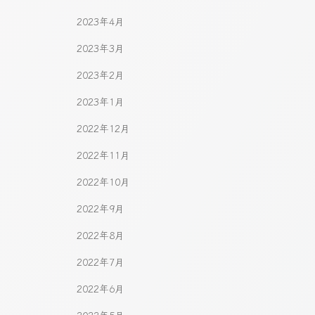
2023年4月
2023年3月
2023年2月
2023年1月
2022年12月
2022年11月
2022年10月
2022年9月
2022年8月
2022年7月
2022年6月