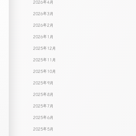
2026年4月
2026年3月
2026年2月
2026年1月
2025年12月
2025年11月
2025年10月
2025年9月
2025年8月
2025年7月
2025年6月
2025年5月