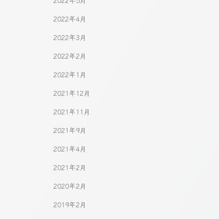
2022年5月
2022年4月
2022年3月
2022年2月
2022年1月
2021年12月
2021年11月
2021年9月
2021年4月
2021年2月
2020年2月
2019年2月