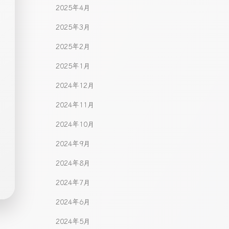
2025年4月
2025年3月
2025年2月
2025年1月
2024年12月
2024年11月
2024年10月
2024年9月
2024年8月
2024年7月
2024年6月
2024年5月