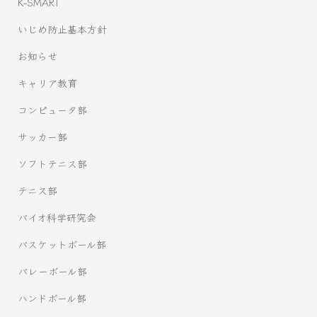
K-SMART
いじめ防止基本方針
お知らせ
キャリア教育
コンピュータ部
サッカー部
ソフトテニス部
テニス部
バイオ科学研究会
バスケットボール部
バレーボール部
ハンドボール部