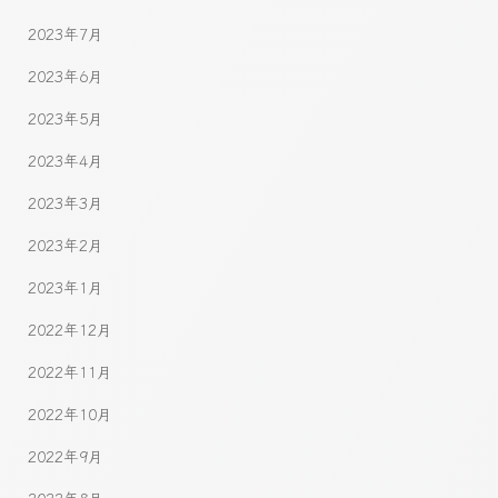
2023年7月
2023年6月
2023年5月
2023年4月
2023年3月
2023年2月
2023年1月
2022年12月
2022年11月
2022年10月
2022年9月