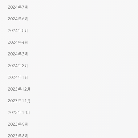
2024年7月
2024年6月
2024年5月
2024年4月
2024年3月
2024年2月
2024年1月
2023年12月
2023年11月
2023年10月
2023年9月
2023年8月