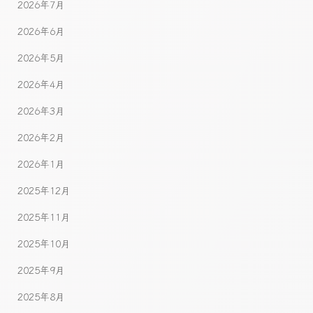
2026年7月
2026年6月
2026年5月
2026年4月
2026年3月
2026年2月
2026年1月
2025年12月
2025年11月
2025年10月
2025年9月
2025年8月