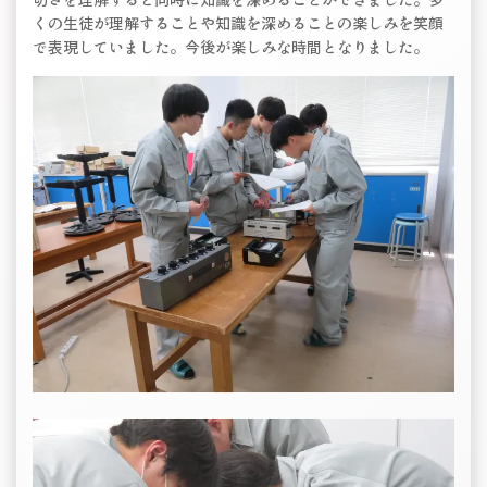
くの生徒が理解することや知識を深めることの楽しみを笑顔
で表現していました。今後が楽しみな時間となりました。