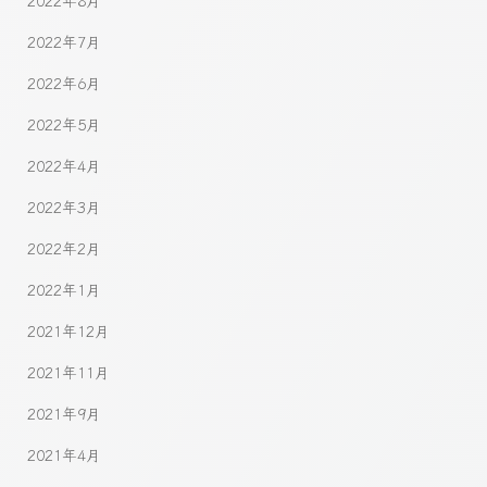
2022年8月
2022年7月
2022年6月
2022年5月
2022年4月
2022年3月
2022年2月
2022年1月
2021年12月
2021年11月
2021年9月
2021年4月