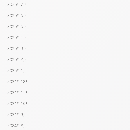
2025年7月
2025年6月
2025年5月
2025年4月
2025年3月
2025年2月
2025年1月
2024年12月
2024年11月
2024年10月
2024年9月
2024年8月