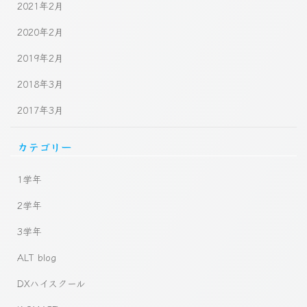
2021年2月
2020年2月
2019年2月
2018年3月
2017年3月
カテゴリー
1学年
2学年
3学年
ALT blog
DXハイスクール