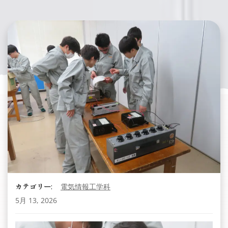
カテゴリー:
電気情報工学科
5月 13, 2026