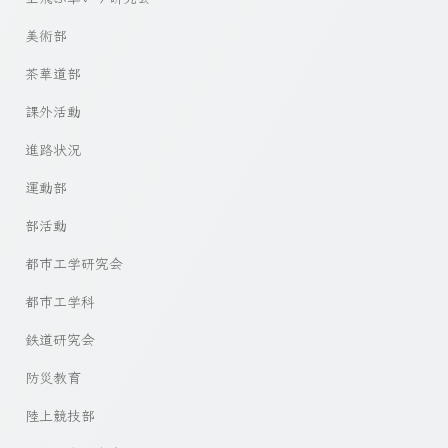
美術部
茶華道部
課外活動
進路状況
運動部
部活動
都市工学研究会
都市工学科
鉄道研究会
防災教育
陸上競技部