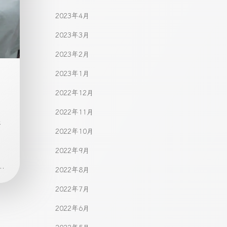
2023年4月
2023年3月
2023年2月
2023年1月
2022年12月
2022年11月
と
2022年10月
。
2022年9月
.
2022年8月
2022年7月
2022年6月