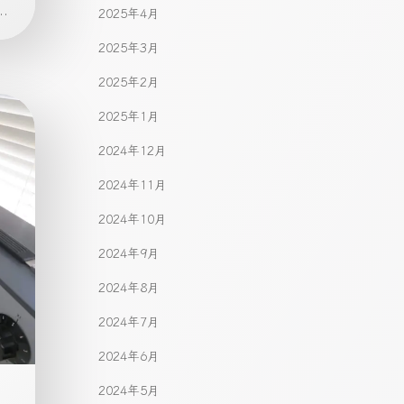
.
2025年4月
2025年3月
2025年2月
2025年1月
2024年12月
2024年11月
2024年10月
2024年9月
2024年8月
2024年7月
2024年6月
2024年5月