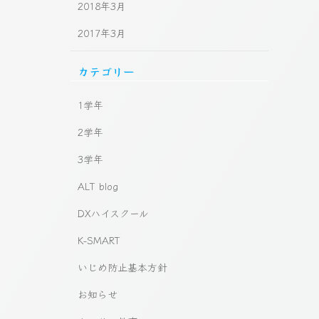
2018年3月
2017年3月
カテゴリー
1学年
2学年
3学年
ALT blog
DXハイスクール
K-SMART
いじめ防止基本方針
お知らせ