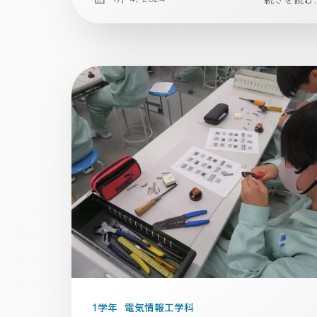
1学年
電気情報工学科