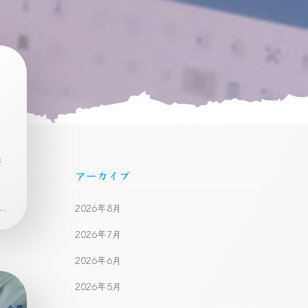
済
アーカイブ
.
2026年8月
2026年7月
2026年6月
2026年5月