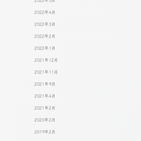
2022年5月
2022年4月
2022年3月
2022年2月
2022年1月
2021年12月
2021年11月
2021年9月
2021年4月
2021年2月
2020年2月
2019年2月