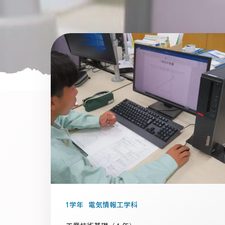
1学年
電気情報工学科