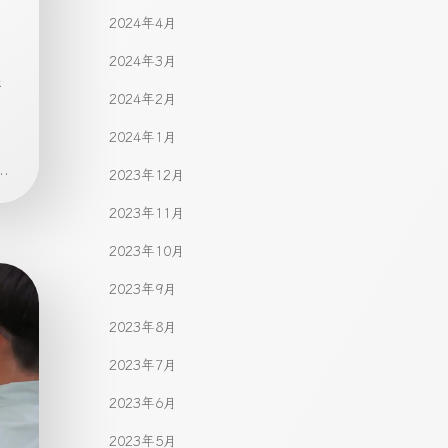
2024年4月
2024年3月
と
2024年2月
。
2024年1月
.
2023年12月
2023年11月
2023年10月
2023年9月
2023年8月
2023年7月
2023年6月
2023年5月