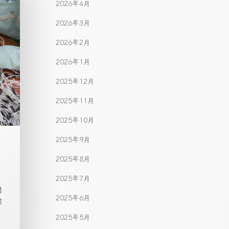
2026年4月
2026年3月
2026年2月
2026年1月
2025年12月
2025年11月
2025年10月
2025年9月
2025年8月
2025年7月
関
2025年6月
実
2025年5月