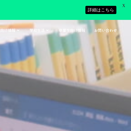
X
詳細はこちら
者向け情報
学校生活
卒業生向け情報
お問い合わせ