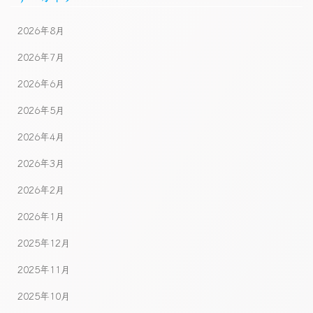
2026年8月
2026年7月
2026年6月
2026年5月
2026年4月
2026年3月
2026年2月
2026年1月
2025年12月
2025年11月
2025年10月