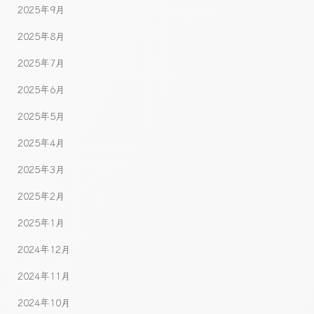
2025年9月
2025年8月
2025年7月
2025年6月
2025年5月
2025年4月
2025年3月
2025年2月
2025年1月
2024年12月
2024年11月
2024年10月