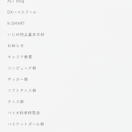
ALT blog
DXハイスクール
K-SMART
いじめ防止基本方針
お知らせ
キャリア教育
コンピュータ部
サッカー部
ソフトテニス部
テニス部
バイオ科学研究会
バスケットボール部