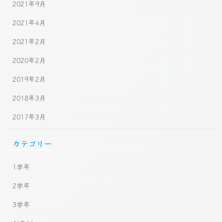
2021年9月
2021年4月
2021年2月
2020年2月
2019年2月
2018年3月
2017年3月
カテゴリー
1学年
2学年
3学年