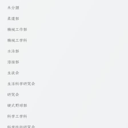
未分類
柔道部
機械工作部
機械工学科
水泳部
溶接部
生徒会
生活科学研究会
研究会
硬式野球部
科学工学科
科学技術研究会