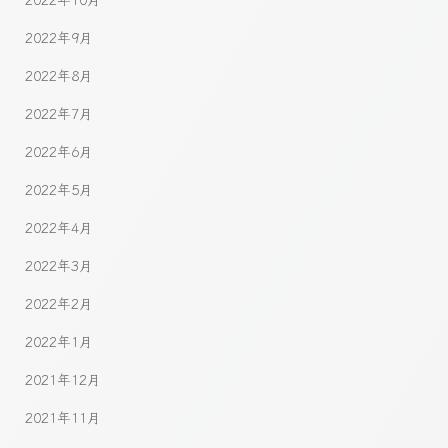
2022年9月
2022年8月
2022年7月
2022年6月
2022年5月
2022年4月
2022年3月
2022年2月
2022年1月
2021年12月
2021年11月