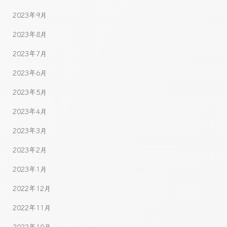
2023年9月
2023年8月
2023年7月
2023年6月
2023年5月
2023年4月
2023年3月
2023年2月
2023年1月
2022年12月
2022年11月
2022年10月