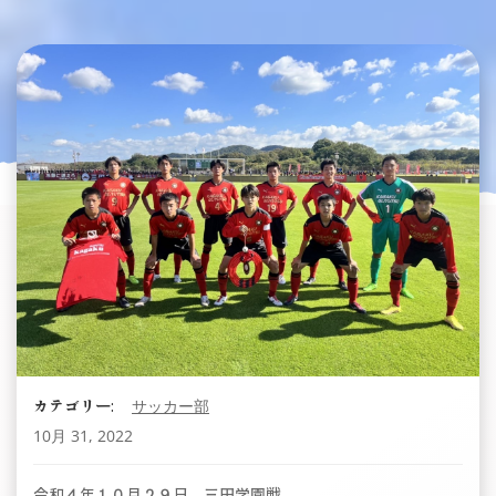
カテゴリー:
サッカー部
10月 31, 2022
令和４年１０月２９日 三田学園戦