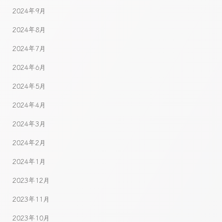
2024年9月
2024年8月
2024年7月
2024年6月
2024年5月
2024年4月
2024年3月
2024年2月
2024年1月
2023年12月
2023年11月
2023年10月