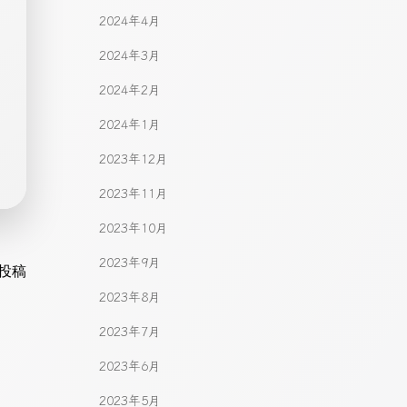
2024年4月
2024年3月
2024年2月
2024年1月
2023年12月
2023年11月
2023年10月
2023年9月
gation
投稿
2023年8月
2023年7月
2023年6月
2023年5月