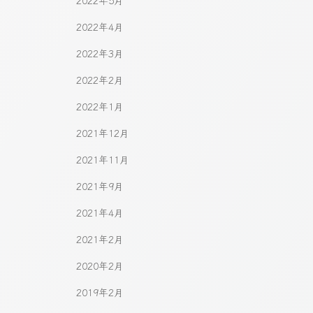
2022年5月
2022年4月
2022年3月
2022年2月
2022年1月
2021年12月
2021年11月
2021年9月
2021年4月
2021年2月
2020年2月
2019年2月