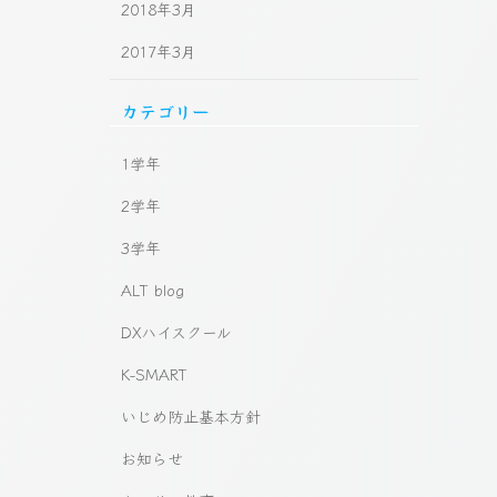
2018年3月
2017年3月
カテゴリー
1学年
2学年
3学年
ALT blog
DXハイスクール
K-SMART
いじめ防止基本方針
お知らせ