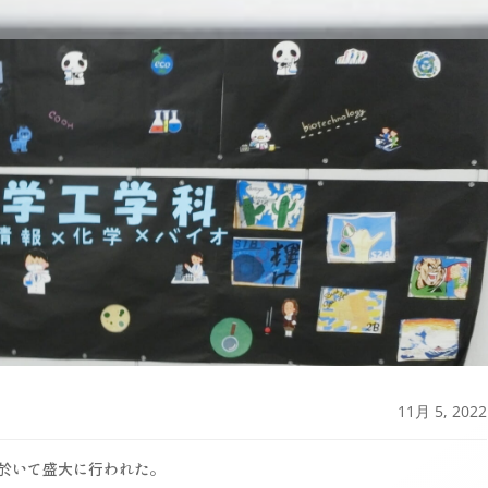
11月 5, 2022
に於いて盛大に行われた。