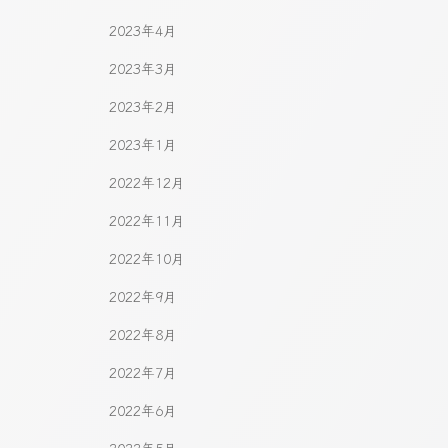
2023年4月
2023年3月
2023年2月
2023年1月
2022年12月
2022年11月
2022年10月
2022年9月
2022年8月
2022年7月
2022年6月