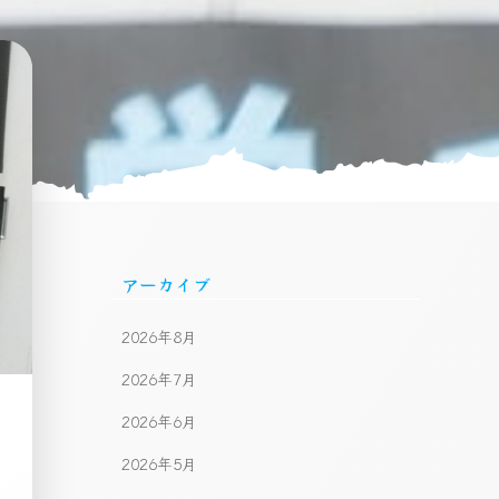
アーカイブ
2026年8月
2026年7月
2026年6月
2026年5月