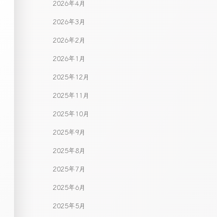
2026年4月
2026年3月
2026年2月
2026年1月
2025年12月
2025年11月
2025年10月
2025年9月
2025年8月
2025年7月
2025年6月
2025年5月