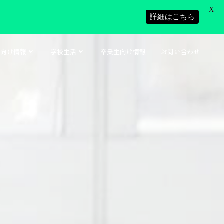
X
詳細はこちら
者向け情報
学校生活
卒業生向け情報
お問い合わせ