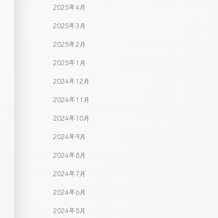
2025年4月
2025年3月
2025年2月
2025年1月
2024年12月
2024年11月
2024年10月
2024年9月
2024年8月
2024年7月
2024年6月
2024年5月