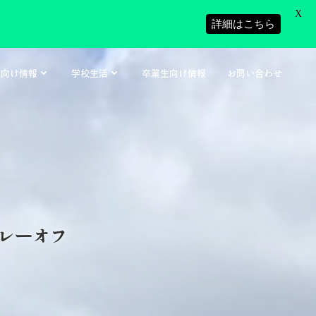
X
詳細はこちら
者向け情報
学校生活
卒業生向け情報
お問い合わせ
プレーオフ