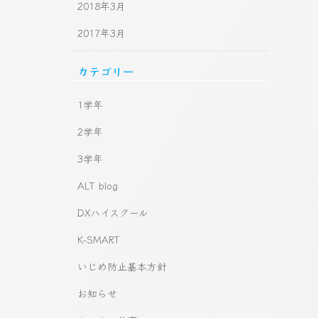
2018年3月
2017年3月
カテゴリー
1学年
2学年
3学年
ALT blog
DXハイスクール
K-SMART
いじめ防止基本方針
お知らせ