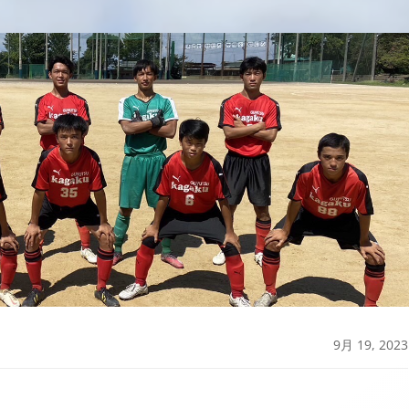
9月 19, 2023