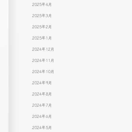
2025年4月
2025年3月
2025年2月
2025年1月
2024年12月
2024年11月
2024年10月
2024年9月
2024年8月
2024年7月
2024年6月
2024年5月