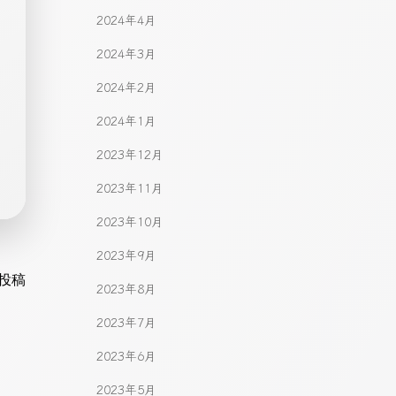
2024年4月
2024年3月
2024年2月
2024年1月
2023年12月
2023年11月
2023年10月
2023年9月
gation
投稿
2023年8月
2023年7月
2023年6月
2023年5月