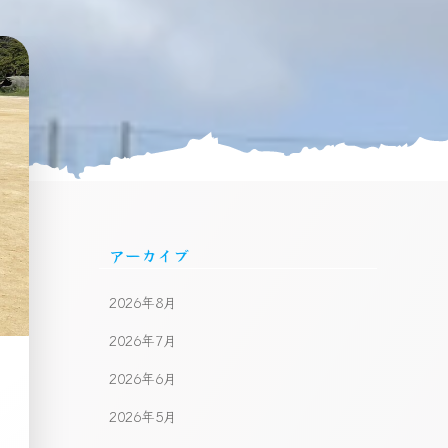
アーカイブ
2026年8月
2026年7月
2026年6月
2026年5月