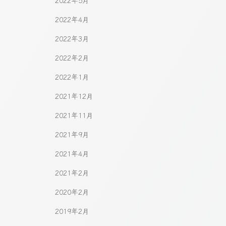
2022年5月
2022年4月
2022年3月
2022年2月
2022年1月
2021年12月
2021年11月
2021年9月
2021年4月
2021年2月
2020年2月
2019年2月