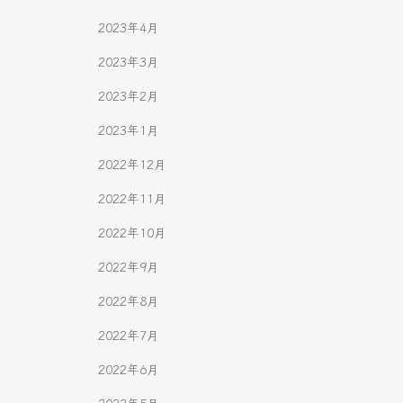
2023年4月
2023年3月
2023年2月
2023年1月
2022年12月
2022年11月
2022年10月
2022年9月
2022年8月
2022年7月
2022年6月