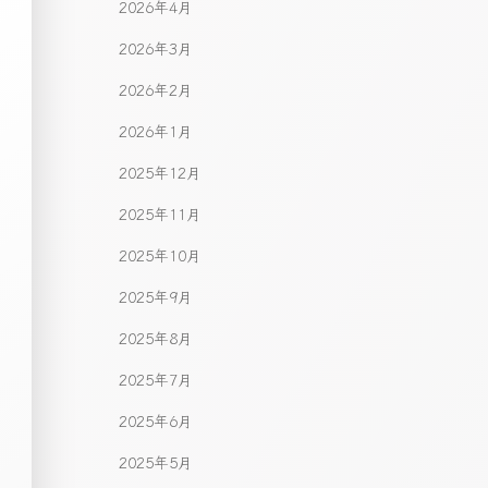
2026年4月
2026年3月
2026年2月
2026年1月
2025年12月
2025年11月
2025年10月
2025年9月
2025年8月
2025年7月
2025年6月
2025年5月