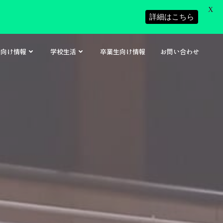
X
詳細はこちら
者向け情報
学校生活
卒業生向け情報
お問い合わせ