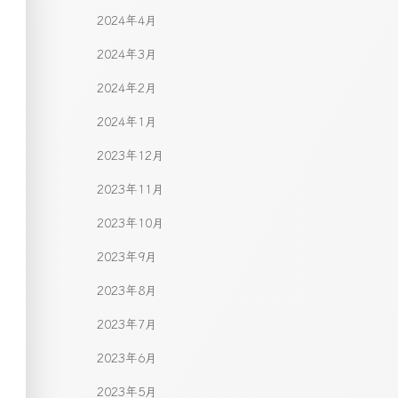
2024年4月
2024年3月
2024年2月
2024年1月
2023年12月
2023年11月
2023年10月
2023年9月
2023年8月
2023年7月
2023年6月
2023年5月