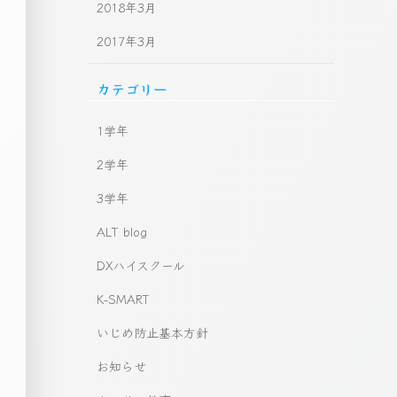
2018年3月
2017年3月
カテゴリー
1学年
2学年
3学年
ALT blog
DXハイスクール
K-SMART
いじめ防止基本方針
お知らせ