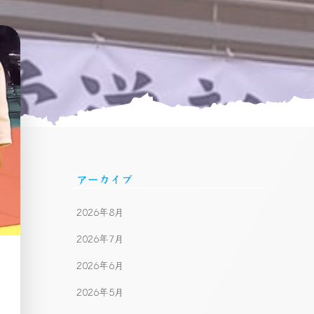
アーカイブ
2026年8月
2026年7月
2026年6月
2026年5月