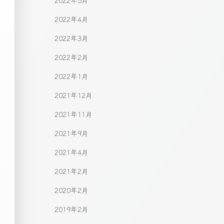
2022年5月
2022年4月
2022年3月
2022年2月
2022年1月
2021年12月
2021年11月
2021年9月
2021年4月
2021年2月
2020年2月
2019年2月