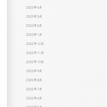
2023年4月
2023年3月
2023年2月
2023年1月
2022年12月
2022年11月
2022年10月
2022年9月
2022年8月
2022年7月
2022年6月