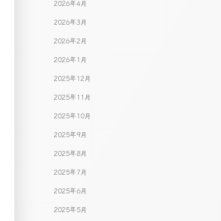
2026年4月
2026年3月
2026年2月
2026年1月
2025年12月
2025年11月
2025年10月
2025年9月
2025年8月
2025年7月
2025年6月
2025年5月