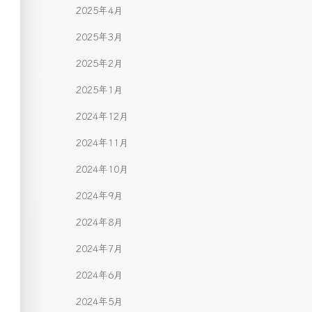
2025年4月
2025年3月
2025年2月
2025年1月
2024年12月
2024年11月
2024年10月
2024年9月
2024年8月
2024年7月
2024年6月
2024年5月