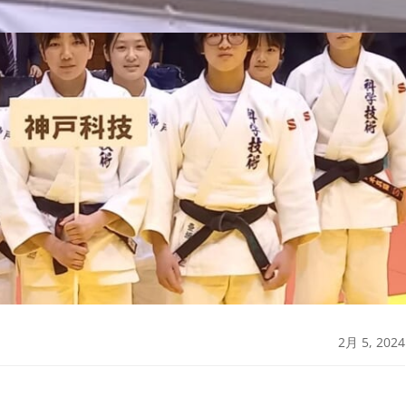
2月 5, 2024