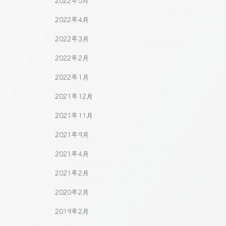
2022年5月
2022年4月
2022年3月
2022年2月
2022年1月
2021年12月
2021年11月
2021年9月
2021年4月
2021年2月
2020年2月
2019年2月