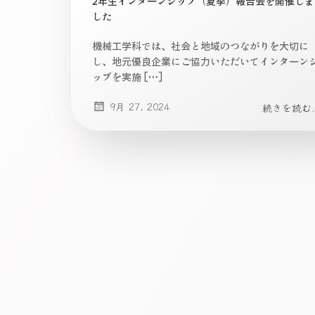
2年生インターンシップ（夏季）報告会を開催しま
した
機械工学科では、社会と地域のつながりを大切に
し、地元優良企業にご協力いただいてインターン
ップを実施 […]
9月 27, 2024
続きを読む..