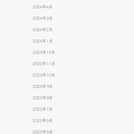
2024年4月
2024年3月
2024年2月
2024年1月
2023年12月
2023年11月
2023年10月
2023年9月
2023年8月
2023年7月
2023年6月
2023年5月