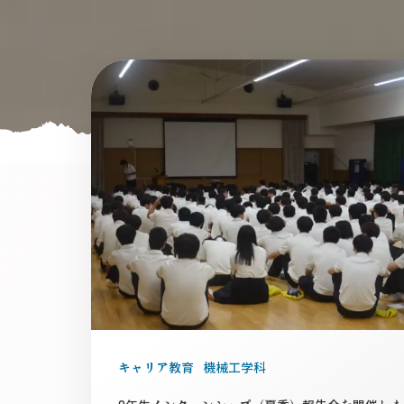
キャリア教育
機械工学科