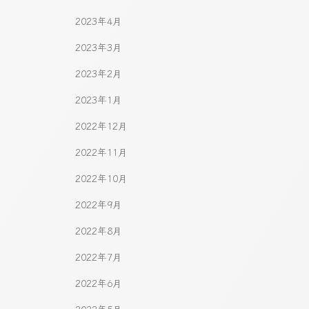
2023年4月
2023年3月
2023年2月
2023年1月
2022年12月
2022年11月
2022年10月
2022年9月
2022年8月
2022年7月
2022年6月