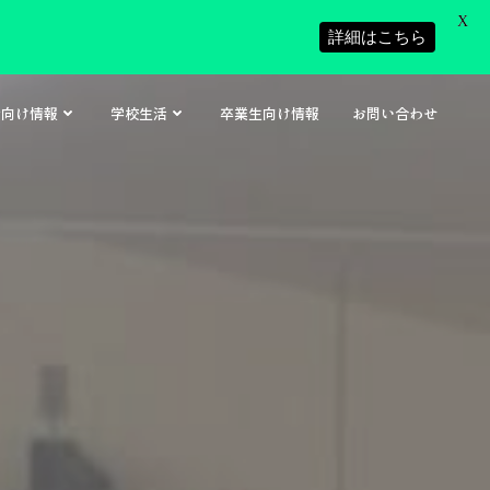
X
詳細はこちら
者向け情報
学校生活
卒業生向け情報
お問い合わせ