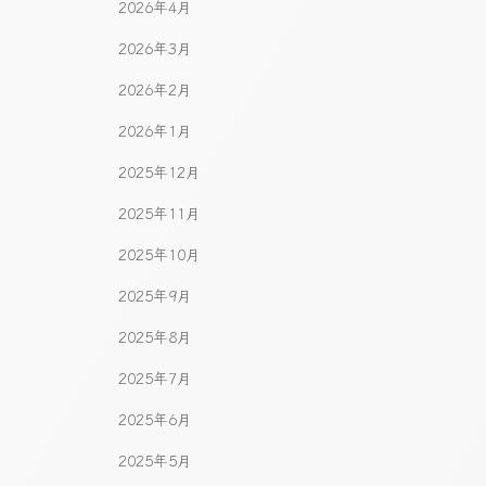
2026年4月
2026年3月
2026年2月
2026年1月
2025年12月
2025年11月
2025年10月
2025年9月
2025年8月
2025年7月
2025年6月
2025年5月