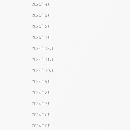
2025年4月
2025年3月
2025年2月
2025年1月
2024年12月
2024年11月
2024年10月
2024年9月
2024年8月
2024年7月
2024年6月
2024年5月