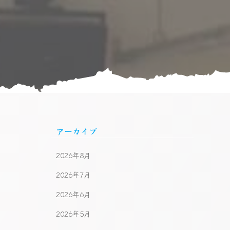
アーカイブ
2026年8月
2026年7月
2026年6月
2026年5月