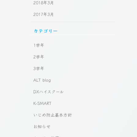
2018年3月
2017年3月
カテゴリー
1学年
2学年
3学年
ALT blog
DXハイスクール
K-SMART
いじめ防止基本方針
お知らせ