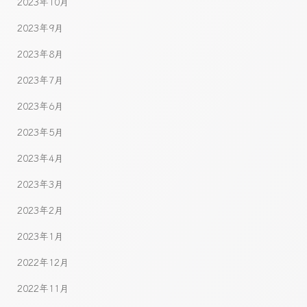
2023年10月
2023年9月
2023年8月
2023年7月
2023年6月
2023年5月
2023年4月
2023年3月
2023年2月
2023年1月
2022年12月
2022年11月