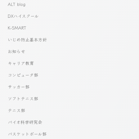
ALT blog
DXハイスクール
K-SMART
いじめ防止基本方針
お知らせ
キャリア教育
コンピュータ部
サッカー部
ソフトテニス部
テニス部
バイオ科学研究会
バスケットボール部