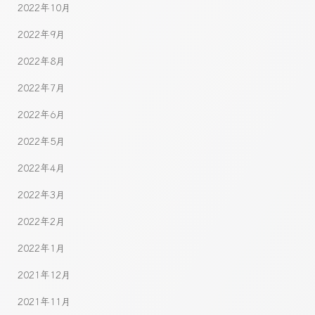
2022年10月
2022年9月
2022年8月
2022年7月
2022年6月
2022年5月
2022年4月
2022年3月
2022年2月
2022年1月
2021年12月
2021年11月