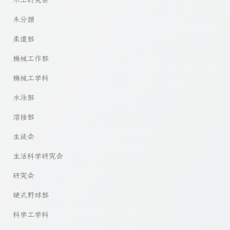
未分類
柔道部
機械工作部
機械工学科
水泳部
溶接部
生徒会
生活科学研究会
研究会
硬式野球部
科学工学科