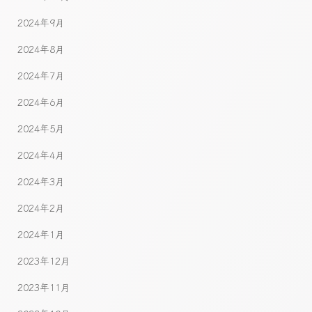
2024年9月
2024年8月
2024年7月
2024年6月
2024年5月
2024年4月
2024年3月
2024年2月
2024年1月
2023年12月
2023年11月