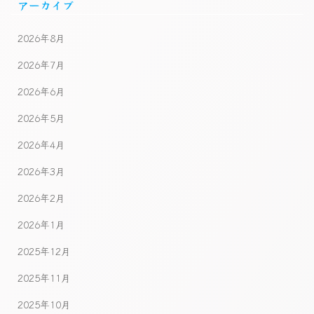
アーカイブ
2026年8月
2026年7月
2026年6月
2026年5月
2026年4月
2026年3月
2026年2月
2026年1月
2025年12月
2025年11月
2025年10月