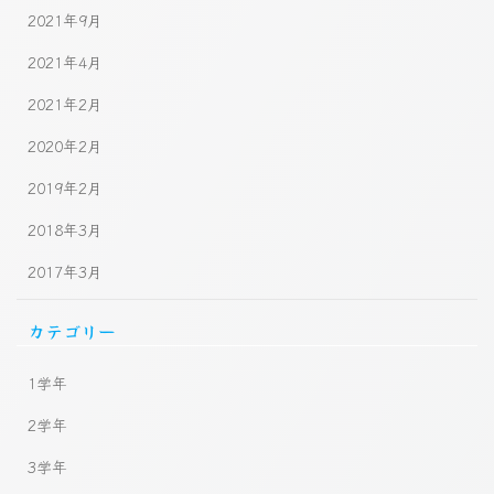
2021年9月
2021年4月
2021年2月
2020年2月
2019年2月
2018年3月
2017年3月
カテゴリー
1学年
2学年
3学年