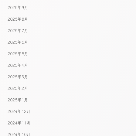
2025年9月
2025年8月
2025年7月
2025年6月
2025年5月
2025年4月
2025年3月
2025年2月
2025年1月
2024年12月
2024年11月
2024年10月