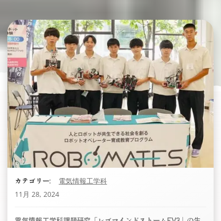
カテゴリー:
電気情報工学科
11月 28, 2024
電気情報工学科課題研究「レゴマインドストームEV3」の生