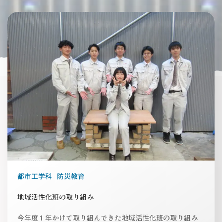
都市工学科
防災教育
地域活性化班の取り組み
今年度１年かけて取り組んできた地域活性化班の取り組み