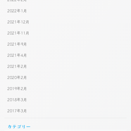
2022年1月
2021年12月
2021年11月
2021年9月
2021年4月
2021年2月
2020年2月
2019年2月
2018年3月
2017年3月
カテゴリー