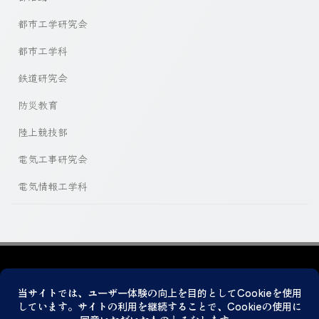
都市工学研究会
都市工学科
鉄道研究会
防災教育
陸上競技部
電気工事研究会
電気情報工学科
プライバシーポリシー