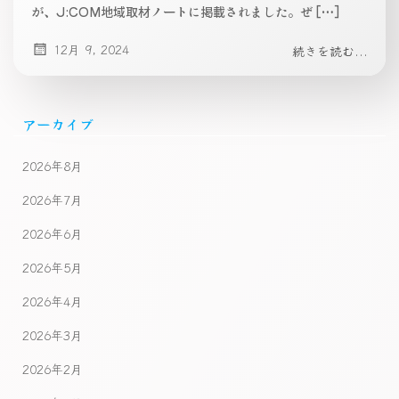
が、J:COM地域取材ノートに掲載されました。ぜ […]
12月 9, 2024
続きを読む...
アーカイブ
2026年8月
2026年7月
2026年6月
2026年5月
2026年4月
2026年3月
2026年2月