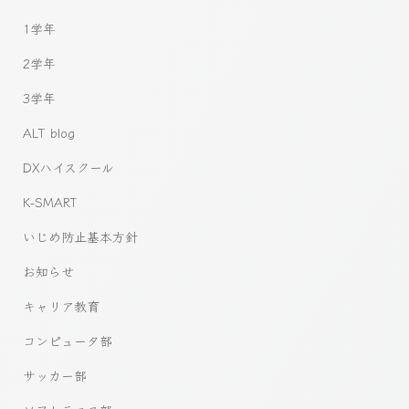
1学年
2学年
3学年
ALT blog
DXハイスクール
K-SMART
いじめ防止基本方針
お知らせ
キャリア教育
コンピュータ部
サッカー部