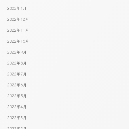
2023年1月
2022年12月
2022年11月
2022年10月
2022年9月
2022年8月
2022年7月
2022年6月
2022年5月
2022年4月
2022年3月
2022年2月