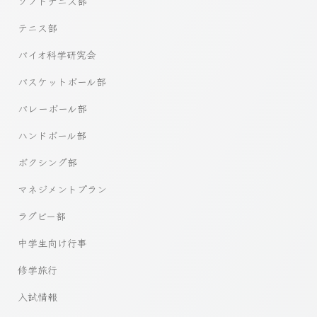
ソフトテニス部
テニス部
バイオ科学研究会
バスケットボール部
バレーボール部
ハンドボール部
ボクシング部
マネジメントプラン
ラグビー部
中学生向け行事
修学旅行
入試情報