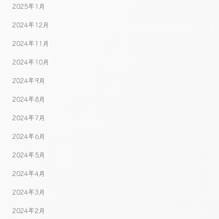
2025年1月
2024年12月
2024年11月
2024年10月
2024年9月
2024年8月
2024年7月
2024年6月
2024年5月
2024年4月
2024年3月
2024年2月