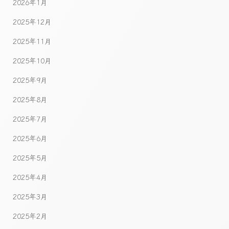
2026年1月
2025年12月
2025年11月
2025年10月
2025年9月
2025年8月
2025年7月
2025年6月
2025年5月
2025年4月
2025年3月
2025年2月