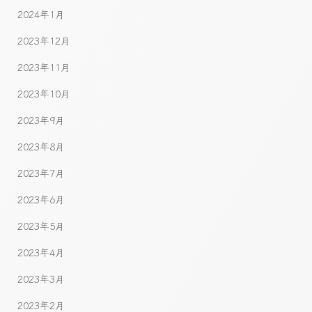
2024年1月
2023年12月
2023年11月
2023年10月
2023年9月
2023年8月
2023年7月
2023年6月
2023年5月
2023年4月
2023年3月
2023年2月