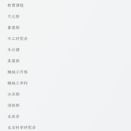
教育課程
文化部
書道部
木工研究会
未分類
柔道部
機械工作部
機械工学科
水泳部
溶接部
生徒会
生活科学研究会