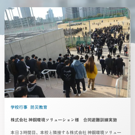
学校行事
防災教育
株式会社 神鋼環境ソリューション様 合同避難訓練実施
本日３時間目、本校と隣接する株式会社 神鋼環境ソリュー