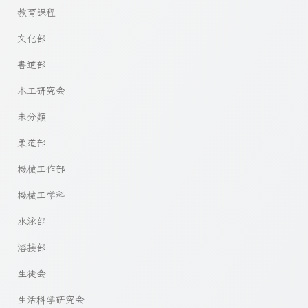
教育課程
文化部
書道部
木工研究会
未分類
柔道部
機械工作部
機械工学科
水泳部
溶接部
生徒会
生活科学研究会