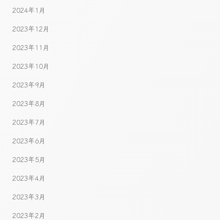
2024年1月
2023年12月
2023年11月
2023年10月
2023年9月
2023年8月
2023年7月
2023年6月
2023年5月
2023年4月
2023年3月
2023年2月