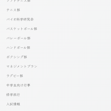
ソフトテニス部
テニス部
バイオ科学研究会
バスケットボール部
バレーボール部
ハンドボール部
ボクシング部
マネジメントプラン
ラグビー部
中学生向け行事
修学旅行
入試情報