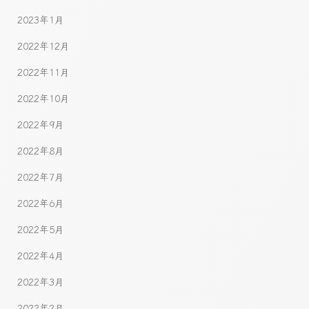
2023年1月
2022年12月
2022年11月
2022年10月
2022年9月
2022年8月
2022年7月
2022年6月
2022年5月
2022年4月
2022年3月
2022年2月