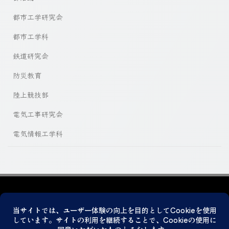
都市工学研究会
都市工学科
鉄道研究会
防災教育
陸上競技部
電気工事研究会
電気情報工学科
プライバシーポリシー