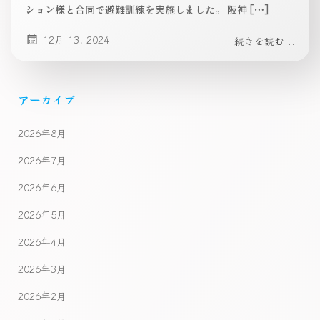
ション様と合同で避難訓練を実施しました。 阪神 […]
12月 13, 2024
続きを読む...
アーカイブ
2026年8月
2026年7月
2026年6月
2026年5月
2026年4月
2026年3月
2026年2月