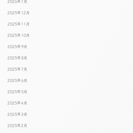
2026年1月
2025年12月
2025年11月
2025年10月
2025年9月
2025年8月
2025年7月
2025年6月
2025年5月
2025年4月
2025年3月
2025年2月