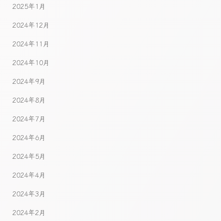
2025年1月
2024年12月
2024年11月
2024年10月
2024年9月
2024年8月
2024年7月
2024年6月
2024年5月
2024年4月
2024年3月
2024年2月