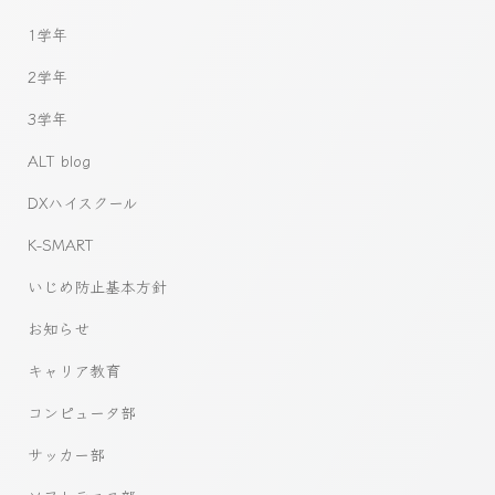
1学年
2学年
3学年
ALT blog
DXハイスクール
K-SMART
いじめ防止基本方針
お知らせ
キャリア教育
コンピュータ部
サッカー部