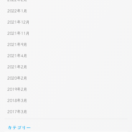
2022年1月
2021年12月
2021年11月
2021年9月
2021年4月
2021年2月
2020年2月
2019年2月
2018年3月
2017年3月
カテゴリー