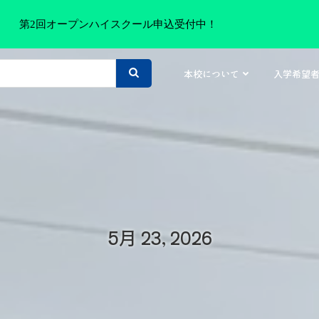
第2回オープンハイスクール申込受付中！
本校について
入学希望
5月 23, 2026