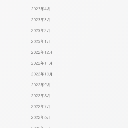
2023年4月
2023年3月
2023年2月
2023年1月
2022年12月
2022年11月
2022年10月
2022年9月
2022年8月
2022年7月
2022年6月