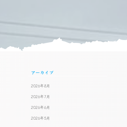
アーカイブ
2026年8月
2026年7月
2026年6月
2026年5月