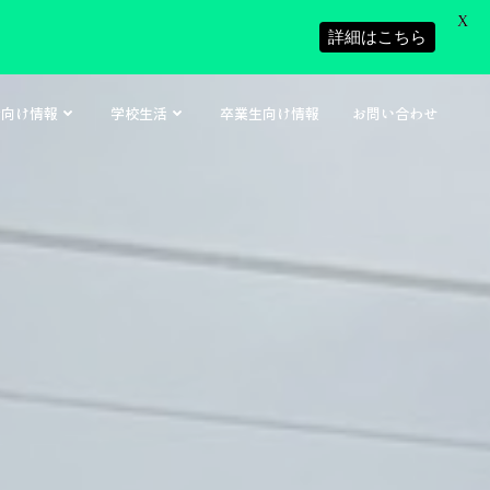
X
詳細はこちら
者向け情報
学校生活
卒業生向け情報
お問い合わせ