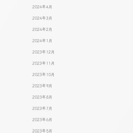
2024年4月
2024年3月
2024年2月
2024年1月
2023年12月
2023年11月
2023年10月
2023年9月
2023年8月
2023年7月
2023年6月
2023年5月