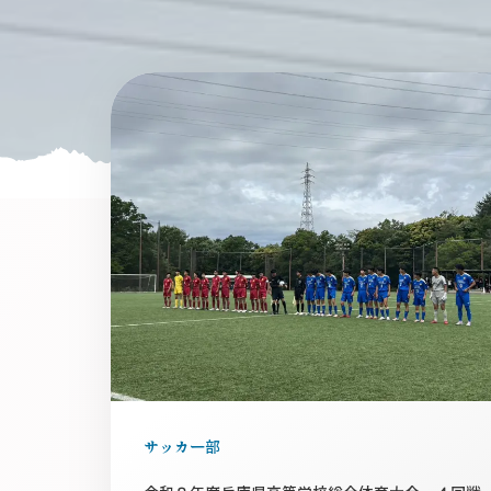
サッカー部