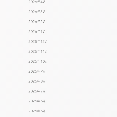
2026年4月
2026年3月
2026年2月
2026年1月
2025年12月
2025年11月
2025年10月
2025年9月
2025年8月
2025年7月
2025年6月
2025年5月