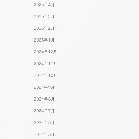
2025年4月
2025年3月
2025年2月
2025年1月
2024年12月
2024年11月
2024年10月
2024年9月
2024年8月
2024年7月
2024年6月
2024年5月