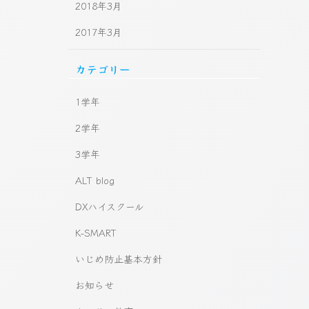
2018年3月
2017年3月
カテゴリー
1学年
2学年
3学年
ALT blog
DXハイスクール
K-SMART
いじめ防止基本方針
お知らせ