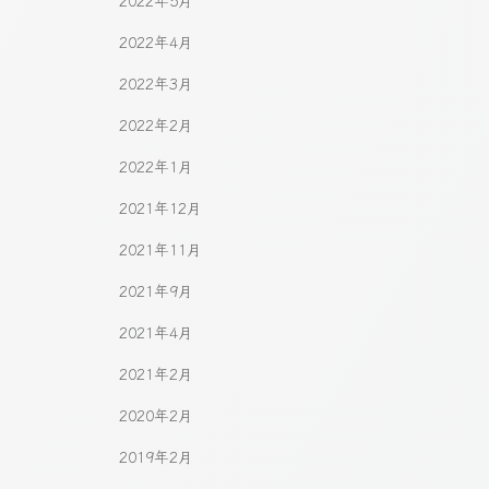
2022年5月
2022年4月
2022年3月
2022年2月
2022年1月
2021年12月
2021年11月
2021年9月
2021年4月
2021年2月
2020年2月
2019年2月