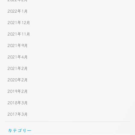
2022年1月
2021年12月
2021年11月
2021年9月
2021年4月
2021年2月
2020年2月
2019年2月
2018年3月
2017年3月
カテゴリー