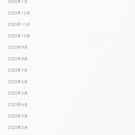
2026年1月
2025年12月
2025年11月
2025年10月
2025年9月
2025年8月
2025年7月
2025年6月
2025年5月
2025年4月
2025年3月
2025年2月