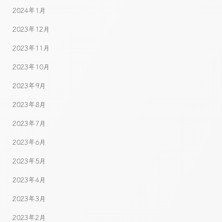
2024年1月
2023年12月
2023年11月
2023年10月
2023年9月
2023年8月
2023年7月
2023年6月
2023年5月
2023年4月
2023年3月
2023年2月