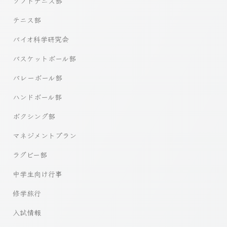
ソフトテニス部
テニス部
バイオ科学研究会
バスケットボール部
バレーボール部
ハンドボール部
ボクシング部
マネジメントプラン
ラグビー部
中学生向け行事
修学旅行
入試情報