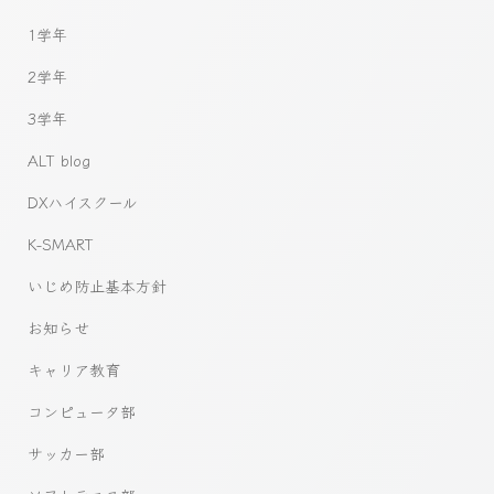
1学年
2学年
3学年
ALT blog
DXハイスクール
K-SMART
いじめ防止基本方針
お知らせ
キャリア教育
コンピュータ部
サッカー部