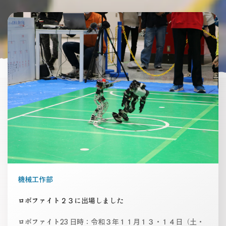
機械工作部
ロボファイト２３に出場しました
ロボファイト23 日時：令和３年１１月１３・１４日（土・