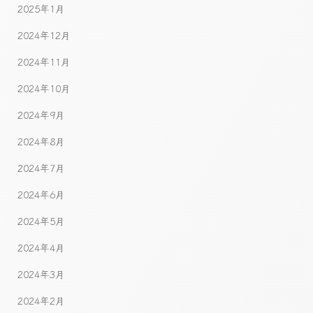
2025年1月
2024年12月
2024年11月
2024年10月
2024年9月
2024年8月
2024年7月
2024年6月
2024年5月
2024年4月
2024年3月
2024年2月