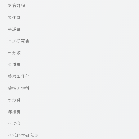
教育課程
文化部
書道部
木工研究会
未分類
柔道部
機械工作部
機械工学科
水泳部
溶接部
生徒会
生活科学研究会