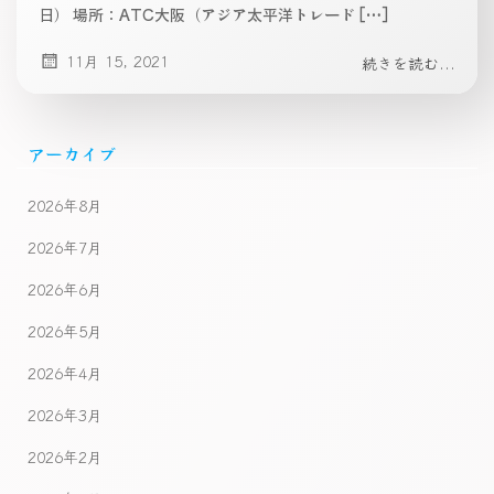
日） 場所：ATC大阪（アジア太平洋トレード […]
11月 15, 2021
続きを読む...
アーカイブ
2026年8月
2026年7月
2026年6月
2026年5月
2026年4月
2026年3月
2026年2月