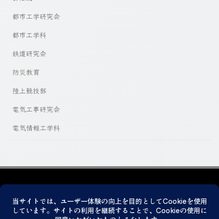
都市工学研究会
都市工学科
鉄道研究会
防災教育
陸上競技部
電気工事研究会
電気情報工学科
プライバシーポリシー