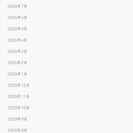
2026年7月
2026年6月
2026年5月
2026年4月
2026年3月
2026年2月
2026年1月
2025年12月
2025年11月
2025年10月
2025年9月
2025年8月