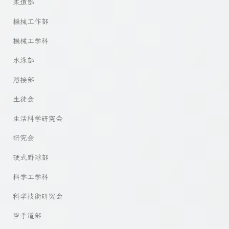
柔道部
機械工作部
機械工学科
水泳部
溶接部
生徒会
生活科学研究会
研究会
硬式野球部
科学工学科
科学技術研究会
空手道部