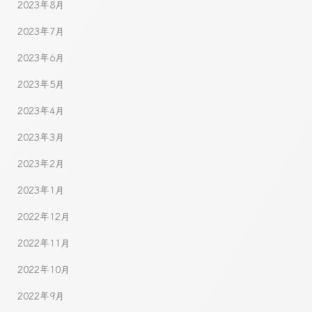
2023年8月
2023年7月
2023年6月
2023年5月
2023年4月
2023年3月
2023年2月
2023年1月
2022年12月
2022年11月
2022年10月
2022年9月