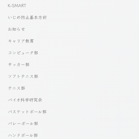
K-SMART
いじめ防止基本方針
お知らせ
キャリア教育
コンピュータ部
サッカー部
ソフトテニス部
テニス部
バイオ科学研究会
バスケットボール部
バレーボール部
ハンドボール部