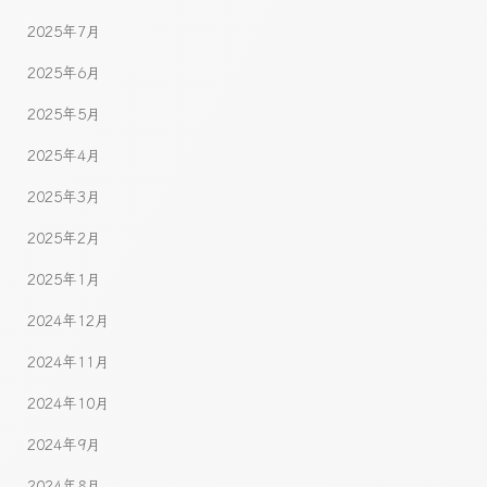
2025年7月
2025年6月
2025年5月
2025年4月
2025年3月
2025年2月
2025年1月
2024年12月
2024年11月
2024年10月
2024年9月
2024年8月