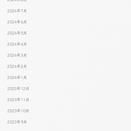
2024年7月
2024年6月
2024年5月
2024年4月
2024年3月
2024年2月
2024年1月
2023年12月
2023年11月
2023年10月
2023年9月