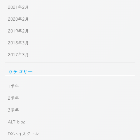
2021年2月
2020年2月
2019年2月
2018年3月
2017年3月
カテゴリー
1学年
2学年
3学年
ALT blog
DXハイスクール