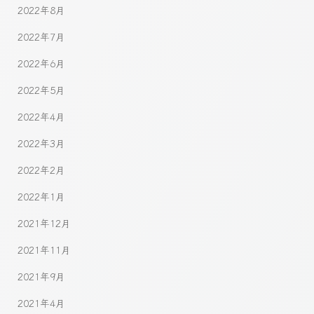
2022年8月
2022年7月
2022年6月
2022年5月
2022年4月
2022年3月
2022年2月
2022年1月
2021年12月
2021年11月
2021年9月
2021年4月