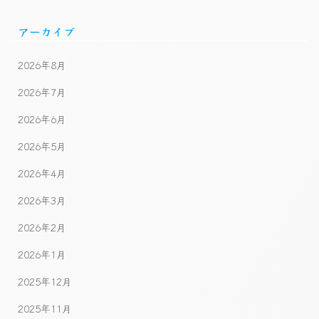
アーカイブ
2026年8月
2026年7月
2026年6月
2026年5月
2026年4月
2026年3月
2026年2月
2026年1月
2025年12月
2025年11月