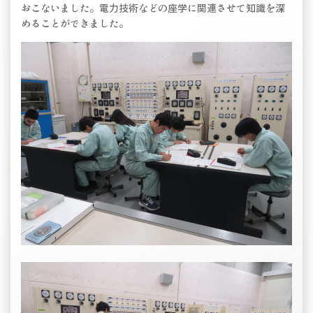
おこないました。電力技術などの座学に関連させて知識を深
めることができました。