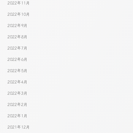
2022年11月
2022年10月
2022年9月
2022年8月
2022年7月
2022年6月
2022年5月
2022年4月
2022年3月
2022年2月
2022年1月
2021年12月