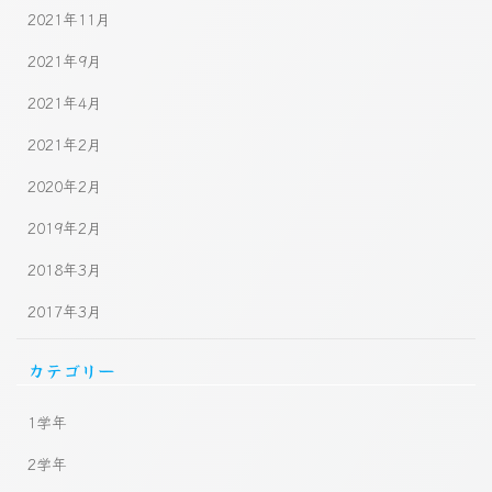
2021年11月
2021年9月
2021年4月
2021年2月
2020年2月
2019年2月
2018年3月
2017年3月
カテゴリー
1学年
2学年