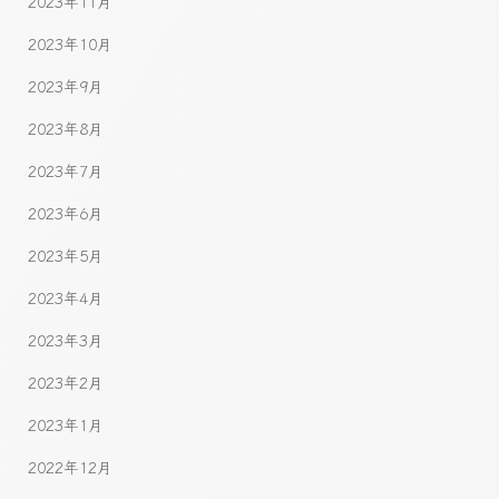
2023年11月
2023年10月
2023年9月
2023年8月
2023年7月
2023年6月
2023年5月
2023年4月
2023年3月
2023年2月
2023年1月
2022年12月