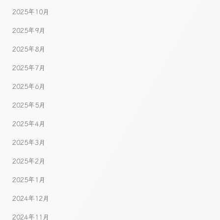
2025年10月
2025年9月
2025年8月
2025年7月
2025年6月
2025年5月
2025年4月
2025年3月
2025年2月
2025年1月
2024年12月
2024年11月