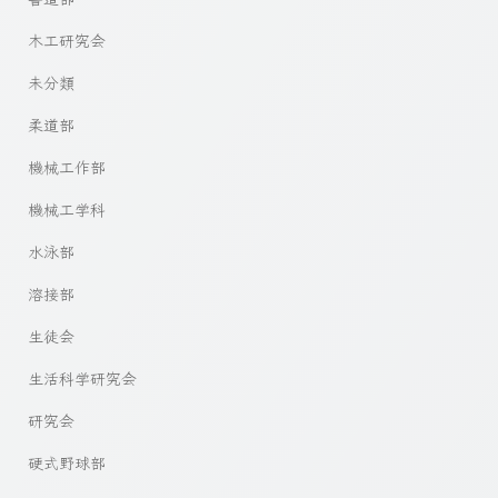
木工研究会
未分類
柔道部
機械工作部
機械工学科
水泳部
溶接部
生徒会
生活科学研究会
研究会
硬式野球部