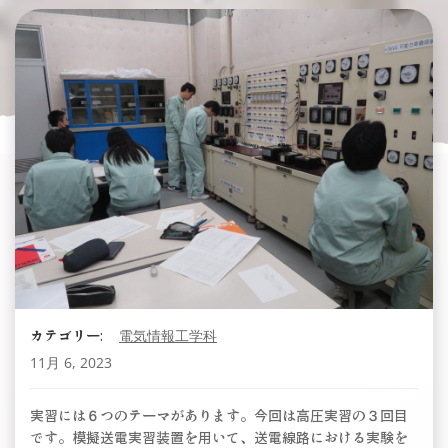
カテゴリー:
電気情報工学科
11月 6, 2023
実習には６つのテーマがあります。今回は高圧実習の３回目
です。模擬送電実習装置を用いて、送電線路における実験を