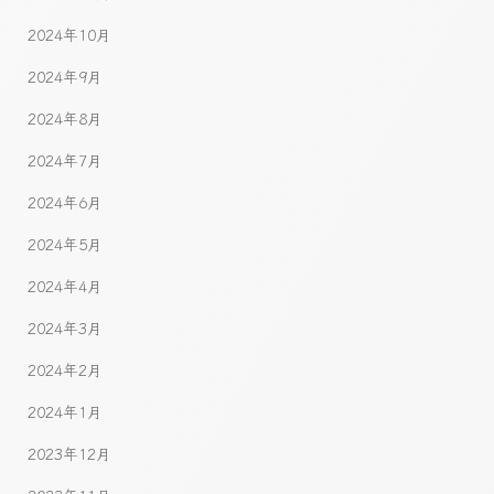
2024年10月
2024年9月
2024年8月
2024年7月
2024年6月
2024年5月
2024年4月
2024年3月
2024年2月
2024年1月
2023年12月