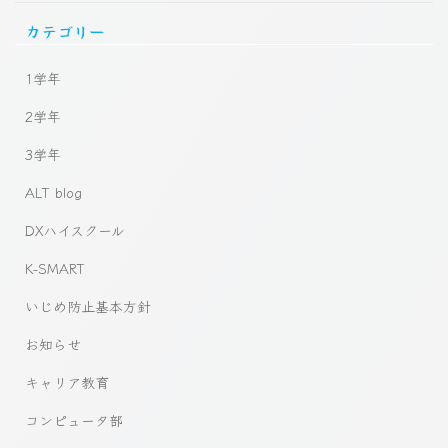
カテゴリー
1学年
2学年
3学年
ALT blog
DXハイスクール
K-SMART
いじめ防止基本方針
お知らせ
キャリア教育
コンピュータ部