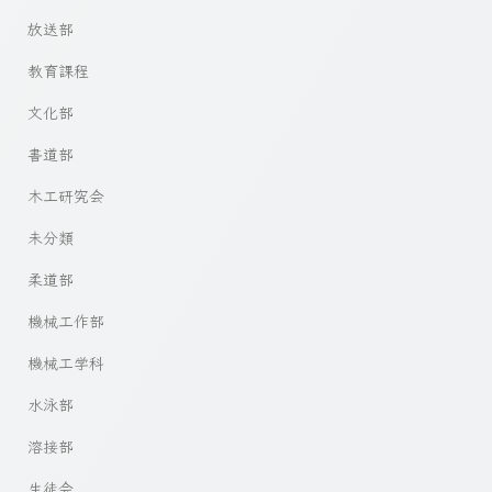
放送部
教育課程
文化部
書道部
木工研究会
未分類
柔道部
機械工作部
機械工学科
水泳部
溶接部
生徒会