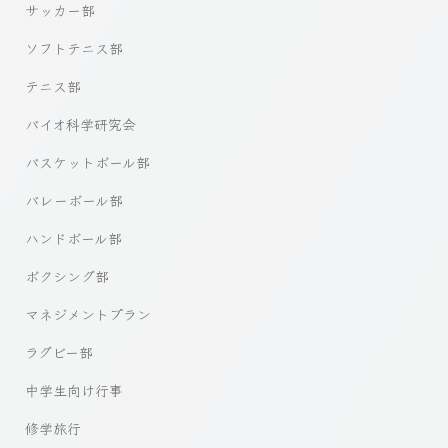
サッカー部
ソフトテニス部
テニス部
バイオ科学研究会
バスケットボール部
バレーボール部
ハンドボール部
ボクシング部
マネジメントプラン
ラグビー部
中学生向け行事
修学旅行