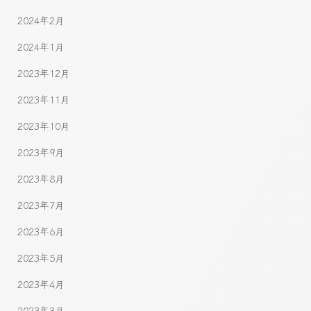
2024年2月
2024年1月
2023年12月
2023年11月
2023年10月
2023年9月
2023年8月
2023年7月
2023年6月
2023年5月
2023年4月
2023年3月