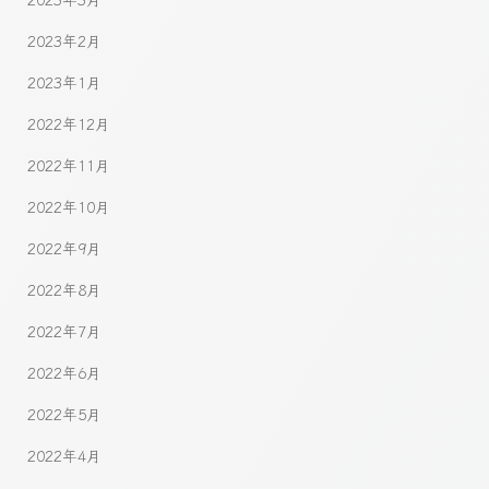
2023年2月
2023年1月
2022年12月
2022年11月
2022年10月
2022年9月
2022年8月
2022年7月
2022年6月
2022年5月
2022年4月