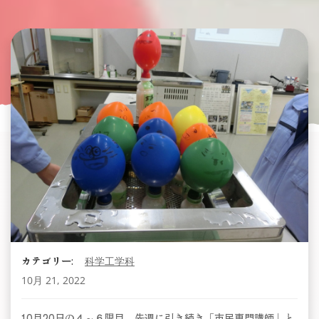
カテゴリー:
科学工学科
10月 21, 2022
10月20日の４～６限目。先週に引き続き「市民専門講師」と