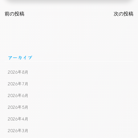
Post
Post
navigation
前の投稿
navigatio
次の投稿
アーカイブ
2026年8月
2026年7月
2026年6月
2026年5月
2026年4月
2026年3月