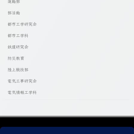
運動部
部活動
都市工学研究会
都市工学科
鉄道研究会
防災教育
陸上競技部
電気工事研究会
電気情報工学科
プライバシーポリシー