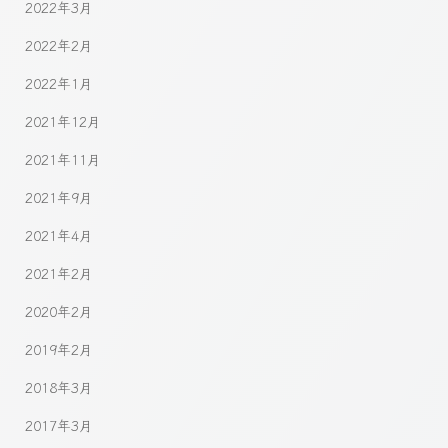
2022年3月
2022年2月
2022年1月
2021年12月
2021年11月
2021年9月
2021年4月
2021年2月
2020年2月
2019年2月
2018年3月
2017年3月