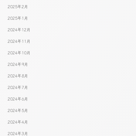
2025年2月
2025年1月
2024年12月
2024年11月
2024年10月
2024年9月
2024年8月
2024年7月
2024年6月
2024年5月
2024年4月
2024年3月