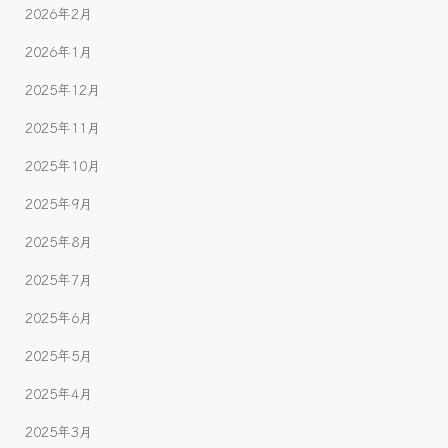
2026年2月
2026年1月
2025年12月
2025年11月
2025年10月
2025年9月
2025年8月
2025年7月
2025年6月
2025年5月
2025年4月
2025年3月