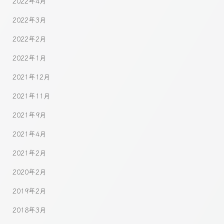
2022年4月
2022年3月
2022年2月
2022年1月
2021年12月
2021年11月
2021年9月
2021年4月
2021年2月
2020年2月
2019年2月
2018年3月