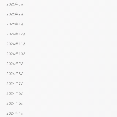
2025年3月
2025年2月
2025年1月
2024年12月
2024年11月
2024年10月
2024年9月
2024年8月
2024年7月
2024年6月
2024年5月
2024年4月