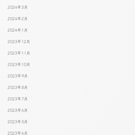
2024年3月
2024年2月
2024年1月
2023年12月
2023年11月
2023年10月
2023年9月
2023年8月
2023年7月
2023年6月
2023年5月
2023年4月