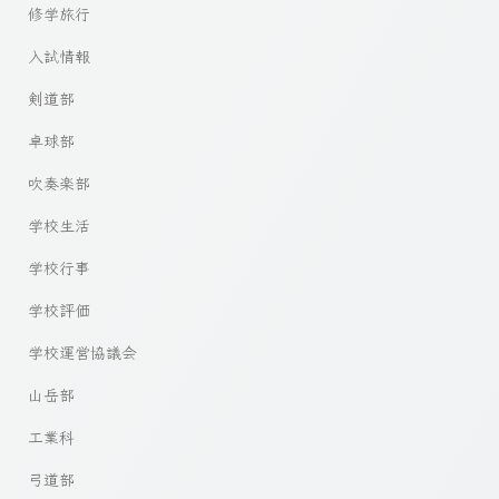
修学旅行
入試情報
剣道部
卓球部
吹奏楽部
学校生活
学校行事
学校評価
学校運営協議会
山岳部
工業科
弓道部