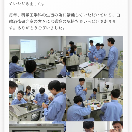
ていただきました。
毎年、科学工学科の生徒の為に講義していただいている、白
鶴酒造研究室の方々には感謝の気持ちでいっぱいでありま
す。ありがとうございました。