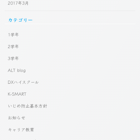
2017年3月
カテゴリー
1学年
2学年
3学年
ALT blog
DXハイスクール
K-SMART
いじめ防止基本方針
お知らせ
キャリア教育