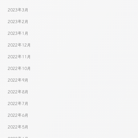
2023年3月
2023年2月
2023年1月
2022年12月
2022年11月
2022年10月
2022年9月
2022年8月
2022年7月
2022年6月
2022年5月