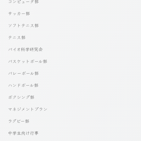
コンピュータ部
サッカー部
ソフトテニス部
テニス部
バイオ科学研究会
バスケットボール部
バレーボール部
ハンドボール部
ボクシング部
マネジメントプラン
ラグビー部
中学生向け行事