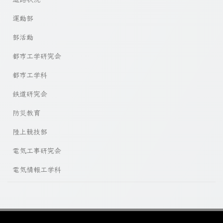
運動部
部活動
都市工学研究会
都市工学科
鉄道研究会
防災教育
陸上競技部
電気工事研究会
電気情報工学科