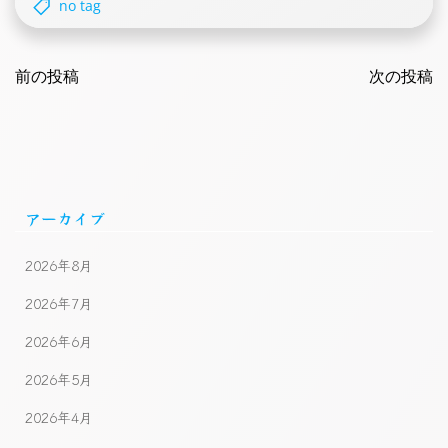
no tag
Post
Post
navigation
前の投稿
navigatio
次の投稿
アーカイブ
2026年8月
2026年7月
2026年6月
2026年5月
2026年4月