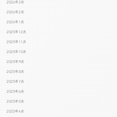
2026年3月
2026年2月
2026年1月
2025年12月
2025年11月
2025年10月
2025年9月
2025年8月
2025年7月
2025年6月
2025年5月
2025年4月