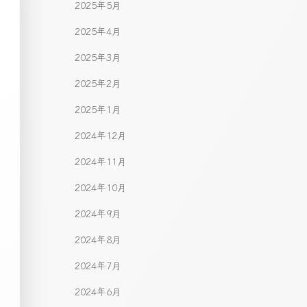
2025年5月
2025年4月
2025年3月
2025年2月
2025年1月
2024年12月
2024年11月
2024年10月
2024年9月
2024年8月
2024年7月
2024年6月