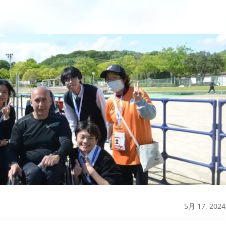
5月 17, 2024