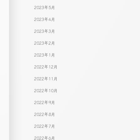
2023年5月
2023年4月
2023年3月
2023年2月
2023年1月
2022年12月
2022年11月
2022年10月
2022年9月
2022年8月
2022年7月
2022年6月