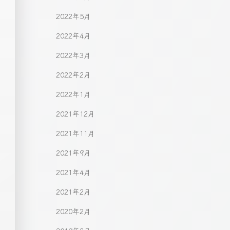
2022年5月
2022年4月
2022年3月
2022年2月
2022年1月
2021年12月
2021年11月
2021年9月
2021年4月
2021年2月
2020年2月