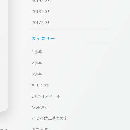
2019年2月
2018年3月
2017年3月
カテゴリー
1学年
2学年
3学年
ALT blog
DXハイスクール
K-SMART
いじめ防止基本方針
お知らせ