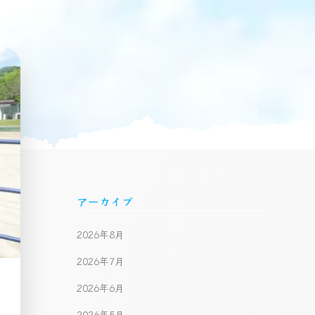
アーカイブ
2026年8月
2026年7月
2026年6月
2026年5月