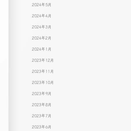
2024年5月
2024年4月
2024年3月
2024年2月
2024年1月
2023年12月
2023年11月
2023年10月
2023年9月
2023年8月
2023年7月
2023年6月