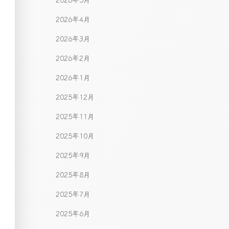
2026年4月
2026年3月
2026年2月
2026年1月
2025年12月
2025年11月
2025年10月
2025年9月
2025年8月
2025年7月
2025年6月