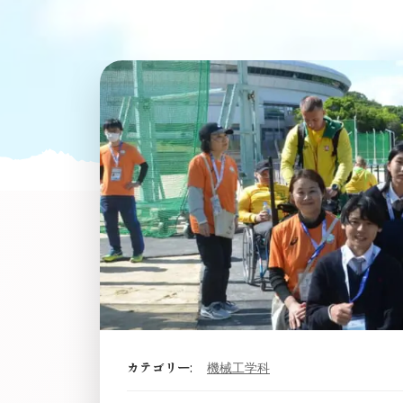
カテゴリー:
機械工学科