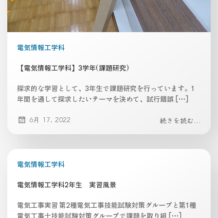
電気情報工学科
【電気情報工学科】3学年(課題研究)
探求的な学習として、3年生で課題研究を行っています。1
年間を通して探求したいテーマを決めて、試行錯誤 […]
6月 17, 2022
続きを読む...
電気情報工学科
電気情報工学科2年生 実習風景
電気工事実習 第2種電気工事技能試験対策グループと第1種
電気工事士技能試験対策グループで課題を取り組 […]