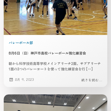
バレーボール部
8月6日（日）神戸市高校バレーボール強化練習会
朝から科学技術高等学校メインアリーナ2面、サブアリーナ
1面の3つのバレーコートを使って強化練習会を行 […]
8月 9, 2023
続きを読む...