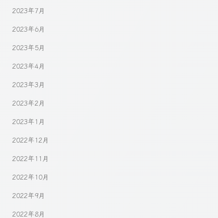
2023年7月
2023年6月
2023年5月
2023年4月
2023年3月
2023年2月
2023年1月
2022年12月
2022年11月
2022年10月
2022年9月
2022年8月