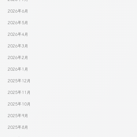
2026年6月
2026年5月
2026年4月
2026年3月
2026年2月
2026年1月
2025年12月
2025年11月
2025年10月
2025年9月
2025年8月