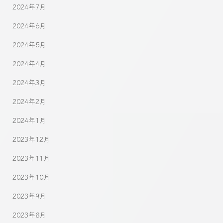
2024年7月
2024年6月
2024年5月
2024年4月
2024年3月
2024年2月
2024年1月
2023年12月
2023年11月
2023年10月
2023年9月
2023年8月