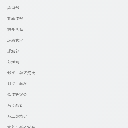
美術部
茶華道部
課外活動
進路状況
運動部
部活動
都市工学研究会
都市工学科
鉄道研究会
防災教育
陸上競技部
電気工事研究会