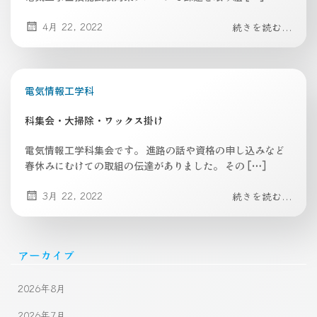
4月 22, 2022
続きを読む...
電気情報工学科
科集会・大掃除・ワックス掛け
電気情報工学科集会です。 進路の話や資格の申し込みなど
春休みにむけての取組の伝達がありました。 その […]
3月 22, 2022
続きを読む...
アーカイブ
2026年8月
2026年7月