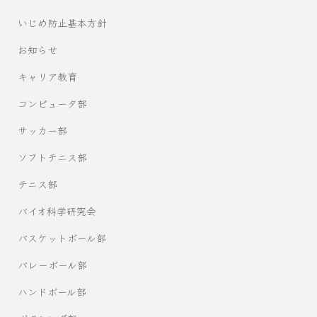
いじめ防止基本方針
お知らせ
キャリア教育
コンピュータ部
サッカー部
ソフトテニス部
テニス部
バイオ科学研究会
バスケットボール部
バレーボール部
ハンドボール部