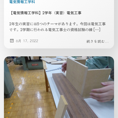
電気情報工学科
【電気情報工学科】2学年（実習）電気工事
2年生の実習には5つのテーマがあります。今回は電気工事
です。2学期に行われる電気工事士の資格試験の練 […]
6月 17, 2022
続きを読む...