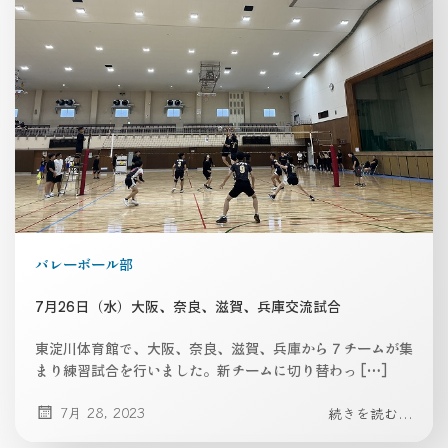
バレーボール部
7月26日（水）大阪、奈良、滋賀、兵庫交流試合
東淀川体育館で、大阪、奈良、滋賀、兵庫から７チームが集
まり練習試合を行いました。新チームに切り替わっ […]
7月 28, 2023
続きを読む...