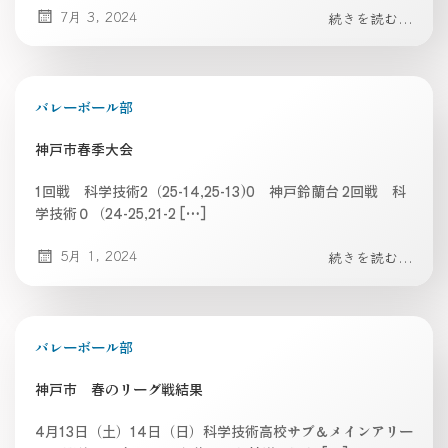
7月 3, 2024
続きを読む...
バレーボール部
神戸市春季大会
1回戦 科学技術2（25-14,25-13)0 神戸鈴蘭台 2回戦 科
学技術０（24-25,21-2 […]
5月 1, 2024
続きを読む...
バレーボール部
神戸市 春のリーグ戦結果
4月13日（土）14日（日）科学技術高校サブ＆メインアリー