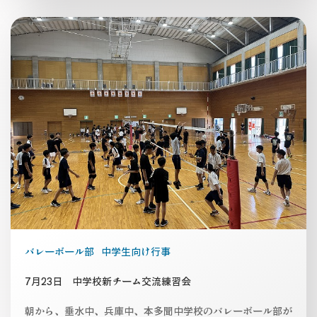
バレーボール部
中学生向け行事
7月23日 中学校新チーム交流練習会
朝から、垂水中、兵庫中、本多聞中学校のバレーボール部が