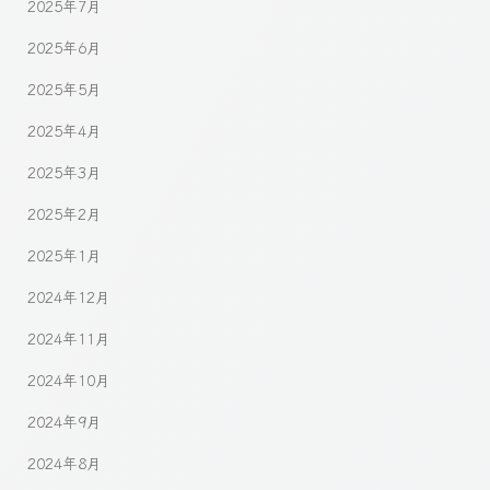
2025年7月
2025年6月
2025年5月
2025年4月
2025年3月
2025年2月
2025年1月
2024年12月
2024年11月
2024年10月
2024年9月
2024年8月