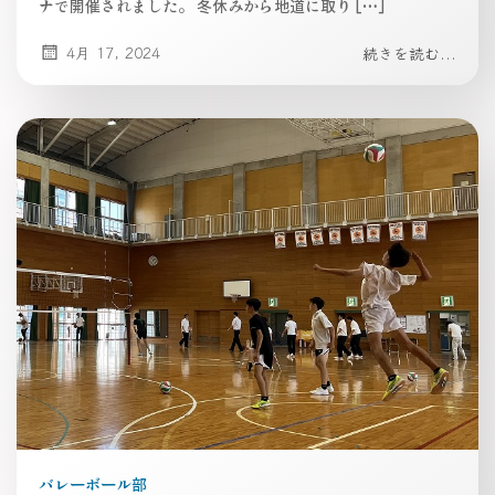
ナで開催されました。 冬休みから地道に取り […]
4月 17, 2024
続きを読む...
バレーボール部