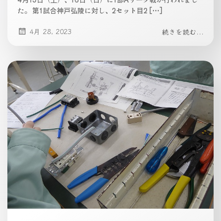
た。 第1試合神戸弘陵に対し、2セット目2 […]
4月 28, 2023
続きを読む...