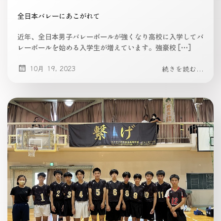
全日本バレーにあこがれて
近年、全日本男子バレーボールが強くなり高校に入学してバ
レーボールを始める入学生が増えています。強豪校 […]
10月 19, 2023
続きを読む...