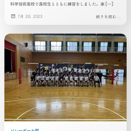
科学技術高校で高校生とともに練習をしました。楽 […]
7月 28, 2023
続きを読む...
バレーボール部