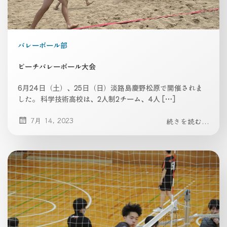
バレーボール部
ビーチバレーボール大会
6月24日（土）、25日（日）淡路島慶野松原で開催されま
した。 科学技術高校は、2人制2チーム、4人 […]
7月 14, 2023
続きを読む...