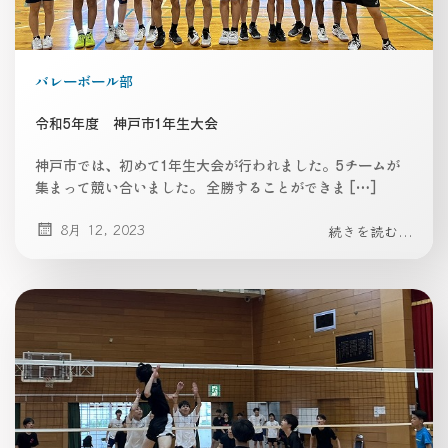
バレーボール部
令和5年度 神戸市1年生大会
神戸市では、初めて1年生大会が行われました。5チームが
集まって競い合いました。 全勝することができま […]
8月 12, 2023
続きを読む...