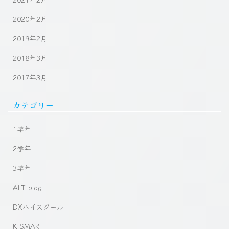
2020年2月
2019年2月
2018年3月
2017年3月
カテゴリー
1学年
2学年
3学年
ALT blog
DXハイスクール
K-SMART