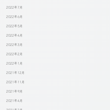
2022年7月
2022年6月
2022年5月
2022年4月
2022年3月
2022年2月
2022年1月
2021年12月
2021年11月
2021年9月
2021年4月
2021年2月