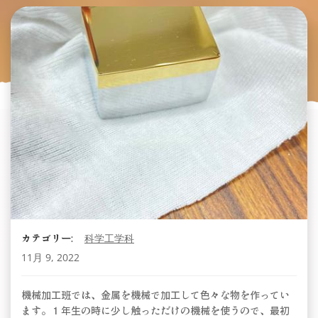
カテゴリー:
科学工学科
11月 9, 2022
機械加工班では、金属を機械で加工して色々な物を作ってい
ます。１年生の時に少し触っただけの機械を使うので、最初