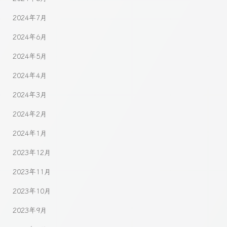
2024年7月
2024年6月
2024年5月
2024年4月
2024年3月
2024年2月
2024年1月
2023年12月
2023年11月
2023年10月
2023年9月