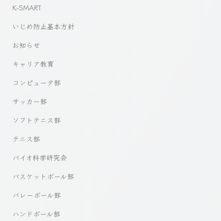
K-SMART
いじめ防止基本方針
お知らせ
キャリア教育
コンピュータ部
サッカー部
ソフトテニス部
テニス部
バイオ科学研究会
バスケットボール部
バレーボール部
ハンドボール部