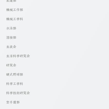
柔道部
機械工作部
機械工学科
水泳部
溶接部
生徒会
生活科学研究会
研究会
硬式野球部
科学工学科
科学技術研究会
空手道部