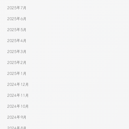
2025年7月
2025年6月
2025年5月
2025年4月
2025年3月
2025年2月
2025年1月
2024年12月
2024年11月
2024年10月
2024年9月
2024年8月