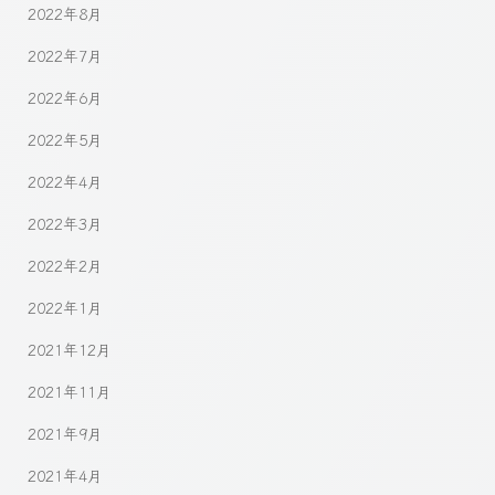
2022年8月
2022年7月
2022年6月
2022年5月
2022年4月
2022年3月
2022年2月
2022年1月
2021年12月
2021年11月
2021年9月
2021年4月