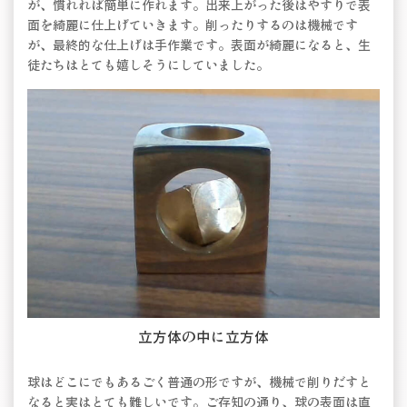
が、慣れれば簡単に作れます。出来上がった後はやすりで表
面を綺麗に仕上げていきます。削ったりするのは機械です
が、最終的な仕上げは手作業です。表面が綺麗になると、生
徒たちはとても嬉しそうにしていました。
立方体の中に立方体
球はどこにでもあるごく普通の形ですが、機械で削りだすと
なると実はとても難しいです。ご存知の通り、球の表面は直