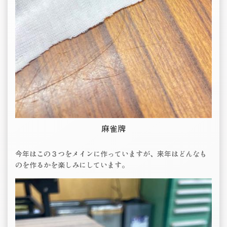
麻雀牌
今年はこの３つをメインに作っていますが、来年はどんなも
のを作るかを楽しみにしています。