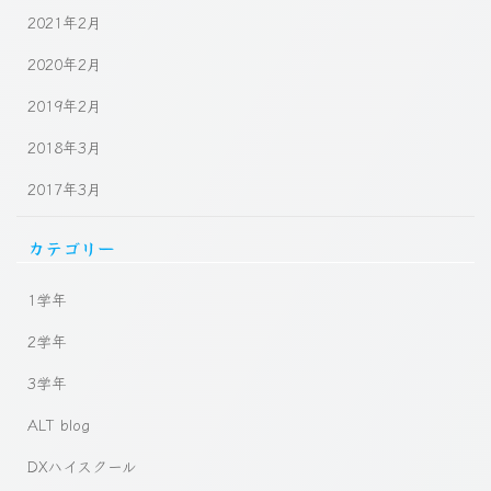
2021年2月
2020年2月
2019年2月
2018年3月
2017年3月
カテゴリー
1学年
2学年
3学年
ALT blog
DXハイスクール