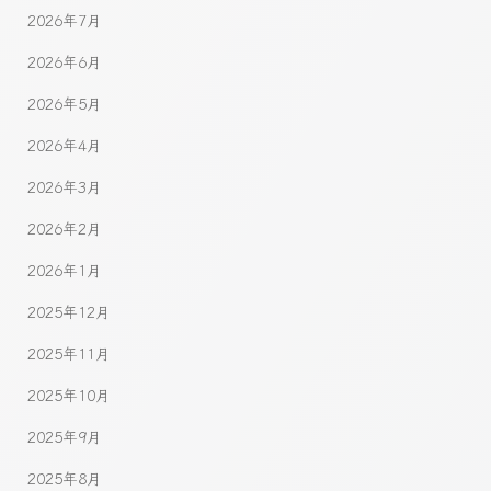
2026年7月
2026年6月
2026年5月
2026年4月
2026年3月
2026年2月
2026年1月
2025年12月
2025年11月
2025年10月
2025年9月
2025年8月