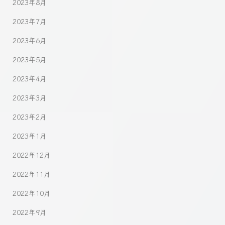
2023年8月
2023年7月
2023年6月
2023年5月
2023年4月
2023年3月
2023年2月
2023年1月
2022年12月
2022年11月
2022年10月
2022年9月