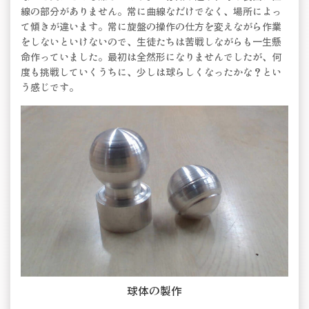
線の部分がありません。常に曲線なだけでなく、場所によっ
て傾きが違います。常に旋盤の操作の仕方を変えながら作業
をしないといけないので、生徒たちは苦戦しながらも一生懸
命作っていました。最初は全然形になりませんでしたが、何
度も挑戦していくうちに、少しは球らしくなったかな？とい
う感じです。
球体の製作